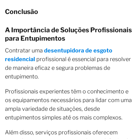
Conclusão
A Importância de Soluções Profissionais
para Entupimentos
Contratar uma
desentupidora de esgoto
residencial
profissional é essencial para resolver
de maneira eficaz e segura problemas de
entupimento.
Profissionais experientes têm o conhecimento e
os equipamentos necessários para lidar com uma
ampla variedade de situações, desde
entupimentos simples até os mais complexos.
Além disso, serviços profissionais oferecem