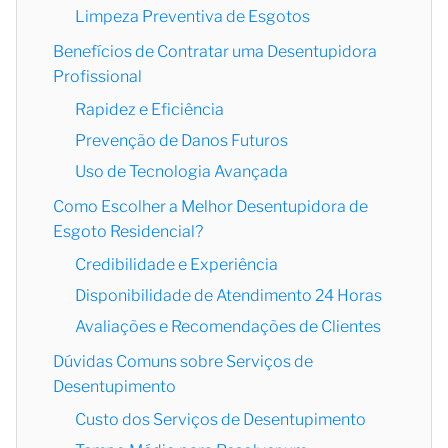
Limpeza Preventiva de Esgotos
Benefícios de Contratar uma Desentupidora
Profissional
Rapidez e Eficiência
Prevenção de Danos Futuros
Uso de Tecnologia Avançada
Como Escolher a Melhor Desentupidora de
Esgoto Residencial?
Credibilidade e Experiência
Disponibilidade de Atendimento 24 Horas
Avaliações e Recomendações de Clientes
Dúvidas Comuns sobre Serviços de
Desentupimento
Custo dos Serviços de Desentupimento