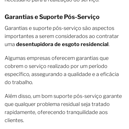
Garantias e Suporte Pós-Serviço
Garantias e suporte pós-serviço são aspectos
importantes a serem considerados ao contratar
uma
desentupidora de esgoto residencial
.
Algumas empresas oferecem garantias que
cobrem o serviço realizado por um período
específico, assegurando a qualidade e a eficácia
do trabalho.
Além disso, um bom suporte pós-serviço garante
que qualquer problema residual seja tratado
rapidamente, oferecendo tranquilidade aos
clientes.