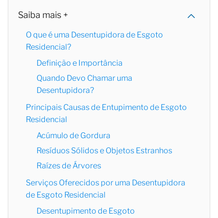
Saiba mais +
O que é uma Desentupidora de Esgoto
Residencial?
Definição e Importância
Quando Devo Chamar uma
Desentupidora?
Principais Causas de Entupimento de Esgoto
Residencial
Acúmulo de Gordura
Resíduos Sólidos e Objetos Estranhos
Raízes de Árvores
Serviços Oferecidos por uma Desentupidora
de Esgoto Residencial
Desentupimento de Esgoto