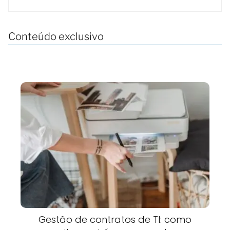
Conteúdo exclusivo
Gestão de contratos de TI: como