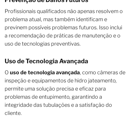
Profissionais qualificados não apenas resolvem o
problema atual, mas também identificam e
previnem possíveis problemas futuros. Isso inclui
a recomendação de práticas de manutenção e o
uso de tecnologias preventivas.
Uso de Tecnologia Avançada
O
uso de tecnologia avançada
, como câmeras de
inspeção e equipamentos de hidro jateamento,
permite uma solução precisa e eficaz para
problemas de entupimento, garantindo a
integridade das tubulações e a satisfação do
cliente.