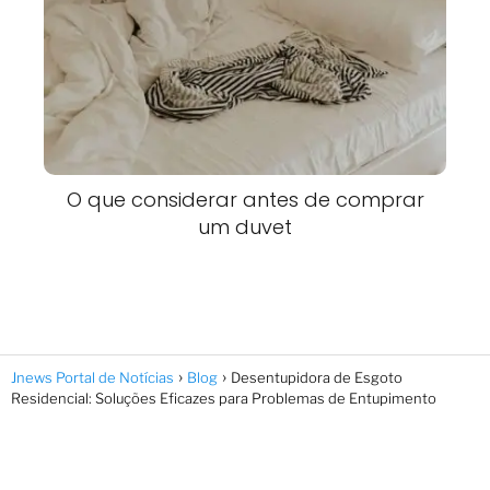
O que considerar antes de comprar
um duvet
Jnews Portal de Notícias
Blog
Desentupidora de Esgoto
Residencial: Soluções Eficazes para Problemas de Entupimento