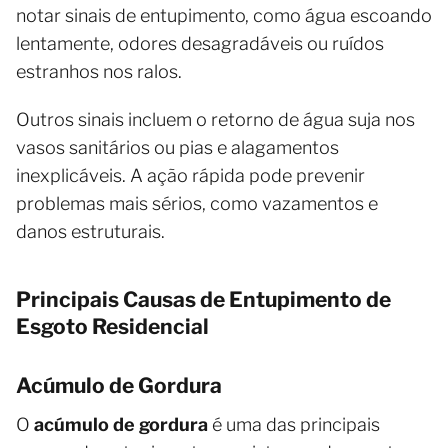
notar sinais de entupimento, como água escoando
lentamente, odores desagradáveis ou ruídos
estranhos nos ralos.
Outros sinais incluem o retorno de água suja nos
vasos sanitários ou pias e alagamentos
inexplicáveis. A ação rápida pode prevenir
problemas mais sérios, como vazamentos e
danos estruturais.
Principais Causas de Entupimento de
Esgoto Residencial
Acúmulo de Gordura
O
acúmulo de gordura
é uma das principais