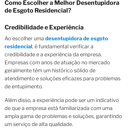
Como Escolher a Melhor Desentupidora
de Esgoto Residencial?
Credibilidade e Experiência
Ao escolher uma
desentupidora de esgoto
residencial
, é fundamental verificar a
credibilidade e a experiência da empresa.
Empresas com anos de atuação no mercado
geralmente têm um histórico sólido de
atendimento e soluções eficazes para problemas
de entupimento.
Além disso, a experiência pode ser um indicativo
de que a empresa está familiarizada com uma
ampla gama de problemas e soluções, garantindo
um serviço de alta qualidade.