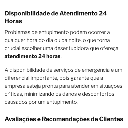
Disponibilidade de Atendimento 24
Horas
Problemas de entupimento podem ocorrer a
qualquer hora do dia ou da noite, o que torna
crucial escolher uma desentupidora que ofereça
atendimento 24 horas
.
A disponibilidade de serviços de emergência é um
diferencial importante, pois garante que a
empresa esteja pronta para atender em situações
críticas, minimizando os danos e desconfortos
causados por um entupimento.
Avaliações e Recomendações de Clientes