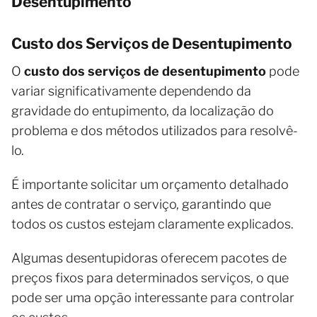
Desentupimento
Custo dos Serviços de Desentupimento
O
custo dos serviços de desentupimento
pode
variar significativamente dependendo da
gravidade do entupimento, da localização do
problema e dos métodos utilizados para resolvê-
lo.
É importante solicitar um orçamento detalhado
antes de contratar o serviço, garantindo que
todos os custos estejam claramente explicados.
Algumas desentupidoras oferecem pacotes de
preços fixos para determinados serviços, o que
pode ser uma opção interessante para controlar