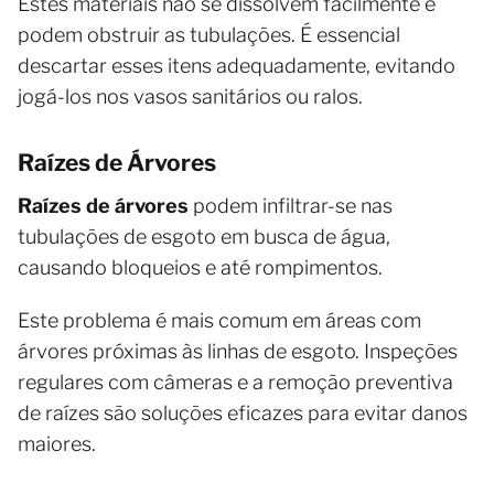
Estes materiais não se dissolvem facilmente e
podem obstruir as tubulações. É essencial
descartar esses itens adequadamente, evitando
jogá-los nos vasos sanitários ou ralos.
Raízes de Árvores
Raízes de árvores
podem infiltrar-se nas
tubulações de esgoto em busca de água,
causando bloqueios e até rompimentos.
Este problema é mais comum em áreas com
árvores próximas às linhas de esgoto. Inspeções
regulares com câmeras e a remoção preventiva
de raízes são soluções eficazes para evitar danos
maiores.