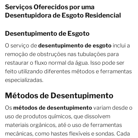
Serviços Oferecidos por uma
Desentupidora de Esgoto Residencial
Desentupimento de Esgoto
O serviço de
desentupimento de esgoto
inclui a
remoção de obstruções nas tubulações para
restaurar o fluxo normal da água. Isso pode ser
feito utilizando diferentes métodos e ferramentas
especializadas.
Métodos de Desentupimento
Os
métodos de desentupimento
variam desde o
uso de produtos químicos, que dissolvem
materiais orgânicos, até o uso de ferramentas
mecânicas, como hastes flexíveis e sondas. Cada