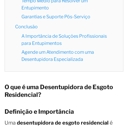
Tempo Médio para Resolver um
Entupimento
Garantias e Suporte Pós-Serviço
Conclusão
A Importância de Soluções Profissionais
para Entupimentos
Agende um Atendimento com uma
Desentupidora Especializada
O que é uma Desentupidora de Esgoto
Residencial?
Definição e Importância
Uma
desentupidora de esgoto residencial
é