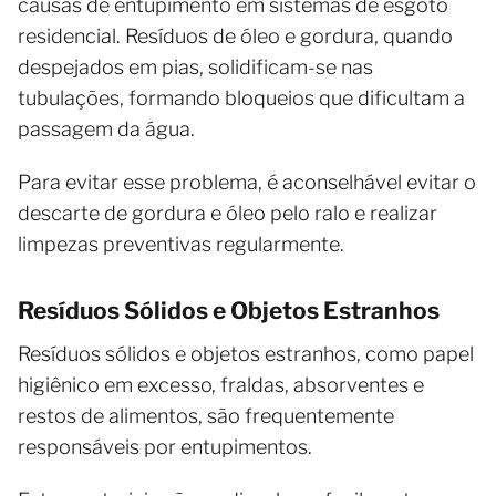
causas de entupimento em sistemas de esgoto
residencial. Resíduos de óleo e gordura, quando
despejados em pias, solidificam-se nas
tubulações, formando bloqueios que dificultam a
passagem da água.
Para evitar esse problema, é aconselhável evitar o
descarte de gordura e óleo pelo ralo e realizar
limpezas preventivas regularmente.
Resíduos Sólidos e Objetos Estranhos
Resíduos sólidos e objetos estranhos, como papel
higiênico em excesso, fraldas, absorventes e
restos de alimentos, são frequentemente
responsáveis por entupimentos.