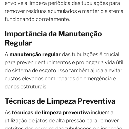
envolve a limpeza periódica das tubulações para
remover resíduos acumulados e manter o sistema
funcionando corretamente.
Importância da Manutenção
Regular
A
manutenção regular
das tubulações é crucial
para prevenir entupimentos e prolongar a vida útil
do sistema de esgoto. Isso também ajuda a evitar
custos elevados com reparos de emergência e
danos estruturais.
Técnicas de Limpeza Preventiva
As
técnicas de limpeza preventiva
incluem a
utilização de jatos de alta pressão para remover
detritos das paredes das tubulações e a inspeção