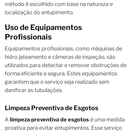
método é escolhido com base na natureza e
localização do entupimento.
Uso de Equipamentos
Profissionais
Equipamentos profissionais, como máquinas de
hidro jateamento e câmeras de inspeção, são
utilizados para detectar e remover obstruções de
forma eficiente e segura. Estes equipamentos
garantem que o serviço seja realizado sem
danificar as tubulações.
Limpeza Preventiva de Esgotos
A
limpeza preventiva de esgotos
é uma medida
proativa para evitar entupimentos. Esse serviço