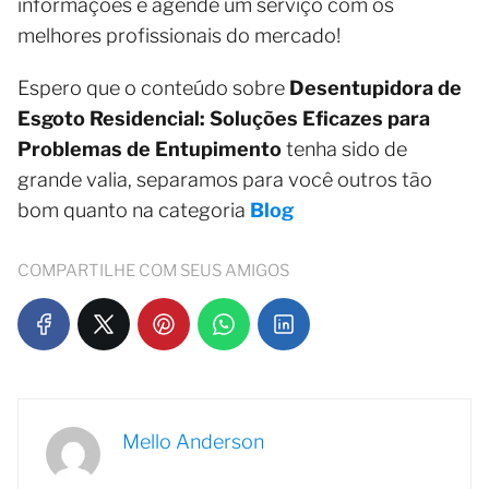
informações e agende um serviço com os
melhores profissionais do mercado!
Espero que o conteúdo sobre
Desentupidora de
Esgoto Residencial: Soluções Eficazes para
Problemas de Entupimento
tenha sido de
grande valia, separamos para você outros tão
bom quanto na categoria
Blog
COMPARTILHE COM SEUS AMIGOS
Mello Anderson