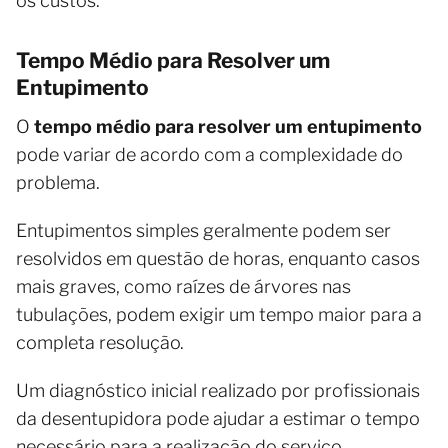
os custos.
Tempo Médio para Resolver um
Entupimento
O
tempo médio para resolver um entupimento
pode variar de acordo com a complexidade do
problema.
Entupimentos simples geralmente podem ser
resolvidos em questão de horas, enquanto casos
mais graves, como raízes de árvores nas
tubulações, podem exigir um tempo maior para a
completa resolução.
Um diagnóstico inicial realizado por profissionais
da desentupidora pode ajudar a estimar o tempo
necessário para a realização do serviço.