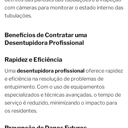
com câmeras para monitorar o estado interno das
tubulações.
Benefícios de Contratar uma
Desentupidora Profissional
Rapidez e Eficiência
Uma
desentupidora profissional
oferece rapidez
e eficiência na resolução de problemas de
entupimento. Com o uso de equipamentos
especializados e técnicas avançadas, o tempo de
serviço é reduzido, minimizando o impacto para
os residentes.
Prevenção de Danos Futuros