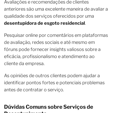
Avaliações e recomendações de clientes
anteriores são uma excelente maneira de avaliar a
qualidade dos serviços oferecidos por uma
desentupidora de esgoto residencial
.
Pesquisar online por comentários em plataformas
de avaliação, redes sociais e até mesmo em
fóruns pode fornecer insights valiosos sobre a
eficácia, profissionalismo e atendimento ao
cliente da empresa.
As opiniões de outros clientes podem ajudar a
identificar pontos fortes e potenciais problemas
antes de contratar o serviço.
Dúvidas Comuns sobre Serviços de