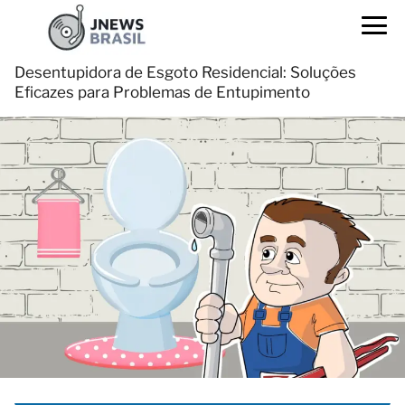
Desentupidora de Esgoto Residencial: Soluções
Eficazes para Problemas de Entupimento