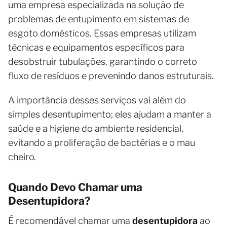
uma empresa especializada na solução de
problemas de entupimento em sistemas de
esgoto domésticos. Essas empresas utilizam
técnicas e equipamentos específicos para
desobstruir tubulações, garantindo o correto
fluxo de resíduos e prevenindo danos estruturais.
A importância desses serviços vai além do
simples desentupimento; eles ajudam a manter a
saúde e a higiene do ambiente residencial,
evitando a proliferação de bactérias e o mau
cheiro.
Quando Devo Chamar uma
Desentupidora?
É recomendável chamar uma
desentupidora
ao