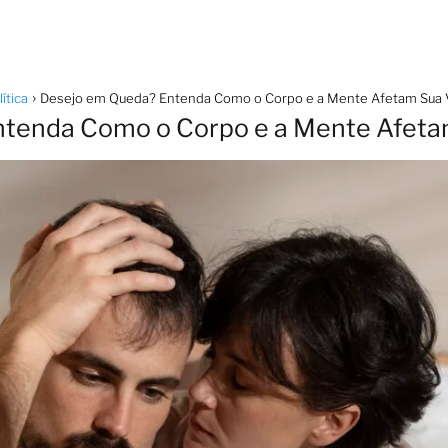
ítica
Desejo em Queda? Entenda Como o Corpo e a Mente Afetam Sua V
tenda Como o Corpo e a Mente Afetam