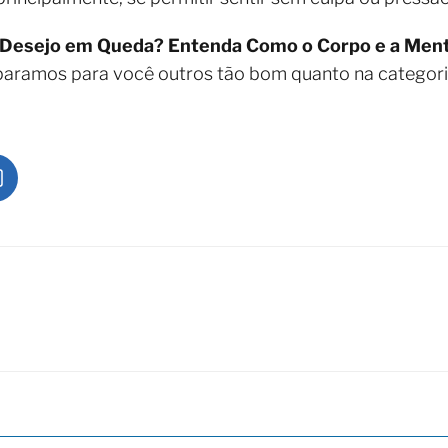
Desejo em Queda? Entenda Como o Corpo e a Ment
separamos para você outros tão bom quanto na categor