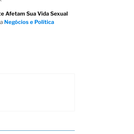
e Afetam Sua Vida Sexual
ia
Negócios e Política