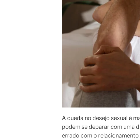
A queda no desejo sexual é m
podem se deparar com uma dim
errado com o relacionamento.