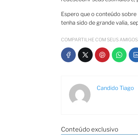
Espero que o conteúdo sobre
tenha sido de grande valia, 
COMPARTILHE COM SEUS AMIGOS
Candido Tiago
Conteúdo exclusivo