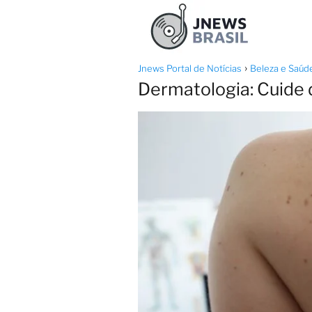
Jnews Portal de Notícias
Beleza e Saúd
Dermatologia: Cuide d