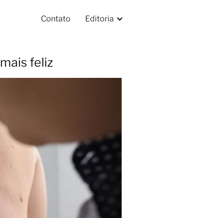
Contato
Editoria
mais feliz