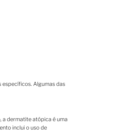
s específicos. Algumas das
, a dermatite atópica é uma
nto inclui o uso de