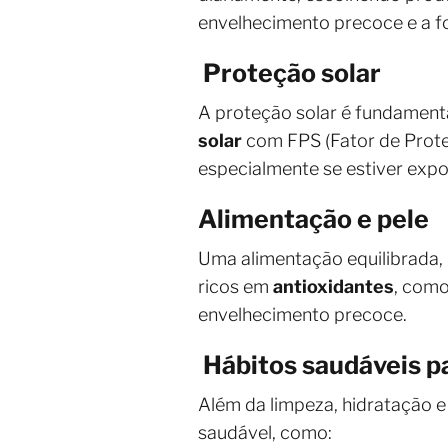
envelhecimento precoce e a 
Proteção solar
A proteção solar é fundament
solar
com FPS (Fator de Proteç
especialmente se estiver expo
Alimentação e pele
Uma alimentação equilibrada, 
ricos em
antioxidantes
, com
envelhecimento precoce.
Hábitos saudáveis pa
Além da limpeza, hidratação e
saudável, como: