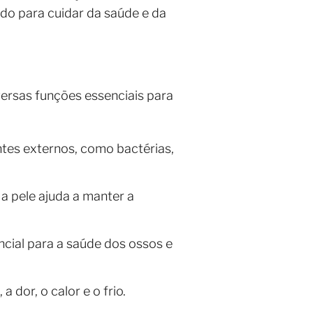
cado para cuidar da saúde e da
ersas funções essenciais para
tes externos, como bactérias,
a pele ajuda a manter a
ncial para a saúde dos ossos e
 dor, o calor e o frio.