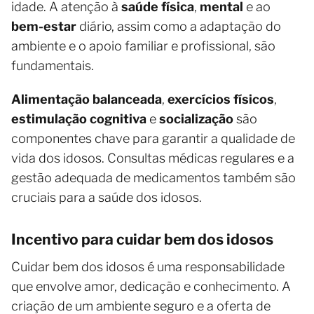
idade. A atenção à
saúde física
,
mental
e ao
bem-estar
diário, assim como a adaptação do
ambiente e o apoio familiar e profissional, são
fundamentais.
Alimentação balanceada
,
exercícios físicos
,
estimulação cognitiva
e
socialização
são
componentes chave para garantir a qualidade de
vida dos idosos. Consultas médicas regulares e a
gestão adequada de medicamentos também são
cruciais para a saúde dos idosos.
Incentivo para cuidar bem dos idosos
Cuidar bem dos idosos é uma responsabilidade
que envolve amor, dedicação e conhecimento. A
criação de um ambiente seguro e a oferta de