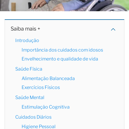
Saiba mais +
Introdução
Importância dos cuidados com idosos
Envelhecimento e qualidade de vida
Saúde Física
Alimentação Balanceada
Exercícios Físicos
Saúde Mental
Estimulação Cognitiva
Cuidados Diários
Higiene Pessoal