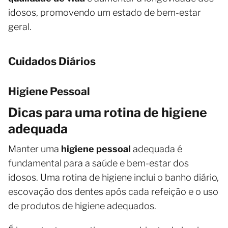
idosos, promovendo um estado de bem-estar
geral.
Cuidados Diários
Higiene Pessoal
Dicas para uma rotina de higiene
adequada
Manter uma
higiene pessoal
adequada é
fundamental para a saúde e bem-estar dos
idosos. Uma rotina de higiene inclui o banho diário,
escovação dos dentes após cada refeição e o uso
de produtos de higiene adequados.