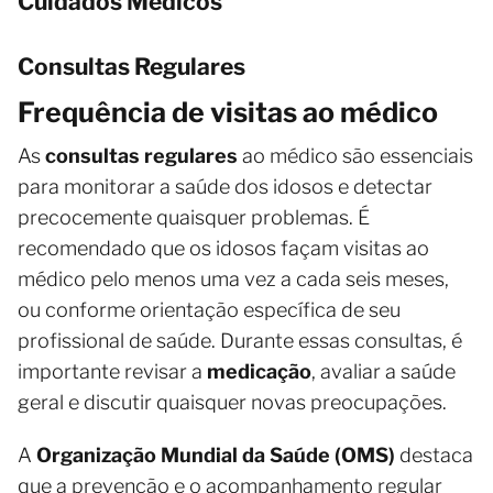
Cuidados Médicos
Consultas Regulares
Frequência de visitas ao médico
As
consultas regulares
ao médico são essenciais
para monitorar a saúde dos idosos e detectar
precocemente quaisquer problemas. É
recomendado que os idosos façam visitas ao
médico pelo menos uma vez a cada seis meses,
ou conforme orientação específica de seu
profissional de saúde. Durante essas consultas, é
importante revisar a
medicação
, avaliar a saúde
geral e discutir quaisquer novas preocupações.
A
Organização Mundial da Saúde (OMS)
destaca
que a prevenção e o acompanhamento regular