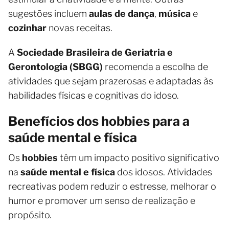
sugestões incluem
aulas de dança
,
música
e
cozinhar
novas receitas.
A
Sociedade Brasileira de Geriatria e
Gerontologia (SBGG)
recomenda a escolha de
atividades que sejam prazerosas e adaptadas às
habilidades físicas e cognitivas do idoso.
Benefícios dos hobbies para a
saúde mental e física
Os
hobbies
têm um impacto positivo significativo
na
saúde mental e física
dos idosos. Atividades
recreativas podem reduzir o estresse, melhorar o
humor e promover um senso de realização e
propósito.