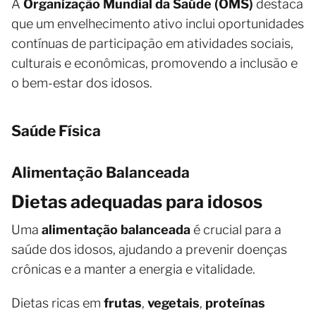
A
Organização Mundial da Saúde (OMS)
destaca
que um envelhecimento ativo inclui oportunidades
contínuas de participação em atividades sociais,
culturais e econômicas, promovendo a inclusão e
o bem-estar dos idosos.
Saúde Física
Alimentação Balanceada
Dietas adequadas para idosos
Uma
alimentação balanceada
é crucial para a
saúde dos idosos, ajudando a prevenir doenças
crônicas e a manter a energia e vitalidade.
Dietas ricas em
frutas
,
vegetais
,
proteínas