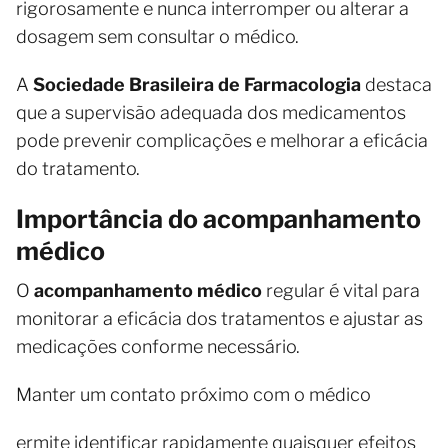
rigorosamente e nunca interromper ou alterar a
dosagem sem consultar o médico.
A
Sociedade Brasileira de Farmacologia
destaca
que a supervisão adequada dos medicamentos
pode prevenir complicações e melhorar a eficácia
do tratamento.
Importância do acompanhamento
médico
O
acompanhamento médico
regular é vital para
monitorar a eficácia dos tratamentos e ajustar as
medicações conforme necessário.
Manter um contato próximo com o médico
ermite identificar rapidamente quaisquer efeitos