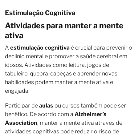
Estimulação Cognitiva
Atividades para manter a mente
ativa
A
estimulação cognitiva
é crucial para prevenir o
declínio mental e promover a saúde cerebral em
idosos. Atividades como leitura, jogos de
tabuleiro, quebra-cabeças e aprender novas
habilidades podem manter a mente ativa e
engajada.
Participar de
aulas
ou cursos também pode ser
benéfico. De acordo com a
Alzheimer’s
Association
, manter a mente ativa através de
atividades cognitivas pode reduzir o risco de