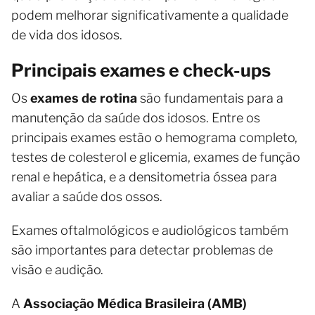
podem melhorar significativamente a qualidade
de vida dos idosos.
Principais exames e check-ups
Os
exames de rotina
são fundamentais para a
manutenção da saúde dos idosos. Entre os
principais exames estão o hemograma completo,
testes de colesterol e glicemia, exames de função
renal e hepática, e a densitometria óssea para
avaliar a saúde dos ossos.
Exames oftalmológicos e audiológicos também
são importantes para detectar problemas de
visão e audição.
A
Associação Médica Brasileira (AMB)