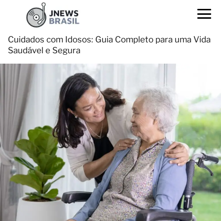
Cuidados com Idosos: Guia Completo para uma Vida
Saudável e Segura