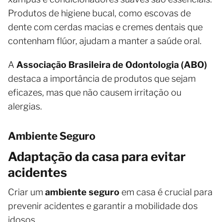
Produtos de higiene bucal, como escovas de
dente com cerdas macias e cremes dentais que
contenham flúor, ajudam a manter a saúde oral.
A
Associação Brasileira de Odontologia (ABO)
destaca a importância de produtos que sejam
eficazes, mas que não causem irritação ou
alergias.
Ambiente Seguro
Adaptação da casa para evitar
acidentes
Criar um
ambiente seguro
em casa é crucial para
prevenir acidentes e garantir a mobilidade dos
idosos.