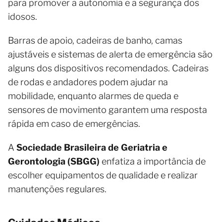
para promover a autonomia e a segurança dos
idosos.
Barras de apoio, cadeiras de banho, camas
ajustáveis e sistemas de alerta de emergência são
alguns dos dispositivos recomendados. Cadeiras
de rodas e andadores podem ajudar na
mobilidade, enquanto alarmes de queda e
sensores de movimento garantem uma resposta
rápida em caso de emergências.
A
Sociedade Brasileira de Geriatria e
Gerontologia (SBGG)
enfatiza a importância de
escolher equipamentos de qualidade e realizar
manutenções regulares.