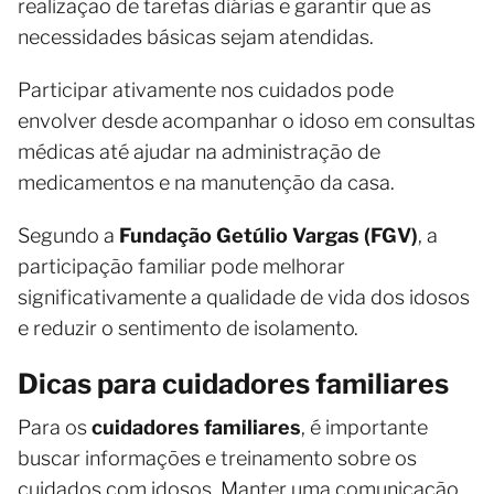
realização de tarefas diárias e garantir que as
necessidades básicas sejam atendidas.
Participar ativamente nos cuidados pode
envolver desde acompanhar o idoso em consultas
médicas até ajudar na administração de
medicamentos e na manutenção da casa.
Segundo a
Fundação Getúlio Vargas (FGV)
, a
participação familiar pode melhorar
significativamente a qualidade de vida dos idosos
e reduzir o sentimento de isolamento.
Dicas para cuidadores familiares
Para os
cuidadores familiares
, é importante
buscar informações e treinamento sobre os
cuidados com idosos. Manter uma comunicação