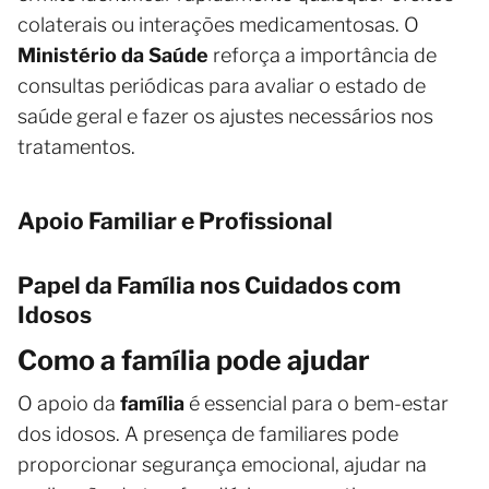
colaterais ou interações medicamentosas. O
Ministério da Saúde
reforça a importância de
consultas periódicas para avaliar o estado de
saúde geral e fazer os ajustes necessários nos
tratamentos.
Apoio Familiar e Profissional
Papel da Família nos Cuidados com
Idosos
Como a família pode ajudar
O apoio da
família
é essencial para o bem-estar
dos idosos. A presença de familiares pode
proporcionar segurança emocional, ajudar na