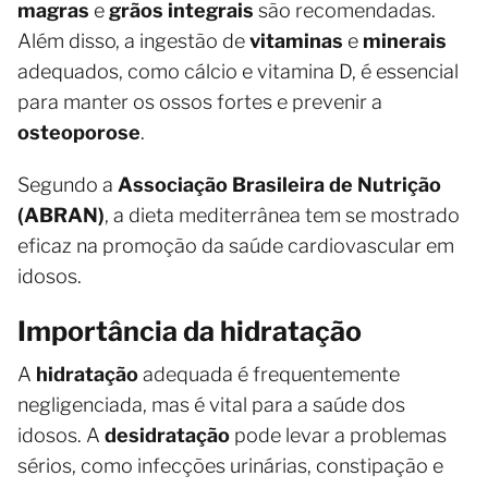
magras
e
grãos integrais
são recomendadas.
Além disso, a ingestão de
vitaminas
e
minerais
adequados, como cálcio e vitamina D, é essencial
para manter os ossos fortes e prevenir a
osteoporose
.
Segundo a
Associação Brasileira de Nutrição
(ABRAN)
, a dieta mediterrânea tem se mostrado
eficaz na promoção da saúde cardiovascular em
idosos.
Importância da hidratação
A
hidratação
adequada é frequentemente
negligenciada, mas é vital para a saúde dos
idosos. A
desidratação
pode levar a problemas
sérios, como infecções urinárias, constipação e