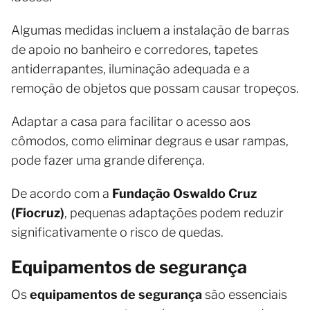
Algumas medidas incluem a instalação de barras
de apoio no banheiro e corredores, tapetes
antiderrapantes, iluminação adequada e a
remoção de objetos que possam causar tropeços.
Adaptar a casa para facilitar o acesso aos
cômodos, como eliminar degraus e usar rampas,
pode fazer uma grande diferença.
De acordo com a
Fundação Oswaldo Cruz
(Fiocruz)
, pequenas adaptações podem reduzir
significativamente o risco de quedas.
Equipamentos de segurança
Os
equipamentos de segurança
são essenciais