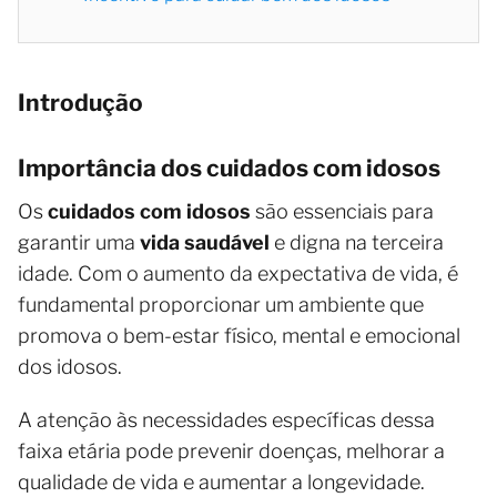
Introdução
Importância dos cuidados com idosos
Os
cuidados com idosos
são essenciais para
garantir uma
vida saudável
e digna na terceira
idade. Com o aumento da expectativa de vida, é
fundamental proporcionar um ambiente que
promova o bem-estar físico, mental e emocional
dos idosos.
A atenção às necessidades específicas dessa
faixa etária pode prevenir doenças, melhorar a
qualidade de vida e aumentar a longevidade.