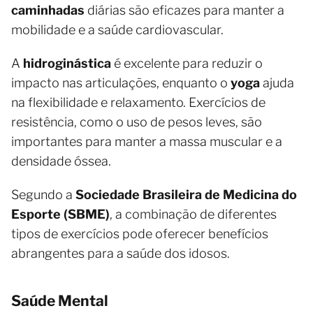
caminhadas
diárias são eficazes para manter a
mobilidade e a saúde cardiovascular.
A
hidroginástica
é excelente para reduzir o
impacto nas articulações, enquanto o
yoga
ajuda
na flexibilidade e relaxamento. Exercícios de
resistência, como o uso de pesos leves, são
importantes para manter a massa muscular e a
densidade óssea.
Segundo a
Sociedade Brasileira de Medicina do
Esporte (SBME)
, a combinação de diferentes
tipos de exercícios pode oferecer benefícios
abrangentes para a saúde dos idosos.
Saúde Mental