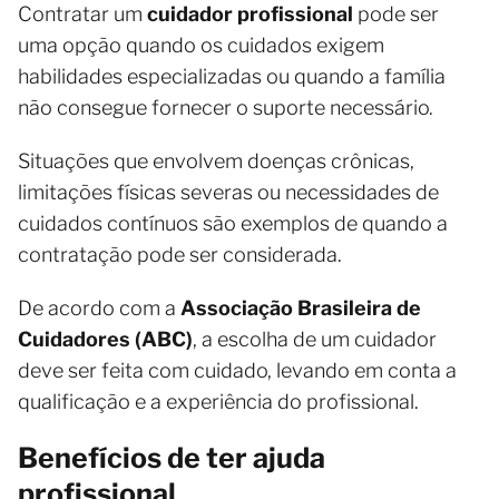
Contratar um
cuidador profissional
pode ser
uma opção quando os cuidados exigem
habilidades especializadas ou quando a família
não consegue fornecer o suporte necessário.
Situações que envolvem doenças crônicas,
limitações físicas severas ou necessidades de
cuidados contínuos são exemplos de quando a
contratação pode ser considerada.
De acordo com a
Associação Brasileira de
Cuidadores (ABC)
, a escolha de um cuidador
deve ser feita com cuidado, levando em conta a
qualificação e a experiência do profissional.
Benefícios de ter ajuda
profissional