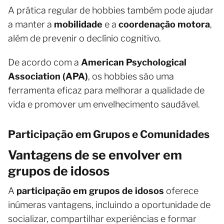
A prática regular de hobbies também pode ajudar
a manter a
mobilidade
e a
coordenação motora
,
além de prevenir o declínio cognitivo.
De acordo com a
American Psychological
Association (APA)
, os hobbies são uma
ferramenta eficaz para melhorar a qualidade de
vida e promover um envelhecimento saudável.
Participação em Grupos e Comunidades
Vantagens de se envolver em
grupos de idosos
A
participação em grupos de idosos
oferece
inúmeras vantagens, incluindo a oportunidade de
socializar, compartilhar experiências e formar