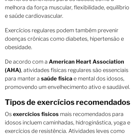
melhora da força muscular, flexibilidade, equilíbrio
e saúde cardiovascular.
Exercícios regulares podem também prevenir
doenças crônicas como diabetes, hipertensão e
obesidade.
De acordo com a
American Heart Association
(AHA)
, atividades físicas regulares são essenciais
para manter a
saúde física
e mental dos idosos,
promovendo um envelhecimento ativo e saudável.
Tipos de exercícios recomendados
Os
exercícios físicos
mais recomendados para
idosos incluem caminhadas, hidroginástica, yoga e
exercícios de resistência. Atividades leves como