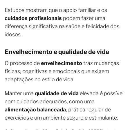
Estudos mostram que o apoio familiar e os
cuidados profissionais
podem fazer uma
diferença significativa na saúde e felicidade dos
idosos.
Envelhecimento e qualidade de vida
O processo de
envelhecimento
traz mudanças
físicas, cognitivas e emocionais que exigem
adaptações no estilo de vida.
Manter uma
qualidade de vida
elevada é possível
com cuidados adequados, como uma
alimentação balanceada
, prática regular de
exercícios e um ambiente seguro e estimulante.