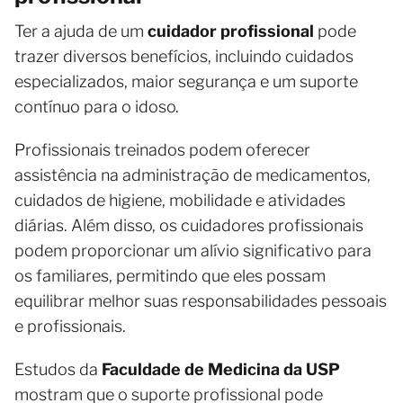
Ter a ajuda de um
cuidador profissional
pode
trazer diversos benefícios, incluindo cuidados
especializados, maior segurança e um suporte
contínuo para o idoso.
Profissionais treinados podem oferecer
assistência na administração de medicamentos,
cuidados de higiene, mobilidade e atividades
diárias. Além disso, os cuidadores profissionais
podem proporcionar um alívio significativo para
os familiares, permitindo que eles possam
equilibrar melhor suas responsabilidades pessoais
e profissionais.
Estudos da
Faculdade de Medicina da USP
mostram que o suporte profissional pode