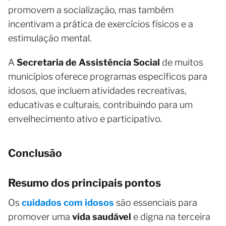
promovem a socialização, mas também
incentivam a prática de exercícios físicos e a
estimulação mental.
A
Secretaria de Assistência Social
de muitos
municípios oferece programas específicos para
idosos, que incluem atividades recreativas,
educativas e culturais, contribuindo para um
envelhecimento ativo e participativo.
Conclusão
Resumo dos principais pontos
Os
cuidados com idosos
são essenciais para
promover uma
vida saudável
e digna na terceira