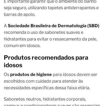
É importante garantir que o ambiente do banho
seja seguro, utilizando tapetes antiderrapantes e
barras de apoio.
A
Sociedade Brasileira de Dermatologia (SBD)
recomenda o uso de sabonetes suaves e
hidratantes para evitar o ressecamento da pele,
comum em idosos.
Produtos recomendados para
idosos
Os
produtos de higiene
para idosos devem ser
escolhidos com cuidado para atender às
necessidades específicas dessa faixa etária.
Sabonetes neutros, hidratantes corporais,
xampus e condicionadores suaves são essenciais.