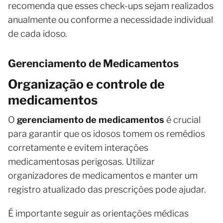
recomenda que esses check-ups sejam realizados
anualmente ou conforme a necessidade individual
de cada idoso.
Gerenciamento de Medicamentos
Organização e controle de
medicamentos
O
gerenciamento de medicamentos
é crucial
para garantir que os idosos tomem os remédios
corretamente e evitem interações
medicamentosas perigosas. Utilizar
organizadores de medicamentos e manter um
registro atualizado das prescrições pode ajudar.
É importante seguir as orientações médicas