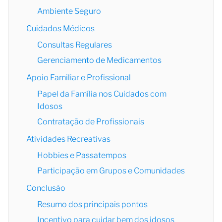
Ambiente Seguro
Cuidados Médicos
Consultas Regulares
Gerenciamento de Medicamentos
Apoio Familiar e Profissional
Papel da Família nos Cuidados com
Idosos
Contratação de Profissionais
Atividades Recreativas
Hobbies e Passatempos
Participação em Grupos e Comunidades
Conclusão
Resumo dos principais pontos
Incentivo para cuidar bem dos idosos