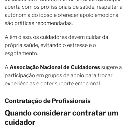
aberta com os profissionais de saúde, respeitar a
autonomia do idoso e oferecer apoio emocional
são práticas recomendadas.
Além disso, os cuidadores devem cuidar da
própria saúde, evitando o estresse e o
esgotamento.
A
Associação Nacional de Cuidadores
sugere a
participação em grupos de apoio para trocar
experiências e obter suporte emocional.
Contratação de Profissionais
Quando considerar contratar um
cuidador