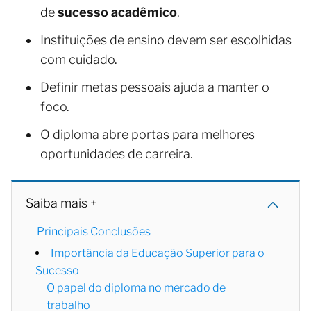
de
sucesso acadêmico
.
Instituições de ensino devem ser escolhidas
com cuidado.
Definir metas pessoais ajuda a manter o
foco.
O diploma abre portas para melhores
oportunidades de carreira.
Saiba mais +
Principais Conclusões
Importância da Educação Superior para o
Sucesso
O papel do diploma no mercado de
trabalho