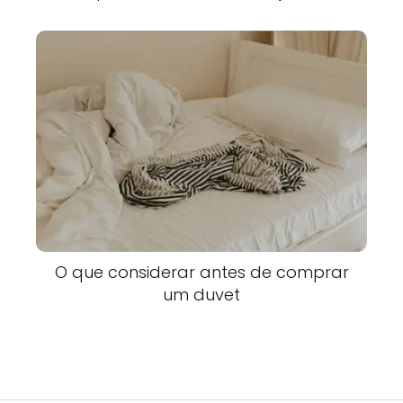
O que considerar antes de comprar
um duvet