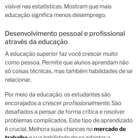
visível nas estatísticas. Mostram que mais
educação significa menos desemprego.
Desenvolvimento pessoal e profissional
através da educação
A educação superior faz você crescer muito
como pessoa. Permite que alunos aprendam não
só coisas técnicas, mas também habilidades de se
relacionar.
Por meio da educação, os estudantes são
encorajados a
crescer profissionalmente
. São
desafiados a pensar de forma crítica e resolver
problemas complicados. Este tipo de aprendizado
é crucial. Melhora suas chances no
mercado de
trabalho
e sua habilidade de se adaptar a