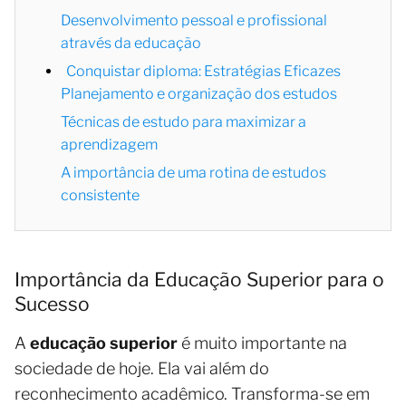
Desenvolvimento pessoal e profissional
através da educação
Conquistar diploma: Estratégias Eficazes
Planejamento e organização dos estudos
Técnicas de estudo para maximizar a
aprendizagem
A importância de uma rotina de estudos
consistente
Importância da Educação Superior para o
Sucesso
A
educação superior
é muito importante na
sociedade de hoje. Ela vai além do
reconhecimento acadêmico. Transforma-se em