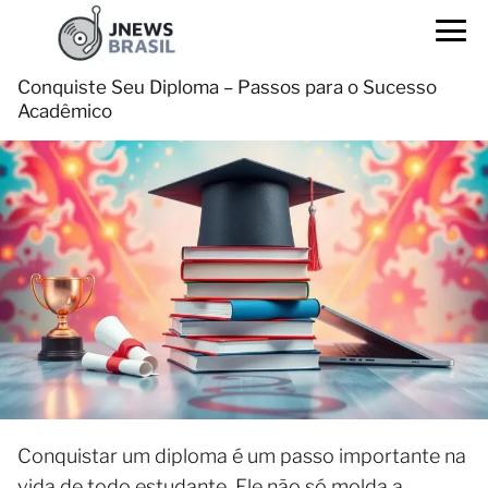
Conquiste Seu Diploma – Passos para o Sucesso
Acadêmico
Conquistar um diploma é um passo importante na
vida de todo estudante. Ele não só molda a