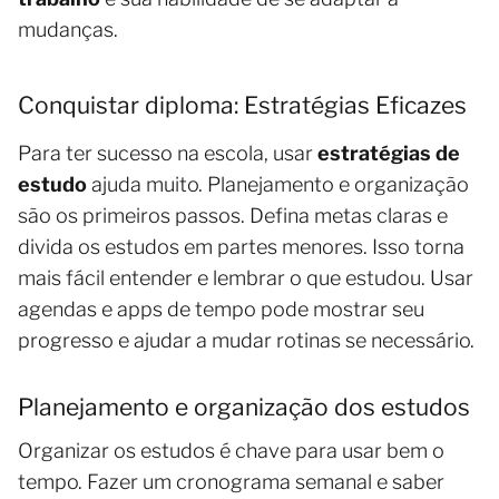
mudanças.
Conquistar diploma: Estratégias Eficazes
Para ter sucesso na escola, usar
estratégias de
estudo
ajuda muito. Planejamento e organização
são os primeiros passos. Defina metas claras e
divida os estudos em partes menores. Isso torna
mais fácil entender e lembrar o que estudou. Usar
agendas e apps de tempo pode mostrar seu
progresso e ajudar a mudar rotinas se necessário.
Planejamento e organização dos estudos
Organizar os estudos é chave para usar bem o
tempo. Fazer um cronograma semanal e saber