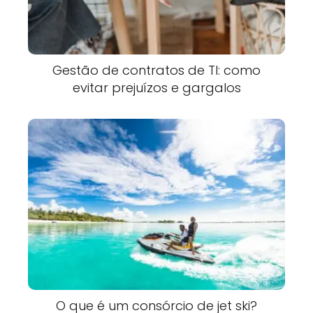
Gestão de contratos de TI: como
evitar prejuízos e gargalos
O que é um consórcio de jet ski?