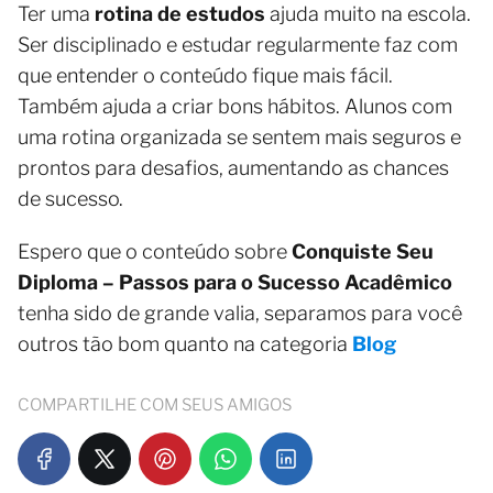
Ter uma
rotina de estudos
ajuda muito na escola.
Ser disciplinado e estudar regularmente faz com
que entender o conteúdo fique mais fácil.
Também ajuda a criar bons hábitos. Alunos com
uma rotina organizada se sentem mais seguros e
prontos para desafios, aumentando as chances
de sucesso.
Espero que o conteúdo sobre
Conquiste Seu
Diploma – Passos para o Sucesso Acadêmico
tenha sido de grande valia, separamos para você
outros tão bom quanto na categoria
Blog
COMPARTILHE COM SEUS AMIGOS