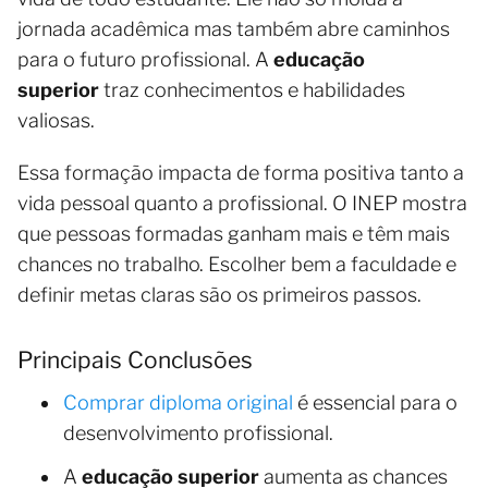
jornada acadêmica mas também abre caminhos
para o futuro profissional. A
educação
superior
traz conhecimentos e habilidades
valiosas.
Essa formação impacta de forma positiva tanto a
vida pessoal quanto a profissional. O INEP mostra
que pessoas formadas ganham mais e têm mais
chances no trabalho. Escolher bem a faculdade e
definir metas claras são os primeiros passos.
Principais Conclusões
Comprar diploma original
é essencial para o
desenvolvimento profissional.
A
educação superior
aumenta as chances