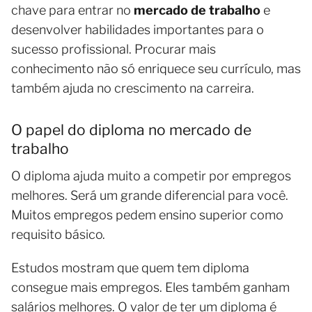
chave para entrar no
mercado de trabalho
e
desenvolver habilidades importantes para o
sucesso profissional. Procurar mais
conhecimento não só enriquece seu currículo, mas
também ajuda no crescimento na carreira.
O papel do diploma no mercado de
trabalho
O diploma ajuda muito a competir por empregos
melhores. Será um grande diferencial para você.
Muitos empregos pedem ensino superior como
requisito básico.
Estudos mostram que quem tem diploma
consegue mais empregos. Eles também ganham
salários melhores. O valor de ter um diploma é