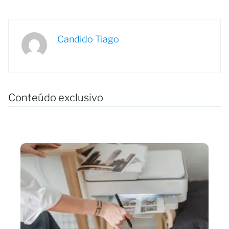
Candido Tiago
Conteúdo exclusivo