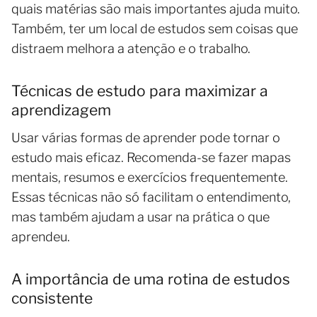
quais matérias são mais importantes ajuda muito.
Também, ter um local de estudos sem coisas que
distraem melhora a atenção e o trabalho.
Técnicas de estudo para maximizar a
aprendizagem
Usar várias formas de aprender pode tornar o
estudo mais eficaz. Recomenda-se fazer mapas
mentais, resumos e exercícios frequentemente.
Essas técnicas não só facilitam o entendimento,
mas também ajudam a usar na prática o que
aprendeu.
A importância de uma rotina de estudos
consistente