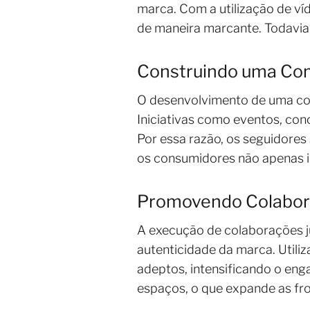
marca. Com a utilização de ví
de maneira marcante. Todavia,
Construindo uma Co
O desenvolvimento de uma com
Iniciativas como eventos, con
Por essa razão, os seguidore
os consumidores não apenas i
Promovendo Colabor
A execução de colaborações 
autenticidade da marca. Utili
adeptos, intensificando o en
espaços, o que expande as fro