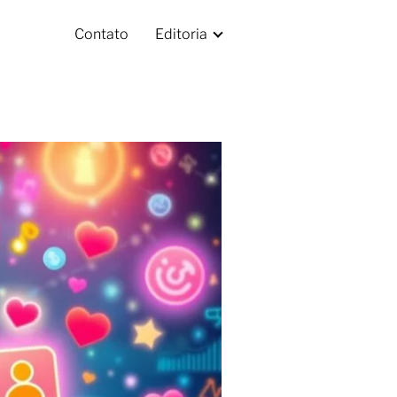
Contato
Editoria