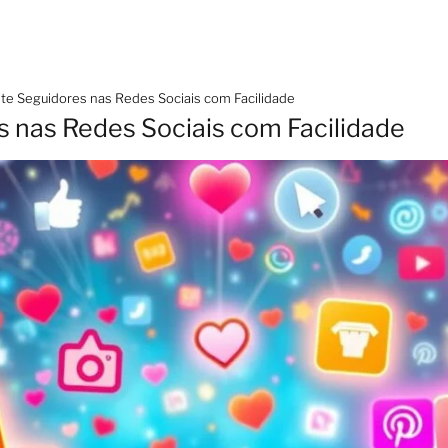
te Seguidores nas Redes Sociais com Facilidade
 nas Redes Sociais com Facilidade