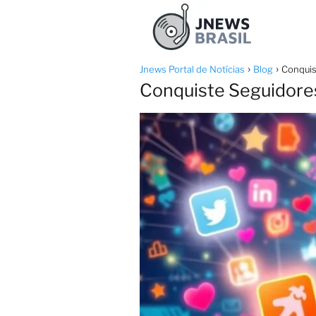
Jnews Portal de Notícias
Blog
Conquis
Conquiste Seguidores