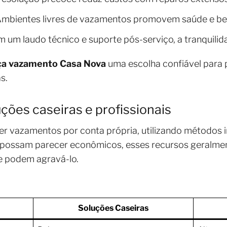
Ambientes livres de vazamentos promovem saúde e be
m um laudo técnico e suporte pós-serviço, a tranquilid
ça vazamento Casa Nova
uma escolha confiável para 
s.
ções caseiras e profissionais
er vazamentos por conta própria, utilizando métodos 
 possam parecer econômicos, esses recursos geralme
e podem agravá-lo.
Soluções Caseiras