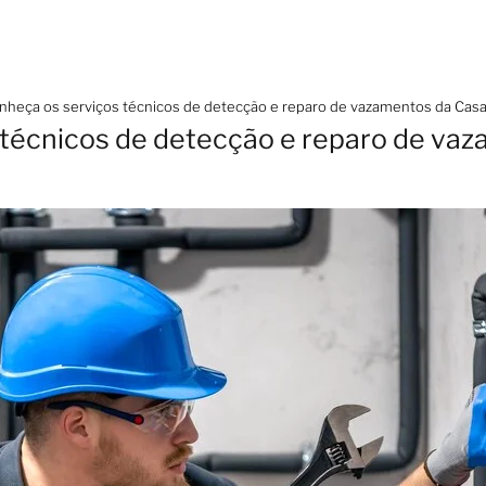
nheça os serviços técnicos de detecção e reparo de vazamentos da Cas
 técnicos de detecção e reparo de va