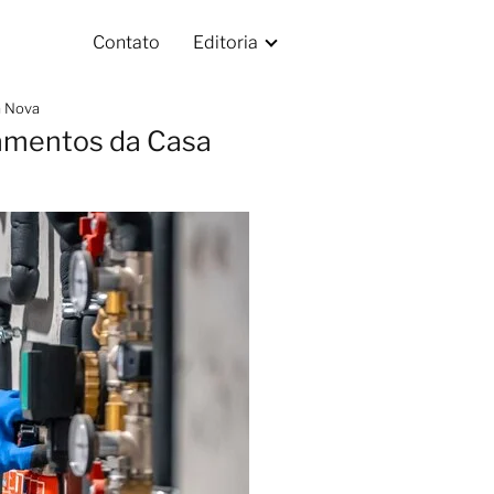
Contato
Editoria
a Nova
zamentos da Casa