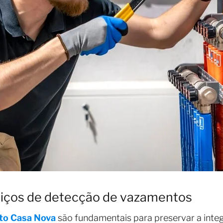
viços de detecção de vazamentos
to Casa Nova
são fundamentais para preservar a inte