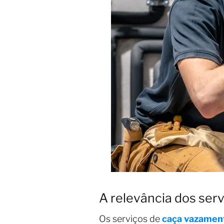
A relevância dos ser
Os serviços de
caça vazamen