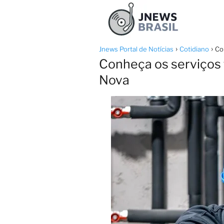
Jnews Portal de Notícias
Cotidiano
Co
Conheça os serviços
Nova