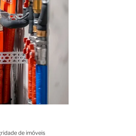
gridade de imóveis