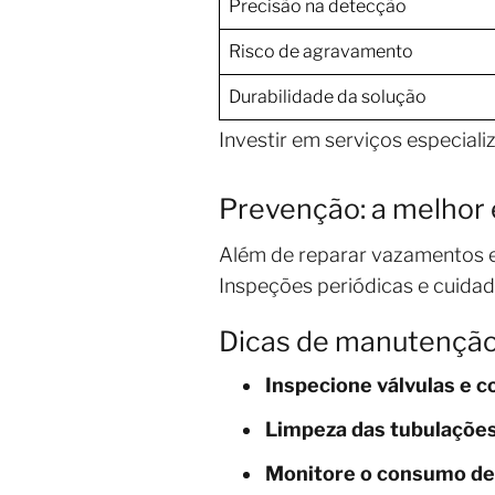
Precisão na detecção
Risco de agravamento
Durabilidade da solução
Investir em serviços especiali
Prevenção: a melhor 
Além de reparar vazamentos ex
Inspeções periódicas e cuidad
Dicas de manutenção
Inspecione válvulas e 
Limpeza das tubulaçõe
Monitore o consumo de