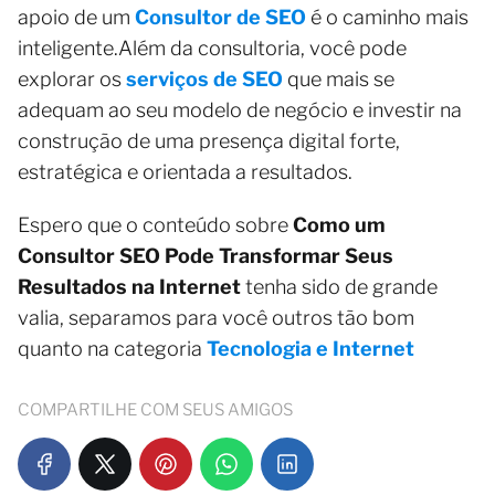
apoio de um
Consultor de SEO
é o caminho mais
inteligente.Além da consultoria, você pode
explorar os
serviços de SEO
que mais se
adequam ao seu modelo de negócio e investir na
construção de uma presença digital forte,
estratégica e orientada a resultados.
Espero que o conteúdo sobre
Como um
Consultor SEO Pode Transformar Seus
Resultados na Internet
tenha sido de grande
valia, separamos para você outros tão bom
quanto na categoria
Tecnologia e Internet
COMPARTILHE COM SEUS AMIGOS