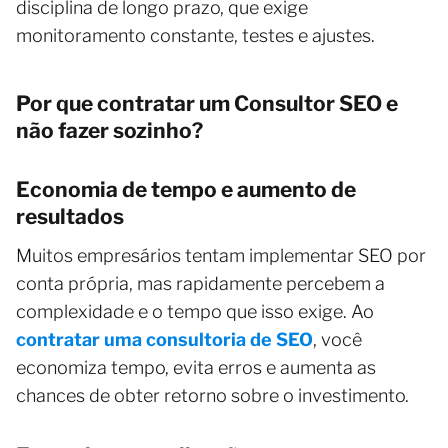
disciplina de longo prazo, que exige
monitoramento constante, testes e ajustes.
Por que contratar um Consultor SEO e
não fazer sozinho?
Economia de tempo e aumento de
resultados
Muitos empresários tentam implementar SEO por
conta própria, mas rapidamente percebem a
complexidade e o tempo que isso exige. Ao
contratar uma consultoria de SEO
, você
economiza tempo, evita erros e aumenta as
chances de obter retorno sobre o investimento.