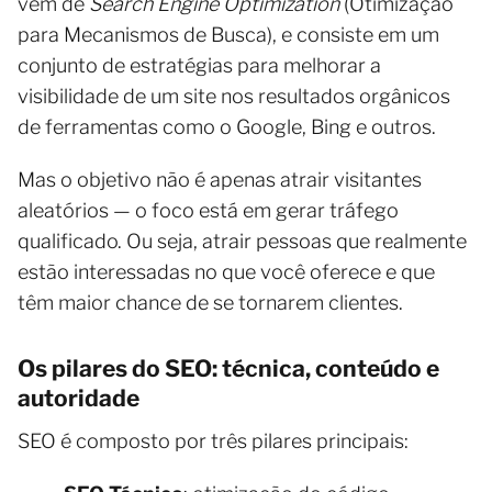
vem de
Search Engine Optimization
(Otimização
para Mecanismos de Busca), e consiste em um
conjunto de estratégias para melhorar a
visibilidade de um site nos resultados orgânicos
de ferramentas como o Google, Bing e outros.
Mas o objetivo não é apenas atrair visitantes
aleatórios — o foco está em gerar tráfego
qualificado. Ou seja, atrair pessoas que realmente
estão interessadas no que você oferece e que
têm maior chance de se tornarem clientes.
Os pilares do SEO: técnica, conteúdo e
autoridade
SEO é composto por três pilares principais: