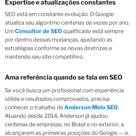
Expertise e atualizações constantes
SEO está em constante evolução. O Google
atualiza seu algoritmo centenas de vezes por ano.
Um
Consultor de SEO
qualificado está sempre
por dentro dessas mudanças, ajustando as
estratégias conforme as novas diretrizes e
mantendo seu site competitivo.
Ama referência quando se fala em SEO
Se você busca um profissional com experiência
sólida e resultados comprovados, precisa
conhecer o trabalho de
Anderson Melo SEO
.
Atuando desde 2014, Anderson já ajudou
centenas de empresas, no Brasil e no exterior, a
alcançarem as primeiras posições do Google — e,