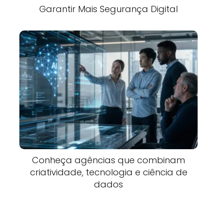
Garantir Mais Segurança Digital
Conheça agências que combinam
criatividade, tecnologia e ciência de
dados