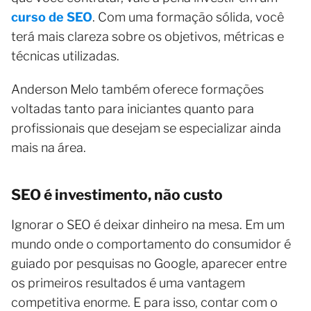
curso de SEO
. Com uma formação sólida, você
terá mais clareza sobre os objetivos, métricas e
técnicas utilizadas.
Anderson Melo também oferece formações
voltadas tanto para iniciantes quanto para
profissionais que desejam se especializar ainda
mais na área.
SEO é investimento, não custo
Ignorar o SEO é deixar dinheiro na mesa. Em um
mundo onde o comportamento do consumidor é
guiado por pesquisas no Google, aparecer entre
os primeiros resultados é uma vantagem
competitiva enorme. E para isso, contar com o