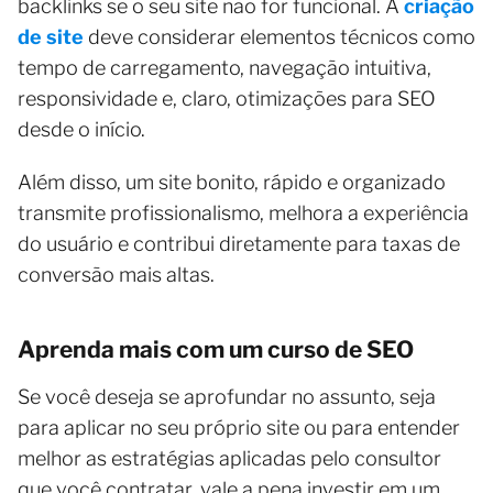
backlinks se o seu site não for funcional. A
criação
de site
deve considerar elementos técnicos como
tempo de carregamento, navegação intuitiva,
responsividade e, claro, otimizações para SEO
desde o início.
Além disso, um site bonito, rápido e organizado
transmite profissionalismo, melhora a experiência
do usuário e contribui diretamente para taxas de
conversão mais altas.
Aprenda mais com um curso de SEO
Se você deseja se aprofundar no assunto, seja
para aplicar no seu próprio site ou para entender
melhor as estratégias aplicadas pelo consultor
que você contratar, vale a pena investir em um