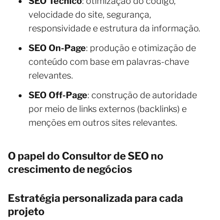
SEO Técnico
: otimização do código,
velocidade do site, segurança,
responsividade e estrutura da informação.
SEO On-Page
: produção e otimização de
conteúdo com base em palavras-chave
relevantes.
SEO Off-Page
: construção de autoridade
por meio de links externos (backlinks) e
menções em outros sites relevantes.
O papel do Consultor de SEO no
crescimento de negócios
Estratégia personalizada para cada
projeto