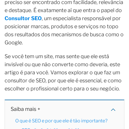
preciso ser encontrado com facilidade, relevância
e destaque. É exatamente aí que entra o papel do
Consultor SEO
, um especialista responsável por
posicionar marcas, produtos e serviços no topo
dos resultados dos mecanismos de busca como o
Google.
Se você tem um site, mas sente que ele está
invisível ou que não converte como deveria, este
artigo é para você. Vamos explorar o que faz um
consultor de SEO, por que ele é essencial, e como
escolher o profissional certo para o seu negócio.
Saiba mais +
O que é SEO e por que ele é tão importante?