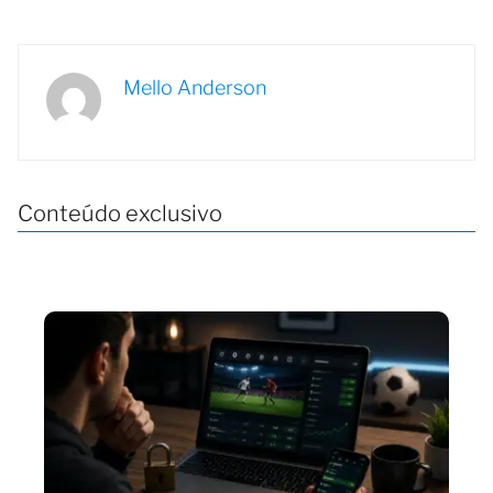
Mello Anderson
Conteúdo exclusivo