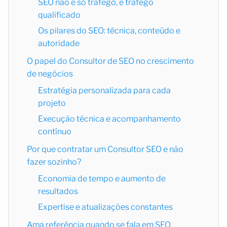
SEO não é só tráfego, é tráfego
qualificado
Os pilares do SEO: técnica, conteúdo e
autoridade
O papel do Consultor de SEO no crescimento
de negócios
Estratégia personalizada para cada
projeto
Execução técnica e acompanhamento
contínuo
Por que contratar um Consultor SEO e não
fazer sozinho?
Economia de tempo e aumento de
resultados
Expertise e atualizações constantes
Ama referência quando se fala em SEO