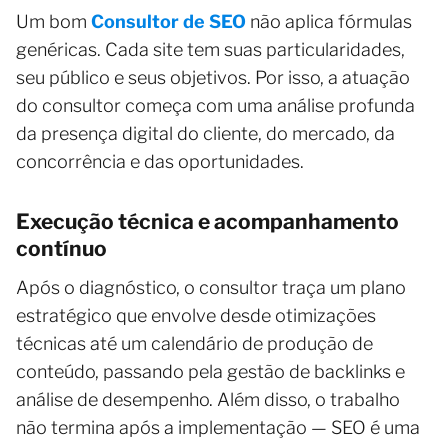
Um bom
Consultor de SEO
não aplica fórmulas
genéricas. Cada site tem suas particularidades,
seu público e seus objetivos. Por isso, a atuação
do consultor começa com uma análise profunda
da presença digital do cliente, do mercado, da
concorrência e das oportunidades.
Execução técnica e acompanhamento
contínuo
Após o diagnóstico, o consultor traça um plano
estratégico que envolve desde otimizações
técnicas até um calendário de produção de
conteúdo, passando pela gestão de backlinks e
análise de desempenho. Além disso, o trabalho
não termina após a implementação — SEO é uma