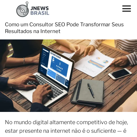
Como um Consultor SEO Pode Transformar Seus
Resultados na Internet
No mundo digital altamente competitivo de hoje,
estar presente na internet não é o suficiente — é