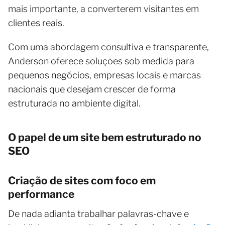
mais importante, a converterem visitantes em
clientes reais.
Com uma abordagem consultiva e transparente,
Anderson oferece soluções sob medida para
pequenos negócios, empresas locais e marcas
nacionais que desejam crescer de forma
estruturada no ambiente digital.
O papel de um site bem estruturado no
SEO
Criação de sites com foco em
performance
De nada adianta trabalhar palavras-chave e