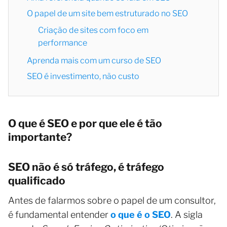
O papel de um site bem estruturado no SEO
Criação de sites com foco em
performance
Aprenda mais com um curso de SEO
SEO é investimento, não custo
O que é SEO e por que ele é tão
importante?
SEO não é só tráfego, é tráfego
qualificado
Antes de falarmos sobre o papel de um consultor,
é fundamental entender
o que é o SEO
. A sigla