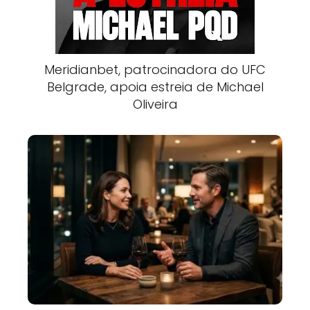
Meridianbet, patrocinadora do UFC
Belgrade, apoia estreia de Michael
Oliveira