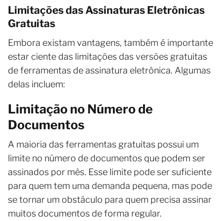
Limitações das Assinaturas Eletrônicas
Gratuitas
Embora existam vantagens, também é importante
estar ciente das limitações das versões gratuitas
de ferramentas de assinatura eletrônica. Algumas
delas incluem:
Limitação no Número de
Documentos
A maioria das ferramentas gratuitas possui um
limite no número de documentos que podem ser
assinados por mês. Esse limite pode ser suficiente
para quem tem uma demanda pequena, mas pode
se tornar um obstáculo para quem precisa assinar
muitos documentos de forma regular.