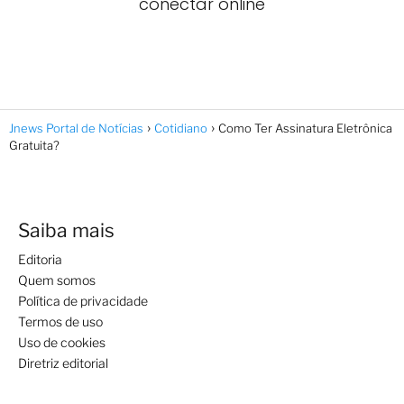
conectar online
Jnews Portal de Notícias
Cotidiano
Como Ter Assinatura Eletrônica
Gratuita?
Saiba mais
Editoria
Quem somos
Política de privacidade
Termos de uso
Uso de cookies
Diretriz editorial