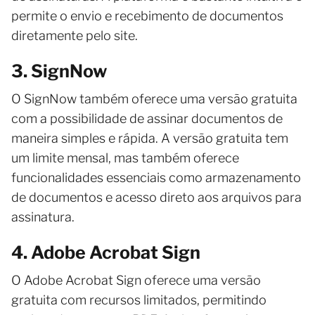
permite o envio e recebimento de documentos
diretamente pelo site.
3. SignNow
O SignNow também oferece uma versão gratuita
com a possibilidade de assinar documentos de
maneira simples e rápida. A versão gratuita tem
um limite mensal, mas também oferece
funcionalidades essenciais como armazenamento
de documentos e acesso direto aos arquivos para
assinatura.
4. Adobe Acrobat Sign
O Adobe Acrobat Sign oferece uma versão
gratuita com recursos limitados, permitindo