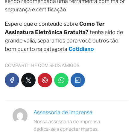
sendo recomendada uma ferramenta com maior
segurança e certificação.
Espero que o conteúdo sobre
Como Ter
Assinatura Eletrônica Gratuita?
tenha sido de
grande valia, separamos para você outros tão
bom quanto na categoria
Cotidiano
COMPARTILHE COM SEUS AMIGOS
Assessoria de Imprensa
Nossa assessoria de imprensa
dedica-se a conectar marcas,