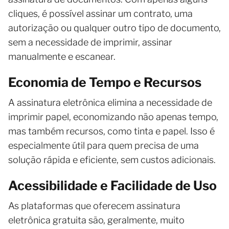
cliques, é possível assinar um contrato, uma
autorização ou qualquer outro tipo de documento,
sem a necessidade de imprimir, assinar
manualmente e escanear.
Economia de Tempo e Recursos
A assinatura eletrônica elimina a necessidade de
imprimir papel, economizando não apenas tempo,
mas também recursos, como tinta e papel. Isso é
especialmente útil para quem precisa de uma
solução rápida e eficiente, sem custos adicionais.
Acessibilidade e Facilidade de Uso
As plataformas que oferecem assinatura
eletrônica gratuita são, geralmente, muito