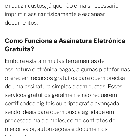
e reduzir custos, já que não é mais necessário
imprimir, assinar fisicamente e escanear
documentos.
Como Funciona a Assinatura Eletrônica
Gratuita?
Embora existam muitas ferramentas de
assinatura eletrônica pagas, algumas plataformas
oferecem recursos gratuitos para quem precisa
de uma assinatura simples e sem custos. Esses
serviços gratuitos geralmente não requerem
certificados digitais ou criptografia avançada,
sendo ideais para quem busca agilidade em
processos mais simples, como contratos de
menor valor, autorizações e documentos