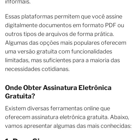
informais.
Essas plataformas permitem que você assine
digitalmente documentos em formato PDF ou
outros tipos de arquivos de forma prática.
Algumas das opções mais populares oferecem
uma versão gratuita com funcionalidades
limitadas, mas suficientes para a maioria das
necessidades cotidianas.
Onde Obter Assinatura Eletrônica
Gratuita?
Existem diversas ferramentas online que
oferecem assinatura eletrônica gratuita. Abaixo,
vamos apresentar algumas das mais conhecidas: