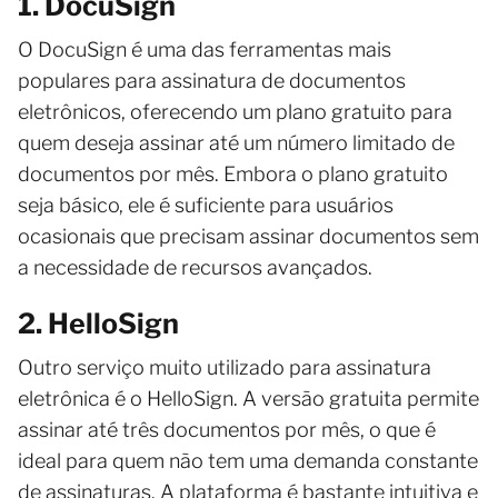
1. DocuSign
O DocuSign é uma das ferramentas mais
populares para assinatura de documentos
eletrônicos, oferecendo um plano gratuito para
quem deseja assinar até um número limitado de
documentos por mês. Embora o plano gratuito
seja básico, ele é suficiente para usuários
ocasionais que precisam assinar documentos sem
a necessidade de recursos avançados.
2. HelloSign
Outro serviço muito utilizado para assinatura
eletrônica é o HelloSign. A versão gratuita permite
assinar até três documentos por mês, o que é
ideal para quem não tem uma demanda constante
de assinaturas. A plataforma é bastante intuitiva e