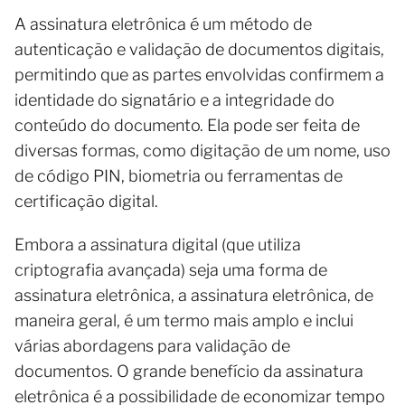
A assinatura eletrônica é um método de
autenticação e validação de documentos digitais,
permitindo que as partes envolvidas confirmem a
identidade do signatário e a integridade do
conteúdo do documento. Ela pode ser feita de
diversas formas, como digitação de um nome, uso
de código PIN, biometria ou ferramentas de
certificação digital.
Embora a assinatura digital (que utiliza
criptografia avançada) seja uma forma de
assinatura eletrônica, a assinatura eletrônica, de
maneira geral, é um termo mais amplo e inclui
várias abordagens para validação de
documentos. O grande benefício da assinatura
eletrônica é a possibilidade de economizar tempo