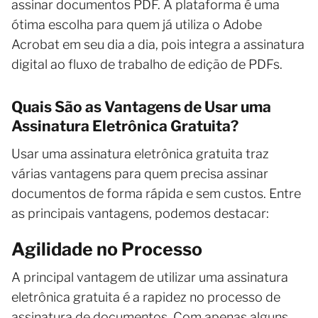
assinar documentos PDF. A plataforma é uma
ótima escolha para quem já utiliza o Adobe
Acrobat em seu dia a dia, pois integra a assinatura
digital ao fluxo de trabalho de edição de PDFs.
Quais São as Vantagens de Usar uma
Assinatura Eletrônica Gratuita?
Usar uma assinatura eletrônica gratuita traz
várias vantagens para quem precisa assinar
documentos de forma rápida e sem custos. Entre
as principais vantagens, podemos destacar:
Agilidade no Processo
A principal vantagem de utilizar uma assinatura
eletrônica gratuita é a rapidez no processo de
assinatura de documentos. Com apenas alguns