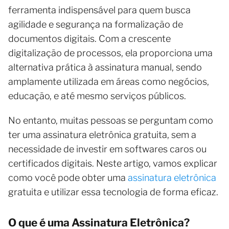
ferramenta indispensável para quem busca
agilidade e segurança na formalização de
documentos digitais. Com a crescente
digitalização de processos, ela proporciona uma
alternativa prática à assinatura manual, sendo
amplamente utilizada em áreas como negócios,
educação, e até mesmo serviços públicos.
No entanto, muitas pessoas se perguntam como
ter uma assinatura eletrônica gratuita, sem a
necessidade de investir em softwares caros ou
certificados digitais. Neste artigo, vamos explicar
como você pode obter uma
assinatura eletrônica
gratuita e utilizar essa tecnologia de forma eficaz.
O que é uma Assinatura Eletrônica?