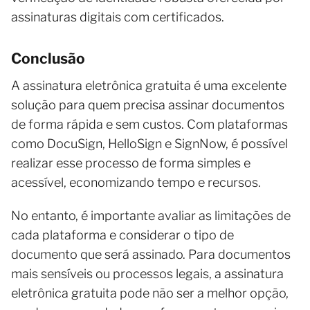
assinaturas digitais com certificados.
Conclusão
A assinatura eletrônica gratuita é uma excelente
solução para quem precisa assinar documentos
de forma rápida e sem custos. Com plataformas
como DocuSign, HelloSign e SignNow, é possível
realizar esse processo de forma simples e
acessível, economizando tempo e recursos.
No entanto, é importante avaliar as limitações de
cada plataforma e considerar o tipo de
documento que será assinado. Para documentos
mais sensíveis ou processos legais, a assinatura
eletrônica gratuita pode não ser a melhor opção,