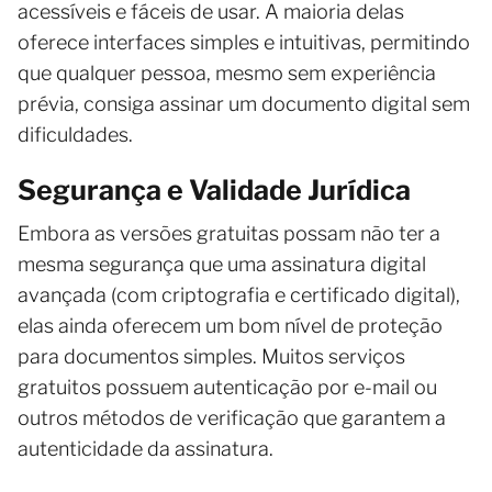
acessíveis e fáceis de usar. A maioria delas
oferece interfaces simples e intuitivas, permitindo
que qualquer pessoa, mesmo sem experiência
prévia, consiga assinar um documento digital sem
dificuldades.
Segurança e Validade Jurídica
Embora as versões gratuitas possam não ter a
mesma segurança que uma assinatura digital
avançada (com criptografia e certificado digital),
elas ainda oferecem um bom nível de proteção
para documentos simples. Muitos serviços
gratuitos possuem autenticação por e-mail ou
outros métodos de verificação que garantem a
autenticidade da assinatura.