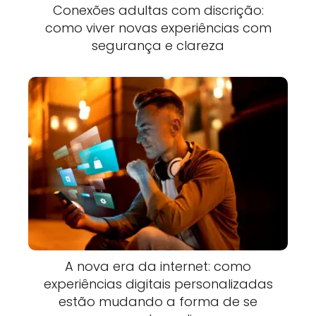
Conexões adultas com discrição:
como viver novas experiências com
segurança e clareza
A nova era da internet: como
experiências digitais personalizadas
estão mudando a forma de se