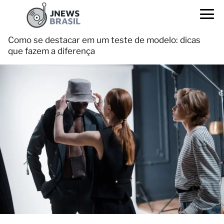
Como se destacar em um teste de modelo: dicas
que fazem a diferença