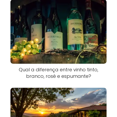
Qual a diferença entre vinho tinto,
branco, rosé e espumante?