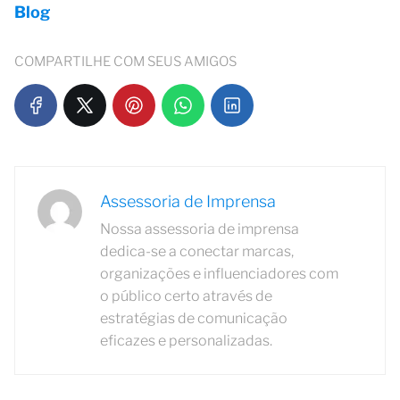
Blog
COMPARTILHE COM SEUS AMIGOS
Assessoria de Imprensa
Nossa assessoria de imprensa
dedica-se a conectar marcas,
organizações e influenciadores com
o público certo através de
estratégias de comunicação
eficazes e personalizadas.