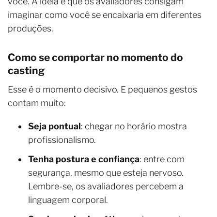
você. A ideia é que os avaliadores consigam
imaginar como você se encaixaria em diferentes
produções.
Como se comportar no momento do
casting
Esse é o momento decisivo. E pequenos gestos
contam muito:
Seja pontual
: chegar no horário mostra
profissionalismo.
Tenha postura e confiança
: entre com
segurança, mesmo que esteja nervoso.
Lembre-se, os avaliadores percebem a
linguagem corporal.