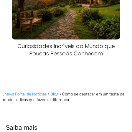
Curiosidades Incríveis do Mundo que
Poucas Pessoas Conhecem
Jnews Portal de Notícias
Blog
Como se destacar em um teste de
modelo: dicas que fazem a diferença
Saiba mais