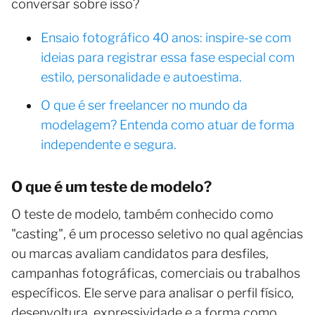
conversar sobre isso?
Ensaio fotográfico 40 anos: inspire-se com
ideias para registrar essa fase especial com
estilo, personalidade e autoestima.
O que é ser freelancer no mundo da
modelagem? Entenda como atuar de forma
independente e segura.
O que é um teste de modelo?
O teste de modelo, também conhecido como
"casting", é um processo seletivo no qual agências
ou marcas avaliam candidatos para desfiles,
campanhas fotográficas, comerciais ou trabalhos
específicos. Ele serve para analisar o perfil físico,
desenvoltura, expressividade e a forma como