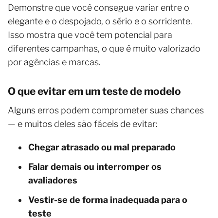
Demonstre que você consegue variar entre o
elegante e o despojado, o sério e o sorridente.
Isso mostra que você tem potencial para
diferentes campanhas, o que é muito valorizado
por agências e marcas.
O que evitar em um teste de modelo
Alguns erros podem comprometer suas chances
— e muitos deles são fáceis de evitar:
Chegar atrasado ou mal preparado
Falar demais ou interromper os
avaliadores
Vestir-se de forma inadequada para o
teste