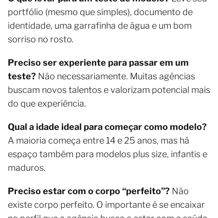
portfólio (mesmo que simples), documento de
identidade, uma garrafinha de água e um bom
sorriso no rosto.
Preciso ser experiente para passar em um
teste?
Não necessariamente. Muitas agências
buscam novos talentos e valorizam potencial mais
do que experiência.
Qual a idade ideal para começar como modelo?
A maioria começa entre 14 e 25 anos, mas há
espaço também para modelos plus size, infantis e
maduros.
Preciso estar com o corpo “perfeito”?
Não
existe corpo perfeito. O importante é se encaixar