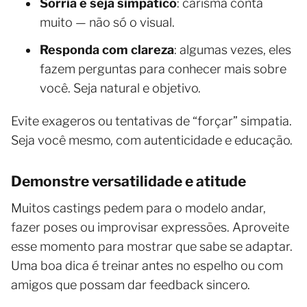
Sorria e seja simpático
: carisma conta
muito — não só o visual.
Responda com clareza
: algumas vezes, eles
fazem perguntas para conhecer mais sobre
você. Seja natural e objetivo.
Evite exageros ou tentativas de “forçar” simpatia.
Seja você mesmo, com autenticidade e educação.
Demonstre versatilidade e atitude
Muitos castings pedem para o modelo andar,
fazer poses ou improvisar expressões. Aproveite
esse momento para mostrar que sabe se adaptar.
Uma boa dica é treinar antes no espelho ou com
amigos que possam dar feedback sincero.