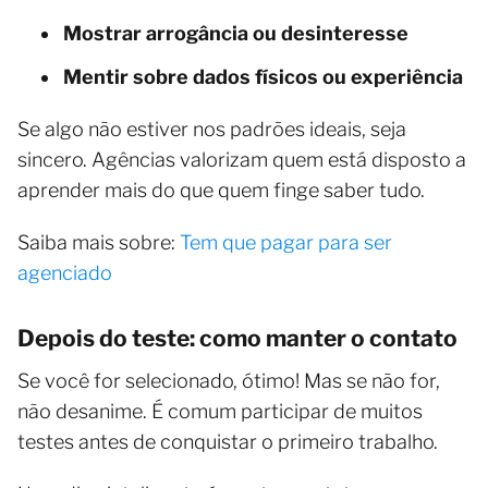
Mostrar arrogância ou desinteresse
Mentir sobre dados físicos ou experiência
Se algo não estiver nos padrões ideais, seja
sincero. Agências valorizam quem está disposto a
aprender mais do que quem finge saber tudo.
Saiba mais sobre:
Tem que pagar para ser
agenciado
Depois do teste: como manter o contato
Se você for selecionado, ótimo! Mas se não for,
não desanime. É comum participar de muitos
testes antes de conquistar o primeiro trabalho.