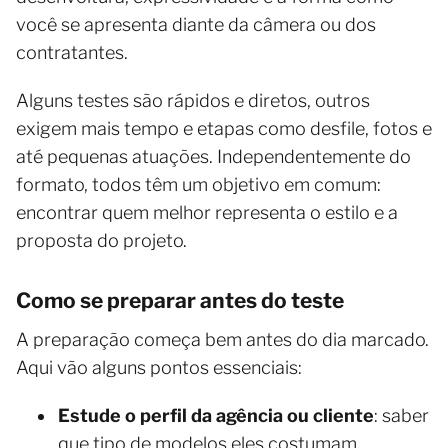
você se apresenta diante da câmera ou dos
contratantes.
Alguns testes são rápidos e diretos, outros
exigem mais tempo e etapas como desfile, fotos e
até pequenas atuações. Independentemente do
formato, todos têm um objetivo em comum:
encontrar quem melhor representa o estilo e a
proposta do projeto.
Como se preparar antes do teste
A preparação começa bem antes do dia marcado.
Aqui vão alguns pontos essenciais:
Estude o perfil da agência ou cliente
: saber
que tipo de modelos eles costumam