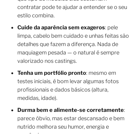
contratar pode te ajudar a entender se o seu
estilo combina.
Cuide da aparência sem exageros
: pele
limpa, cabelo bem cuidado e unhas feitas são
detalhes que fazem a diferença. Nada de
maquiagem pesada — o natural é sempre
valorizado nos castings.
Tenha um portfólio pronto
: mesmo em
testes iniciais, é bom levar algumas fotos
profissionais e dados básicos (altura,
medidas, idade).
Durma bem e alimente-se corretamente
:
parece óbvio, mas estar descansado e bem
nutrido melhora seu humor, energia e