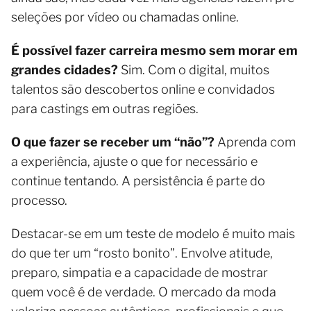
seleções por vídeo ou chamadas online.
É possível fazer carreira mesmo sem morar em
grandes cidades?
Sim. Com o digital, muitos
talentos são descobertos online e convidados
para castings em outras regiões.
O que fazer se receber um “não”?
Aprenda com
a experiência, ajuste o que for necessário e
continue tentando. A persistência é parte do
processo.
Destacar-se em um teste de modelo é muito mais
do que ter um “rosto bonito”. Envolve atitude,
preparo, simpatia e a capacidade de mostrar
quem você é de verdade. O mercado da moda