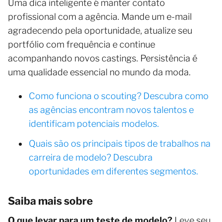
Uma dica inteligente é manter contato
profissional com a agência. Mande um e-mail
agradecendo pela oportunidade, atualize seu
portfólio com frequência e continue
acompanhando novos castings. Persistência é
uma qualidade essencial no mundo da moda.
Como funciona o scouting? Descubra como
as agências encontram novos talentos e
identificam potenciais modelos.
Quais são os principais tipos de trabalhos na
carreira de modelo? Descubra
oportunidades em diferentes segmentos.
Saiba mais sobre
O que levar para um teste de modelo?
Leve seu