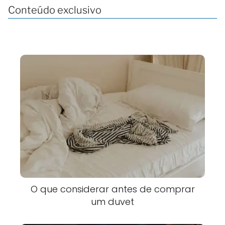
Conteúdo exclusivo
O que considerar antes de comprar
um duvet