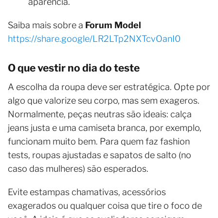
aparência.
Saiba mais sobre a
Forum Model
https://share.google/LR2LTp2NXTcvOanI0
O que vestir no dia do teste
A escolha da roupa deve ser estratégica. Opte por
algo que valorize seu corpo, mas sem exageros.
Normalmente, peças neutras são ideais: calça
jeans justa e uma camiseta branca, por exemplo,
funcionam muito bem. Para quem faz fashion
tests, roupas ajustadas e sapatos de salto (no
caso das mulheres) são esperados.
Evite estampas chamativas, acessórios
exagerados ou qualquer coisa que tire o foco de