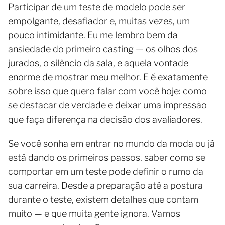
Participar de um teste de modelo pode ser
empolgante, desafiador e, muitas vezes, um
pouco intimidante. Eu me lembro bem da
ansiedade do primeiro casting — os olhos dos
jurados, o silêncio da sala, e aquela vontade
enorme de mostrar meu melhor. E é exatamente
sobre isso que quero falar com você hoje: como
se destacar de verdade e deixar uma impressão
que faça diferença na decisão dos avaliadores.
Se você sonha em entrar no mundo da moda ou já
está dando os primeiros passos, saber como se
comportar em um teste pode definir o rumo da
sua carreira. Desde a preparação até a postura
durante o teste, existem detalhes que contam
muito — e que muita gente ignora. Vamos