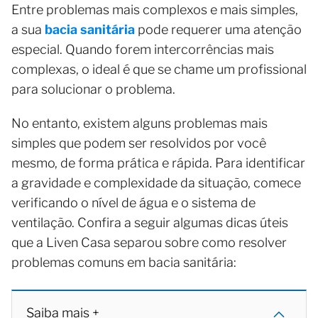
Entre problemas mais complexos e mais simples,
a sua
bacia sanitária
pode requerer uma atenção
especial. Quando forem intercorrências mais
complexas, o ideal é que se chame um profissional
para solucionar o problema.
No entanto, existem alguns problemas mais
simples que podem ser resolvidos por você
mesmo, de forma prática e rápida. Para identificar
a gravidade e complexidade da situação, comece
verificando o nível de água e o sistema de
ventilação. Confira a seguir algumas dicas úteis
que a Liven Casa separou sobre como resolver
problemas comuns em bacia sanitária:
Saiba mais +