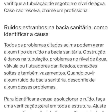
verifique a tubulação de esgoto e o nível de água.
Caso não resolva, chame um profissional.
Ruídos estranhos na bacia sanitária: como
identificar a causa
Todos os problemas citados acima podem gerar
algum tipo de ruído na bacia sanitária. Obstrução
é danos na tubulação, problemas no nível de água,
válvula ou flutuadores danificados, conexões
soltas e também vazamentos. Quando ouvir
algum ruído da bacia sanitária, desconfie de
algum desses problemas.
Para identificar a causa e solucionar o ruído, faça
uma verificação geral em toda a estrutura. Ajuste