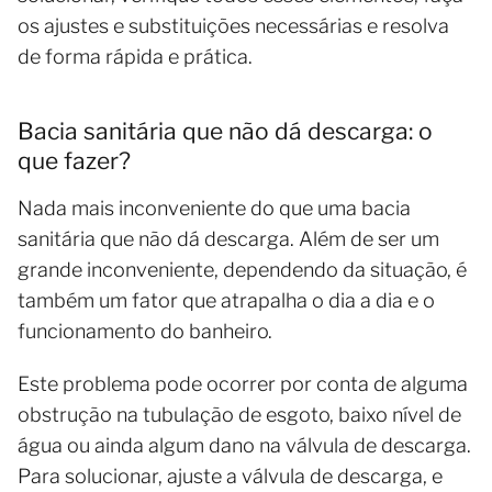
os ajustes e substituições necessárias e resolva
de forma rápida e prática.
Bacia sanitária que não dá descarga: o
que fazer?
Nada mais inconveniente do que uma bacia
sanitária que não dá descarga. Além de ser um
grande inconveniente, dependendo da situação, é
também um fator que atrapalha o dia a dia e o
funcionamento do banheiro.
Este problema pode ocorrer por conta de alguma
obstrução na tubulação de esgoto, baixo nível de
água ou ainda algum dano na válvula de descarga.
Para solucionar, ajuste a válvula de descarga, e