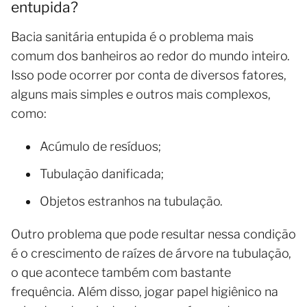
entupida?
Bacia sanitária entupida é o problema mais
comum dos banheiros ao redor do mundo inteiro.
Isso pode ocorrer por conta de diversos fatores,
alguns mais simples e outros mais complexos,
como:
Acúmulo de resíduos;
Tubulação danificada;
Objetos estranhos na tubulação.
Outro problema que pode resultar nessa condição
é o crescimento de raízes de árvore na tubulação,
o que acontece também com bastante
frequência. Além disso, jogar papel higiênico na