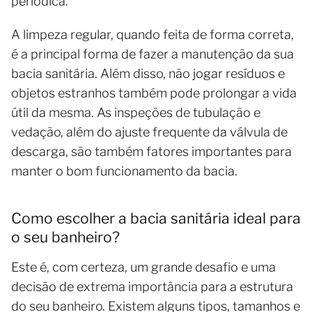
periódica.
A limpeza regular, quando feita de forma correta,
é a principal forma de fazer a manutenção da sua
bacia sanitária. Além disso, não jogar resíduos e
objetos estranhos também pode prolongar a vida
útil da mesma. As inspeções de tubulação e
vedação, além do ajuste frequente da válvula de
descarga, são também fatores importantes para
manter o bom funcionamento da bacia.
Como escolher a bacia sanitária ideal para
o seu banheiro?
Este é, com certeza, um grande desafio e uma
decisão de extrema importância para a estrutura
do seu banheiro. Existem alguns tipos, tamanhos e