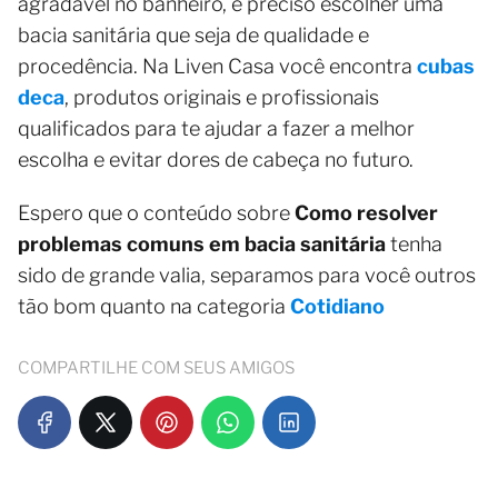
agradável no banheiro, é preciso escolher uma
bacia sanitária que seja de qualidade e
procedência. Na Liven Casa você encontra
cubas
deca
, produtos originais e profissionais
qualificados para te ajudar a fazer a melhor
escolha e evitar dores de cabeça no futuro.
Espero que o conteúdo sobre
Como resolver
problemas comuns em bacia sanitária
tenha
sido de grande valia, separamos para você outros
tão bom quanto na categoria
Cotidiano
COMPARTILHE COM SEUS AMIGOS