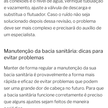
as conexões e o nível de água, verifique tubulação
e vazamento, ajuste a válvula de descarga e
substitua o flutuador. Caso o ruído não seja
solucionado depois dessa revisão, o problema
deve ser mais complexo e precisará do auxílio de
um especialista.
Manutenção da bacia sanitária: dicas para
evitar problemas
Manter de forma regular a manutenção da sua
bacia sanitária é provavelmente a forma mais
rápida e eficaz de evitar problemas que podem
ser uma grande dor de cabeça no futuro. Para que
a bacia sanitária funcione corretamente é preciso
que alguns ajustes sejam feitos de maneira