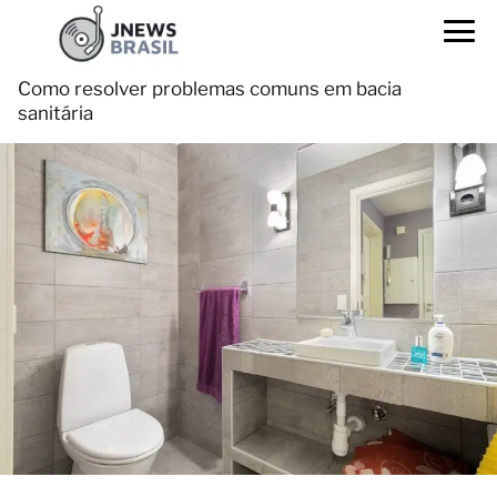
Como resolver problemas comuns em bacia
sanitária