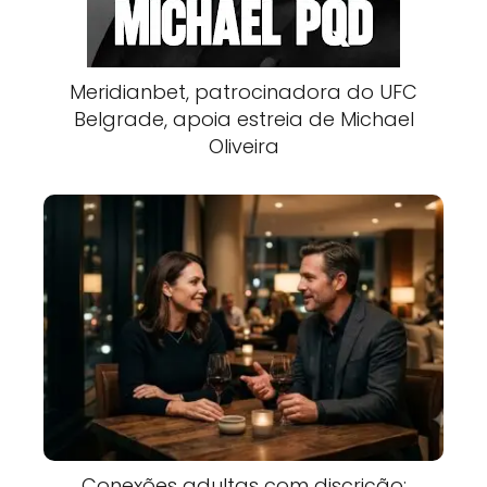
Meridianbet, patrocinadora do UFC
Belgrade, apoia estreia de Michael
Oliveira
Conexões adultas com discrição: