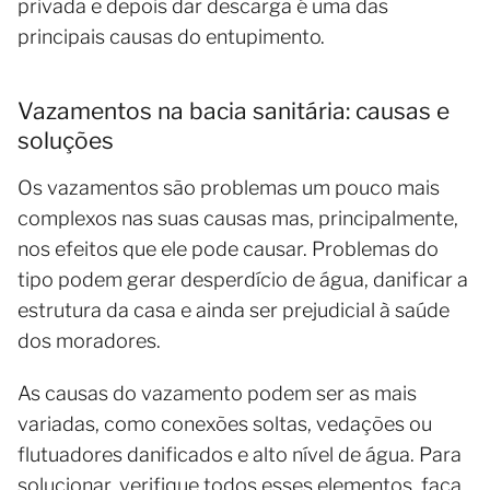
privada e depois dar descarga é uma das
principais causas do entupimento.
Vazamentos na bacia sanitária: causas e
soluções
Os vazamentos são problemas um pouco mais
complexos nas suas causas mas, principalmente,
nos efeitos que ele pode causar. Problemas do
tipo podem gerar desperdício de água, danificar a
estrutura da casa e ainda ser prejudicial à saúde
dos moradores.
As causas do vazamento podem ser as mais
variadas, como conexões soltas, vedações ou
flutuadores danificados e alto nível de água. Para
solucionar, verifique todos esses elementos, faça