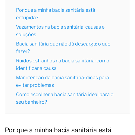
Por que a minha bacia sanitária está
entupida?
Vazamentos na bacia sanitária: causas e
soluções
Bacia sanitária que não dá descarga: o que
fazer?
Ruídos estranhos na bacia sanitária: como
identificar a causa
Manutenção da bacia sanitária: dicas para
evitar problemas
Como escolher a bacia sanitária ideal para o
seu banheiro?
Por que a minha bacia sanitária está