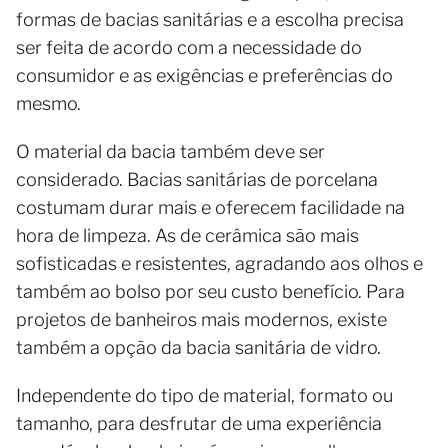
formas de bacias sanitárias e a escolha precisa
ser feita de acordo com a necessidade do
consumidor e as exigências e preferências do
mesmo.
O material da bacia também deve ser
considerado. Bacias sanitárias de porcelana
costumam durar mais e oferecem facilidade na
hora de limpeza. As de cerâmica são mais
sofisticadas e resistentes, agradando aos olhos e
também ao bolso por seu custo benefício. Para
projetos de banheiros mais modernos, existe
também a opção da bacia sanitária de vidro.
Independente do tipo de material, formato ou
tamanho, para desfrutar de uma experiência