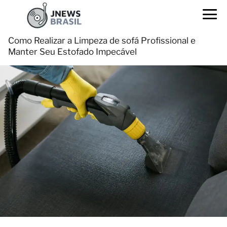
Como Realizar a Limpeza de sofá Profissional e
Manter Seu Estofado Impecável