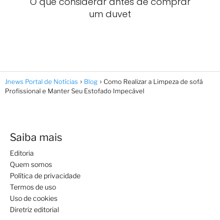
O que considerar antes de comprar
um duvet
Jnews Portal de Notícias
Blog
Como Realizar a Limpeza de sofá
Profissional e Manter Seu Estofado Impecável
Saiba mais
Editoria
Quem somos
Política de privacidade
Termos de uso
Uso de cookies
Diretriz editorial