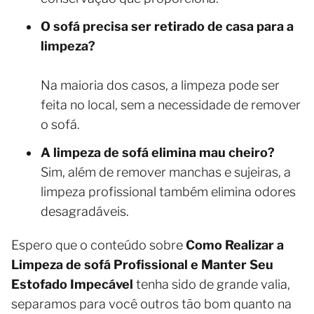
O sofá precisa ser retirado de casa para a
limpeza?
Na maioria dos casos, a limpeza pode ser
feita no local, sem a necessidade de remover
o sofá.
A limpeza de sofá elimina mau cheiro?
Sim, além de remover manchas e sujeiras, a
limpeza profissional também elimina odores
desagradáveis.
Espero que o conteúdo sobre
Como Realizar a
Limpeza de sofá Profissional e Manter Seu
Estofado Impecável
tenha sido de grande valia,
separamos para você outros tão bom quanto na