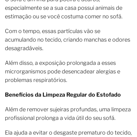
especialmente se a sua casa possui animais de
estimação ou se você costuma comer no sofá.
Com o tempo, essas partículas vão se
acumulando no tecido, criando manchas e odores
desagradáveis.
Além disso, a exposição prolongada a esses
microrganismos pode desencadear alergias e
problemas respiratórios.
Benefícios da Limpeza Regular do Estofado
Além de remover sujeiras profundas, uma limpeza
profissional prolonga a vida útil do seu sofá.
Ela ajuda a evitar o desgaste prematuro do tecido,