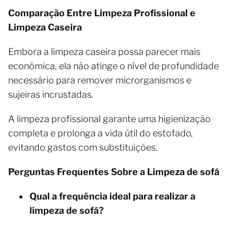
Comparação Entre Limpeza Profissional e
Limpeza Caseira
Embora a limpeza caseira possa parecer mais
econômica, ela não atinge o nível de profundidade
necessário para remover microrganismos e
sujeiras incrustadas.
A limpeza profissional garante uma higienização
completa e prolonga a vida útil do estofado,
evitando gastos com substituições.
Perguntas Frequentes Sobre a Limpeza de sofá
Qual a frequência ideal para realizar a
limpeza de sofá?