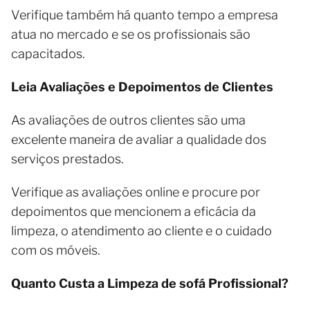
Verifique também há quanto tempo a empresa
atua no mercado e se os profissionais são
capacitados.
Leia Avaliações e Depoimentos de Clientes
As avaliações de outros clientes são uma
excelente maneira de avaliar a qualidade dos
serviços prestados.
Verifique as avaliações online e procure por
depoimentos que mencionem a eficácia da
limpeza, o atendimento ao cliente e o cuidado
com os móveis.
Quanto Custa a Limpeza de sofá Profissional?