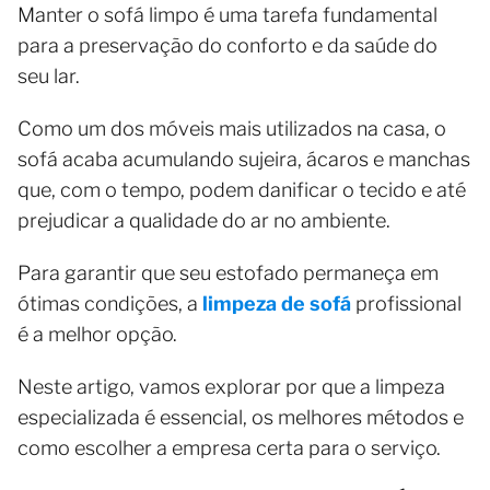
Manter o sofá limpo é uma tarefa fundamental
para a preservação do conforto e da saúde do
seu lar.
Como um dos móveis mais utilizados na casa, o
sofá acaba acumulando sujeira, ácaros e manchas
que, com o tempo, podem danificar o tecido e até
prejudicar a qualidade do ar no ambiente.
Para garantir que seu estofado permaneça em
ótimas condições, a
limpeza de sofá
profissional
é a melhor opção.
Neste artigo, vamos explorar por que a limpeza
especializada é essencial, os melhores métodos e
como escolher a empresa certa para o serviço.