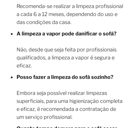
Recomenda-se realizar a limpeza profissional
a cada 6 a 12 meses, dependendo do uso e
das condições da casa.
A limpeza a vapor pode danificar o sofá?
Não, desde que seja feita por profissionais
qualificados, a limpeza a vapor é segura e
eficaz.
Posso fazer a limpeza do sofá sozinho?
Embora seja possível realizar limpezas
superficiais, para uma higienização completa
e eficaz, é recomendada a contratação de
um serviço profissional.