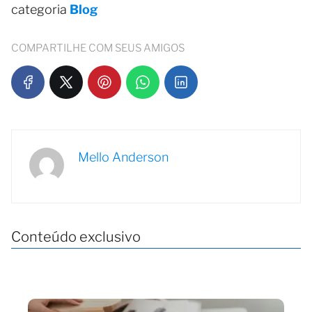
categoria
Blog
COMPARTILHE COM SEUS AMIGOS
Mello Anderson
Conteúdo exclusivo