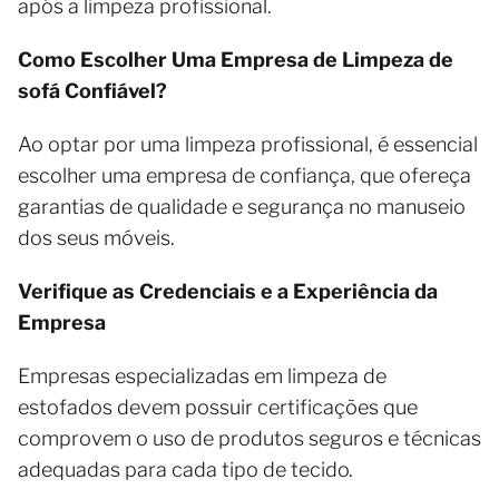
após a limpeza profissional.
Como Escolher Uma Empresa de Limpeza de
sofá Confiável?
Ao optar por uma limpeza profissional, é essencial
escolher uma empresa de confiança, que ofereça
garantias de qualidade e segurança no manuseio
dos seus móveis.
Verifique as Credenciais e a Experiência da
Empresa
Empresas especializadas em limpeza de
estofados devem possuir certificações que
comprovem o uso de produtos seguros e técnicas
adequadas para cada tipo de tecido.