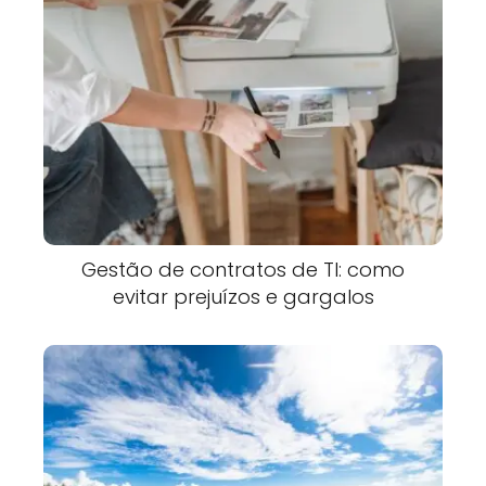
Gestão de contratos de TI: como
evitar prejuízos e gargalos