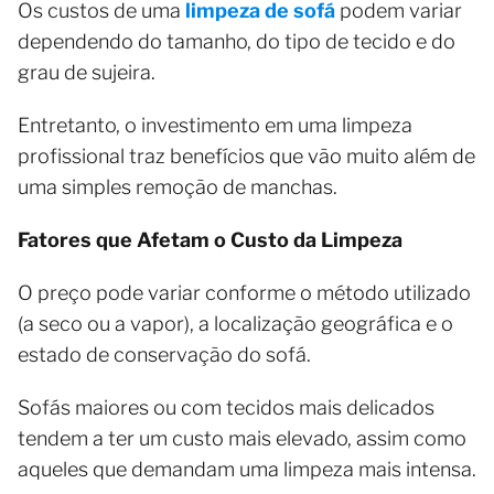
Os custos de uma
limpeza de sofá
podem variar
dependendo do tamanho, do tipo de tecido e do
grau de sujeira.
Entretanto, o investimento em uma limpeza
profissional traz benefícios que vão muito além de
uma simples remoção de manchas.
Fatores que Afetam o Custo da Limpeza
O preço pode variar conforme o método utilizado
(a seco ou a vapor), a localização geográfica e o
estado de conservação do sofá.
Sofás maiores ou com tecidos mais delicados
tendem a ter um custo mais elevado, assim como
aqueles que demandam uma limpeza mais intensa.