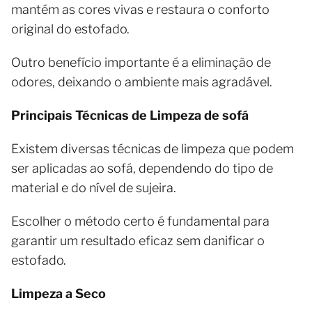
mantém as cores vivas e restaura o conforto
original do estofado.
Outro benefício importante é a eliminação de
odores, deixando o ambiente mais agradável.
Principais Técnicas de Limpeza de sofá
Existem diversas técnicas de limpeza que podem
ser aplicadas ao sofá, dependendo do tipo de
material e do nível de sujeira.
Escolher o método certo é fundamental para
garantir um resultado eficaz sem danificar o
estofado.
Limpeza a Seco