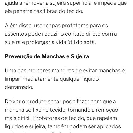
ajuda a remover a sujeira superficial e impede que
ela penetre nas fibras do tecido.
Além disso, usar capas protetoras para os
assentos pode reduzir o contato direto com a
sujeira e prolongar a vida útil do sofá.
Prevenção de Manchas e Sujeira
Uma das melhores maneiras de evitar manchas é
limpar imediatamente qualquer líquido
derramado.
Deixar o produto secar pode fazer com que a
mancha se fixe no tecido, tornando a remoção
mais difícil. Protetores de tecido, que repelem
líquidos e sujeira, também podem ser aplicados