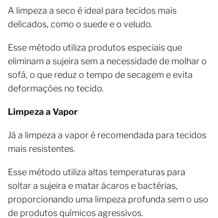
A limpeza a seco é ideal para tecidos mais
delicados, como o suede e o veludo.
Esse método utiliza produtos especiais que
eliminam a sujeira sem a necessidade de molhar o
sofá, o que reduz o tempo de secagem e evita
deformações no tecido.
Limpeza a Vapor
Já a limpeza a vapor é recomendada para tecidos
mais resistentes.
Esse método utiliza altas temperaturas para
soltar a sujeira e matar ácaros e bactérias,
proporcionando uma limpeza profunda sem o uso
de produtos químicos agressivos.