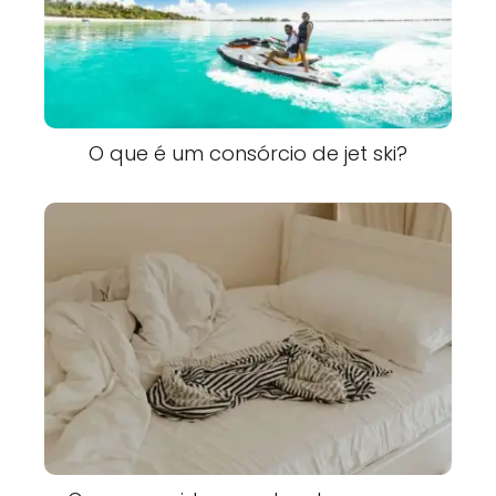
O que é um consórcio de jet ski?