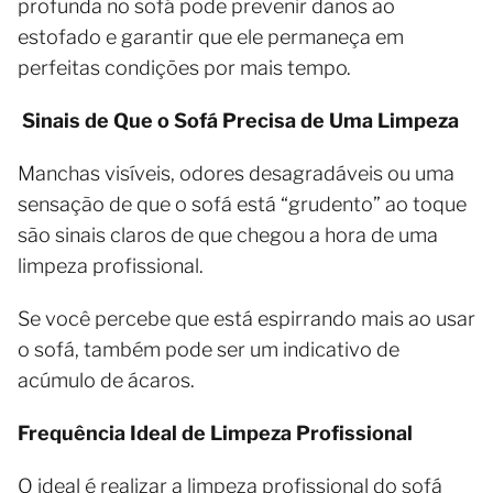
profunda no sofá pode prevenir danos ao
estofado e garantir que ele permaneça em
perfeitas condições por mais tempo.
Sinais de Que o Sofá Precisa de Uma Limpeza
Manchas visíveis, odores desagradáveis ou uma
sensação de que o sofá está “grudento” ao toque
são sinais claros de que chegou a hora de uma
limpeza profissional.
Se você percebe que está espirrando mais ao usar
o sofá, também pode ser um indicativo de
acúmulo de ácaros.
Frequência Ideal de Limpeza Profissional
O ideal é realizar a limpeza profissional do sofá