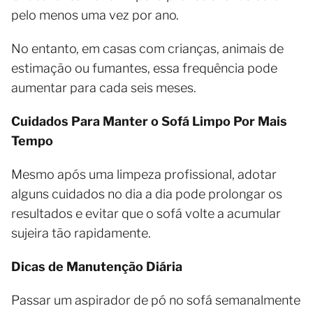
pelo menos uma vez por ano.
No entanto, em casas com crianças, animais de
estimação ou fumantes, essa frequência pode
aumentar para cada seis meses.
Cuidados Para Manter o Sofá Limpo Por Mais
Tempo
Mesmo após uma limpeza profissional, adotar
alguns cuidados no dia a dia pode prolongar os
resultados e evitar que o sofá volte a acumular
sujeira tão rapidamente.
Dicas de Manutenção Diária
Passar um aspirador de pó no sofá semanalmente