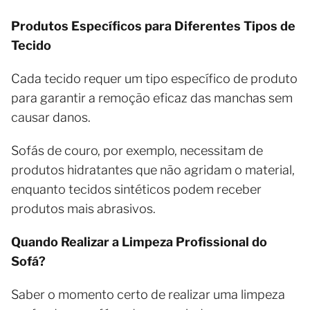
Produtos Específicos para Diferentes Tipos de
Tecido
Cada tecido requer um tipo específico de produto
para garantir a remoção eficaz das manchas sem
causar danos.
Sofás de couro, por exemplo, necessitam de
produtos hidratantes que não agridam o material,
enquanto tecidos sintéticos podem receber
produtos mais abrasivos.
Quando Realizar a Limpeza Profissional do
Sofá?
Saber o momento certo de realizar uma limpeza