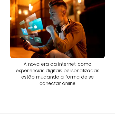
A nova era da internet: como
experiências digitais personalizadas
estão mudando a forma de se
conectar online