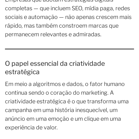
completas — que incluem SEO, mídia paga, redes
sociais e automação — não apenas crescem mais
rápido, mas também constroem marcas que
permanecem relevantes e admiradas.
O papel essencial da criatividade
estratégica
Em meio a algoritmos e dados, o fator humano
continua sendo o coração do marketing. A
criatividade estratégica é o que transforma uma
campanha em uma história inesquecível, um
anúncio em uma emoção e um clique em uma
experiência de valor.