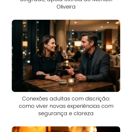
Oliveira
Conexões adultas com discrição:
como viver novas experiências com
segurança e clareza