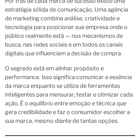
Por trás de cada marca de sucesso existe uma
estratégia sólida de comunicação. Uma agência
de marketing combina análise, criatividade e
tecnologia para posicionar sua empresa onde o
público realmente está — nos mecanismos de
busca, nas redes sociais e em todos os canais
digitais que influenciam a decisão de compra.
O segredo está em alinhar propósito e
performance. Isso significa comunicar a essência
da marca enquanto se utiliza de ferramentas
inteligentes para mensurar, testar e otimizar cada
ação. É o equilíbrio entre emoção e técnica que
gera credibilidade e faz o consumidor escolher a
sua marca, mesmo diante de tantas opções.