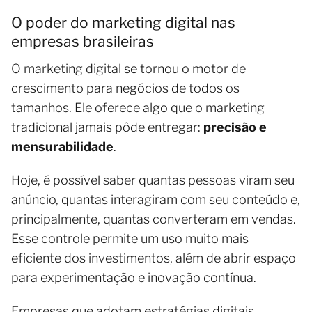
O poder do marketing digital nas
empresas brasileiras
O marketing digital se tornou o motor de
crescimento para negócios de todos os
tamanhos. Ele oferece algo que o marketing
tradicional jamais pôde entregar:
precisão e
mensurabilidade
.
Hoje, é possível saber quantas pessoas viram seu
anúncio, quantas interagiram com seu conteúdo e,
principalmente, quantas converteram em vendas.
Esse controle permite um uso muito mais
eficiente dos investimentos, além de abrir espaço
para experimentação e inovação contínua.
Empresas que adotam estratégias digitais