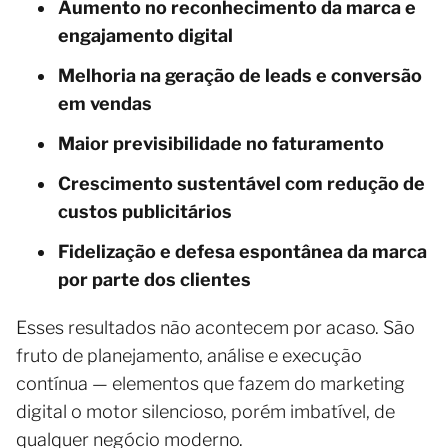
Aumento no reconhecimento da marca e
engajamento digital
Melhoria na geração de leads e conversão
em vendas
Maior previsibilidade no faturamento
Crescimento sustentável com redução de
custos publicitários
Fidelização e defesa espontânea da marca
por parte dos clientes
Esses resultados não acontecem por acaso. São
fruto de planejamento, análise e execução
contínua — elementos que fazem do marketing
digital o motor silencioso, porém imbatível, de
qualquer negócio moderno.