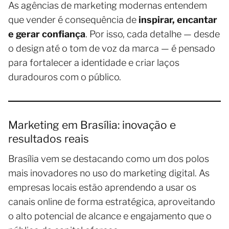
As agências de marketing modernas entendem
que vender é consequência de
inspirar, encantar
e gerar confiança
. Por isso, cada detalhe — desde
o design até o tom de voz da marca — é pensado
para fortalecer a identidade e criar laços
duradouros com o público.
Marketing em Brasília: inovação e
resultados reais
Brasília vem se destacando como um dos polos
mais inovadores no uso do marketing digital. As
empresas locais estão aprendendo a usar os
canais online de forma estratégica, aproveitando
o alto potencial de alcance e engajamento que o