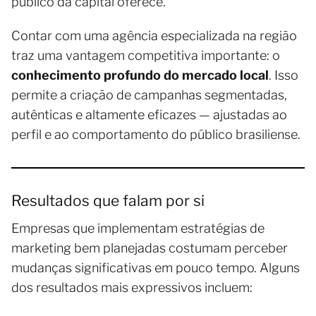
público da capital oferece.
Contar com uma agência especializada na região
traz uma vantagem competitiva importante: o
conhecimento profundo do mercado local
. Isso
permite a criação de campanhas segmentadas,
autênticas e altamente eficazes — ajustadas ao
perfil e ao comportamento do público brasiliense.
Resultados que falam por si
Empresas que implementam estratégias de
marketing bem planejadas costumam perceber
mudanças significativas em pouco tempo. Alguns
dos resultados mais expressivos incluem: