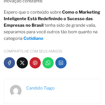
inovação constante.
Espero que o conteúdo sobre
Como o Marketing
Inteligente Está Redefinindo o Sucesso das
Empresas no Brasil
tenha sido de grande valia,
separamos para você outros tão bom quanto na
categoria
Cotidiano
COMPARTILHE COM SEUS AMIGOS
Candido Tiago