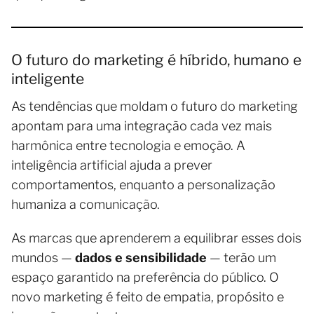
O futuro do marketing é híbrido, humano e
inteligente
As tendências que moldam o futuro do marketing
apontam para uma integração cada vez mais
harmônica entre tecnologia e emoção. A
inteligência artificial ajuda a prever
comportamentos, enquanto a personalização
humaniza a comunicação.
As marcas que aprenderem a equilibrar esses dois
mundos —
dados e sensibilidade
— terão um
espaço garantido na preferência do público. O
novo marketing é feito de empatia, propósito e