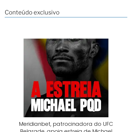
Conteúdo exclusivo
Meridianbet, patrocinadora do UFC
Belgrade, apoia estreia de Michael