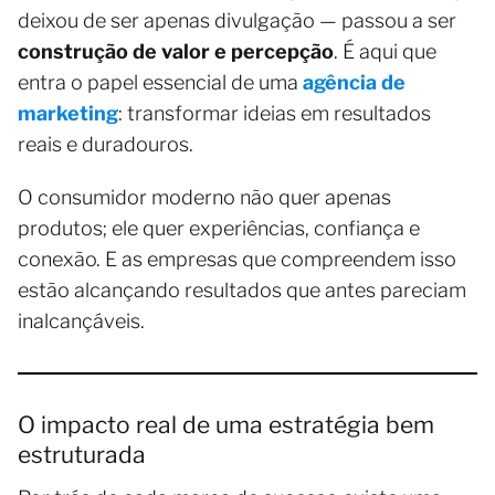
deixou de ser apenas divulgação — passou a ser
construção de valor e percepção
. É aqui que
entra o papel essencial de uma
agência de
marketing
: transformar ideias em resultados
reais e duradouros.
O consumidor moderno não quer apenas
produtos; ele quer experiências, confiança e
conexão. E as empresas que compreendem isso
estão alcançando resultados que antes pareciam
inalcançáveis.
O impacto real de uma estratégia bem
estruturada