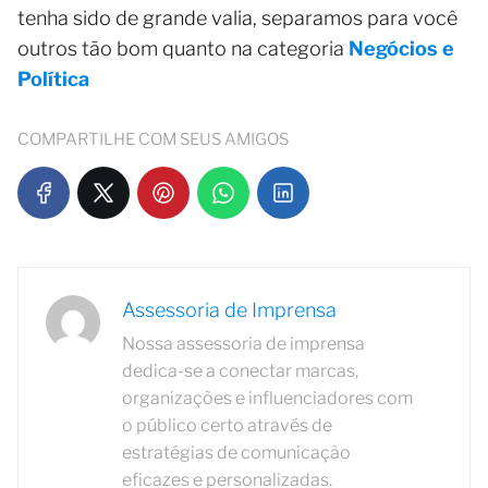
tenha sido de grande valia, separamos para você
outros tão bom quanto na categoria
Negócios e
Política
COMPARTILHE COM SEUS AMIGOS
Assessoria de Imprensa
Nossa assessoria de imprensa
dedica-se a conectar marcas,
organizações e influenciadores com
o público certo através de
estratégias de comunicação
eficazes e personalizadas.