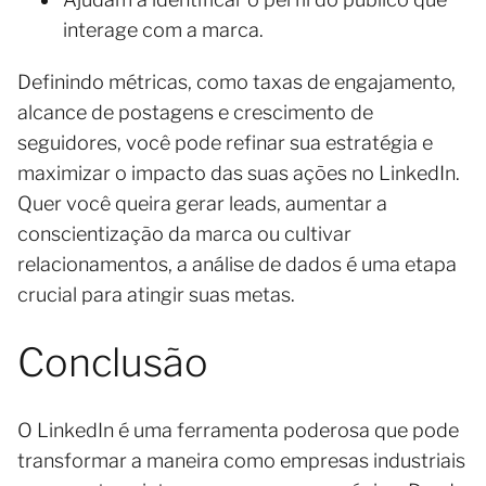
interage com a marca.
Definindo métricas, como taxas de engajamento,
alcance de postagens e crescimento de
seguidores, você pode refinar sua estratégia e
maximizar o impacto das suas ações no LinkedIn.
Quer você queira gerar leads, aumentar a
conscientização da marca ou cultivar
relacionamentos, a análise de dados é uma etapa
crucial para atingir suas metas.
Conclusão
O LinkedIn é uma ferramenta poderosa que pode
transformar a maneira como empresas industriais