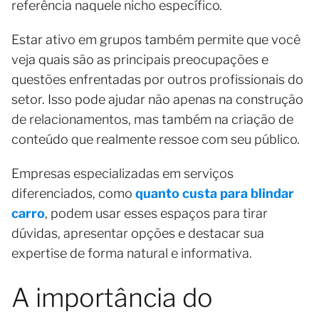
referência naquele nicho específico.
Estar ativo em grupos também permite que você
veja quais são as principais preocupações e
questões enfrentadas por outros profissionais do
setor. Isso pode ajudar não apenas na construção
de relacionamentos, mas também na criação de
conteúdo que realmente ressoe com seu público.
Empresas especializadas em serviços
diferenciados, como
quanto custa para blindar
carro
, podem usar esses espaços para tirar
dúvidas, apresentar opções e destacar sua
expertise de forma natural e informativa.
A importância do