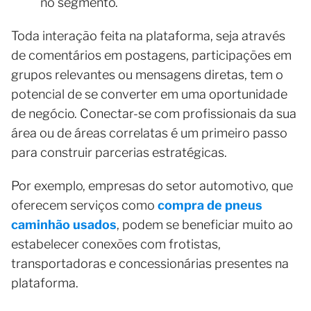
no segmento.
Toda interação feita na plataforma, seja através
de comentários em postagens, participações em
grupos relevantes ou mensagens diretas, tem o
potencial de se converter em uma oportunidade
de negócio. Conectar-se com profissionais da sua
área ou de áreas correlatas é um primeiro passo
para construir parcerias estratégicas.
Por exemplo, empresas do setor automotivo, que
oferecem serviços como
compra de pneus
caminhão usados
, podem se beneficiar muito ao
estabelecer conexões com frotistas,
transportadoras e concessionárias presentes na
plataforma.