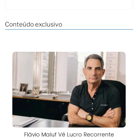
Conteúdo exclusivo
Flávio Maluf Vê Lucro Recorrente