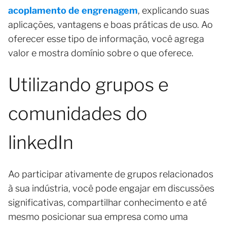
acoplamento de engrenagem
, explicando suas
aplicações, vantagens e boas práticas de uso. Ao
oferecer esse tipo de informação, você agrega
valor e mostra domínio sobre o que oferece.
Utilizando grupos e
comunidades do
linkedIn
Ao participar ativamente de grupos relacionados
à sua indústria, você pode engajar em discussões
significativas, compartilhar conhecimento e até
mesmo posicionar sua empresa como uma