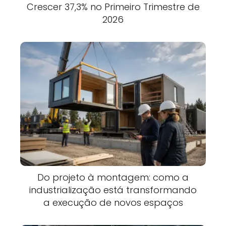
Crescer 37,3% no Primeiro Trimestre de
2026
Do projeto à montagem: como a
industrialização está transformando
a execução de novos espaços