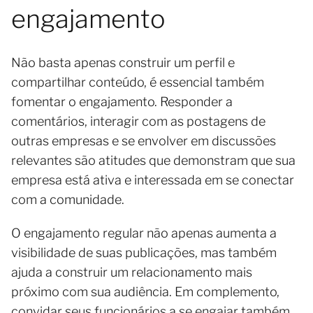
engajamento
Não basta apenas construir um perfil e
compartilhar conteúdo, é essencial também
fomentar o engajamento. Responder a
comentários, interagir com as postagens de
outras empresas e se envolver em discussões
relevantes são atitudes que demonstram que sua
empresa está ativa e interessada em se conectar
com a comunidade.
O engajamento regular não apenas aumenta a
visibilidade de suas publicações, mas também
ajuda a construir um relacionamento mais
próximo com sua audiência. Em complemento,
convidar seus funcionários a se engajar também