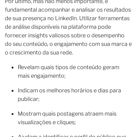
Por último, mas não menos importante, é
fundamental acompanhar e analisar os resultados
de sua presença no LinkedIn. Utilizar ferramentas
de análise disponíveis na plataforma pode
fornecer insights valiosos sobre o desempenho
do seu conteúdo, o engajamento com sua marca e
o crescimento da sua rede.
Revelam quais tipos de conteúdo geram
mais engajamento;
Indicam os melhores horários e dias para
publicar;
Mostram quais postagens atraem mais
visualizações e cliques;
Ajudam a identificar o perfil do público que