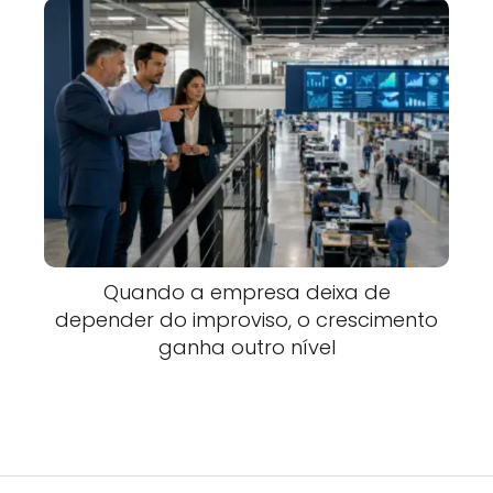
Quando a empresa deixa de
depender do improviso, o crescimento
ganha outro nível