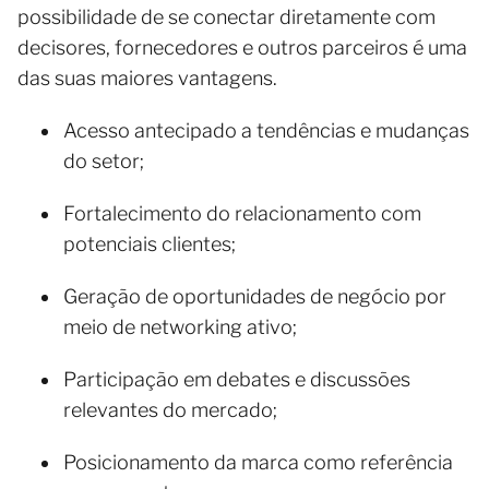
possibilidade de se conectar diretamente com
decisores, fornecedores e outros parceiros é uma
das suas maiores vantagens.
Acesso antecipado a tendências e mudanças
do setor;
Fortalecimento do relacionamento com
potenciais clientes;
Geração de oportunidades de negócio por
meio de networking ativo;
Participação em debates e discussões
relevantes do mercado;
Posicionamento da marca como referência