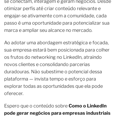
se conectam, interagem e geram negócios. Desde
otimizar perfis até criar conteúdo relevante e
engajar-se ativamente com a comunidade, cada
passo é uma oportunidade para potencializar sua
marca e ampliar seu alcance no mercado.
Ao adotar uma abordagem estratégica e focada,
sua empresa estará bem posicionada para colher
os frutos do networking no LinkedIn, atraindo
novos clientes e consolidando parcerias
duradouras. Não subestime o potencial dessa
plataforma — invista tempo e esforço para
explorar todas as oportunidades que ela pode
oferecer.
Espero que o conteúdo sobre
Como o LinkedIn
pode gerar negócios para empresas industriais