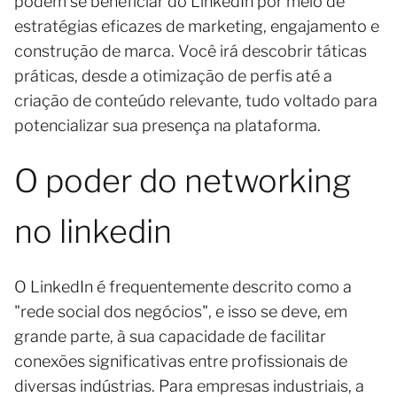
podem se beneficiar do LinkedIn por meio de
estratégias eficazes de marketing, engajamento e
construção de marca. Você irá descobrir táticas
práticas, desde a otimização de perfis até a
criação de conteúdo relevante, tudo voltado para
potencializar sua presença na plataforma.
O poder do networking
no linkedin
O LinkedIn é frequentemente descrito como a
"rede social dos negócios", e isso se deve, em
grande parte, à sua capacidade de facilitar
conexões significativas entre profissionais de
diversas indústrias. Para empresas industriais, a