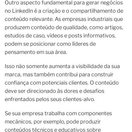
Outro aspecto fundamental para gerar negócios
no LinkedIn é a criação e o compartilhamento de
conteúdo relevante. As empresas industriais que
produzem conteúdo de qualidade, como artigos,
estudos de caso, vídeos e posts informativos,
podem se posicionar como líderes de
pensamento em sua área.
Isso não somente aumenta a visibilidade da sua
marca, mas também contribui para construir
confiança com potenciais clientes. O conteúdo
deve ser direcionado às dores e desafios
enfrentados pelos seus clientes-alvo.
Se sua empresa trabalha com componentes
mecânicos, por exemplo, pode produzir
conteúdos técnicos e educativos sobre