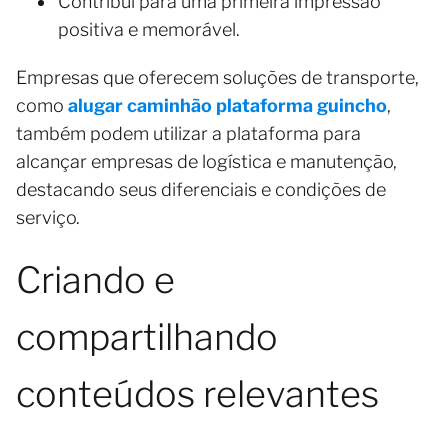
Contribui para uma primeira impressão
positiva e memorável.
Empresas que oferecem soluções de transporte,
como
alugar caminhão plataforma guincho
,
também podem utilizar a plataforma para
alcançar empresas de logística e manutenção,
destacando seus diferenciais e condições de
serviço.
Criando e
compartilhando
conteúdos relevantes