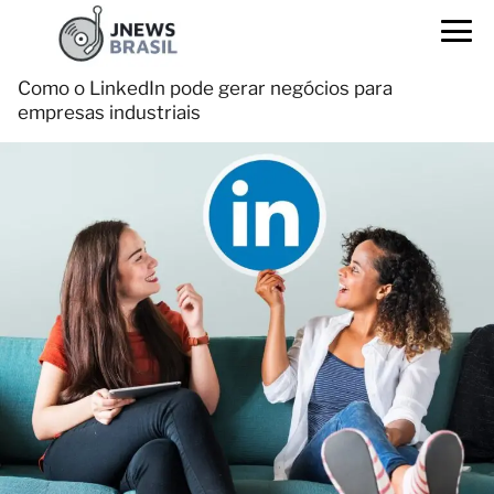
Como o LinkedIn pode gerar negócios para
empresas industriais