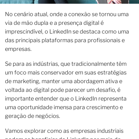
No cenário atual, onde a conexão se tornou uma
via de mão dupla e a presença digital é
imprescindível, o LinkedIn se destaca como uma
das principais plataformas para profissionais e
empresas.
Se para as indústrias, que tradicionalmente têm
um foco mais conservador em suas estratégias
de marketing, manter uma abordagem ativa e
voltada ao digital pode parecer um desafio, é
importante entender que o LinkedIn representa
uma oportunidade imensa para crescimento e
geração de negócios.
Vamos explorar como as empresas industriais