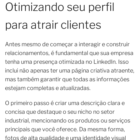
Otimizando seu perfil
para atrair clientes
Antes mesmo de começar a interagir e construir
relacionamentos, é fundamental que sua empresa
tenha uma presença otimizada no LinkedIn. Isso
inclui não apenas ter uma página criativa atraente,
mas também garantir que todas as informações
estejam completas e atualizadas.
O primeiro passo é criar uma descrição clara e
concisa que destaque o seu nicho no setor
industrial, mencionando os produtos ou serviços
principais que você oferece. Da mesma forma,
fotos de alta qualidade e uma identidade visual