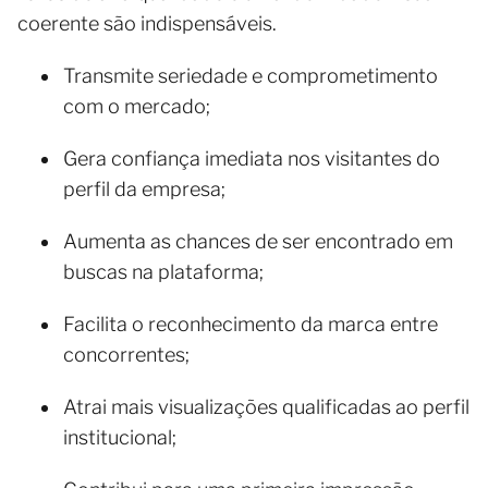
coerente são indispensáveis.
Transmite seriedade e comprometimento
com o mercado;
Gera confiança imediata nos visitantes do
perfil da empresa;
Aumenta as chances de ser encontrado em
buscas na plataforma;
Facilita o reconhecimento da marca entre
concorrentes;
Atrai mais visualizações qualificadas ao perfil
institucional;