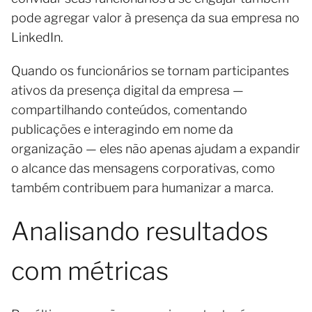
pode agregar valor à presença da sua empresa no
LinkedIn.
Quando os funcionários se tornam participantes
ativos da presença digital da empresa —
compartilhando conteúdos, comentando
publicações e interagindo em nome da
organização — eles não apenas ajudam a expandir
o alcance das mensagens corporativas, como
também contribuem para humanizar a marca.
Analisando resultados
com métricas