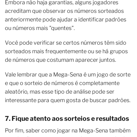
Embora não haja garantias, alguns jogadores
acreditam que observar os números sorteados
anteriormente pode ajudar a identificar padrões
ou números mais "quentes".
Você pode verificar se certos números têm sido
sorteados mais frequentemente ou se há grupos
de números que costumam aparecer juntos.
Vale lembrar que a Mega-Sena é um jogo de sorte
e que o sorteio de números é completamente
aleatório, mas esse tipo de análise pode ser
interessante para quem gosta de buscar padrões.
7. Fique atento aos sorteios e resultados
Por fim, saber como jogar na Mega-Sena também