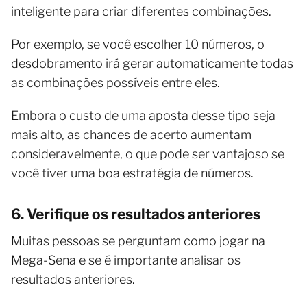
inteligente para criar diferentes combinações.
Por exemplo, se você escolher 10 números, o
desdobramento irá gerar automaticamente todas
as combinações possíveis entre eles.
Embora o custo de uma aposta desse tipo seja
mais alto, as chances de acerto aumentam
consideravelmente, o que pode ser vantajoso se
você tiver uma boa estratégia de números.
6. Verifique os resultados anteriores
Muitas pessoas se perguntam como jogar na
Mega-Sena e se é importante analisar os
resultados anteriores.