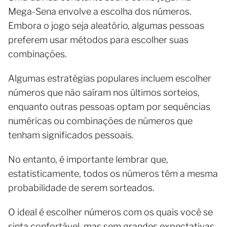
Mega-Sena envolve a escolha dos números.
Embora o jogo seja aleatório, algumas pessoas
preferem usar métodos para escolher suas
combinações.
Algumas estratégias populares incluem escolher
números que não saíram nos últimos sorteios,
enquanto outras pessoas optam por sequências
numéricas ou combinações de números que
tenham significados pessoais.
No entanto, é importante lembrar que,
estatisticamente, todos os números têm a mesma
probabilidade de serem sorteados.
O ideal é escolher números com os quais você se
sinta confortável, mas sem grandes expectativas