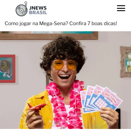
Como jogar na Mega-Sena? Confira 7 boas dicas!