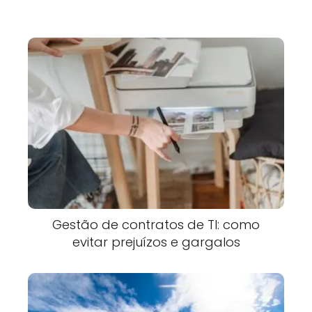
Gestão de contratos de TI: como
evitar prejuízos e gargalos