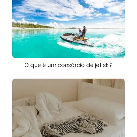
O que é um consórcio de jet ski?