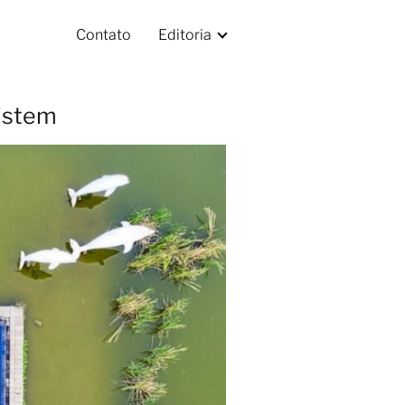
Contato
Editoria
xistem