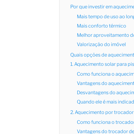
Por que investir em aquecim
Mais tempo de uso ao lon
Mais conforto térmico
Melhor aproveitamento d
Valorização do imóvel
Quais opções de aqueciment
1. Aquecimento solar para pi
Como funciona o aquecime
Vantagens do aquecimento
Desvantagens do aquecime
Quando ele é mais indica
2. Aquecimento por trocador
Como funciona o trocador
Vantagens do trocador de 