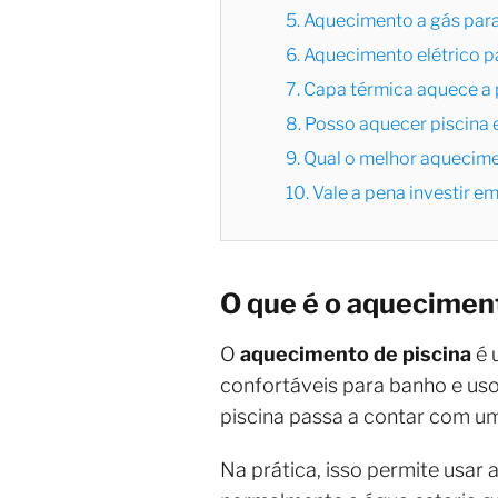
5. Aquecimento a gás par
6. Aquecimento elétrico p
7. Capa térmica aquece a 
8. Posso aquecer piscina
9. Qual o melhor aquecime
10. Vale a pena investir 
O que é o aqueciment
O
aquecimento de piscina
é 
confortáveis para banho e uso 
piscina passa a contar com u
Na prática, isso permite usar