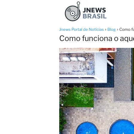
Jnews Portal de Notícias
Blog
Como fu
Como funciona o aque