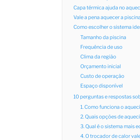
Capa térmica ajuda no aquec
Vale a pena aquecer a piscin
Como escolher o sistema ide
Tamanho da piscina
Frequência de uso
Clima da região
Orçamento inicial
Custo de operação
Espaço disponível
10 perguntas e respostas so
1. Como funciona o aquec
2. Quais opções de aquec
3. Qual é o sistema mais 
4. O trocador de calor val