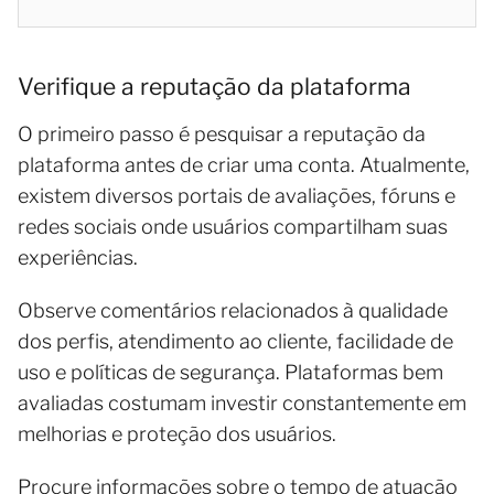
Verifique a reputação da plataforma
O primeiro passo é pesquisar a reputação da
plataforma antes de criar uma conta. Atualmente,
existem diversos portais de avaliações, fóruns e
redes sociais onde usuários compartilham suas
experiências.
Observe comentários relacionados à qualidade
dos perfis, atendimento ao cliente, facilidade de
uso e políticas de segurança. Plataformas bem
avaliadas costumam investir constantemente em
melhorias e proteção dos usuários.
Procure informações sobre o tempo de atuação