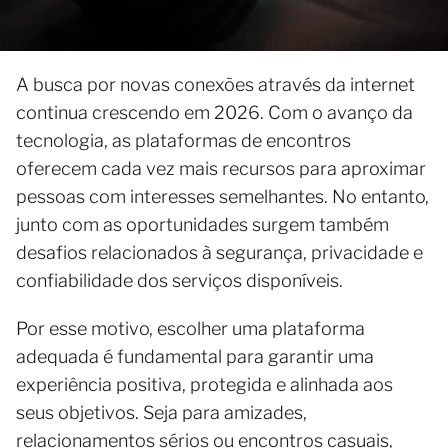
A busca por novas conexões através da internet
continua crescendo em 2026. Com o avanço da
tecnologia, as plataformas de encontros
oferecem cada vez mais recursos para aproximar
pessoas com interesses semelhantes. No entanto,
junto com as oportunidades surgem também
desafios relacionados à segurança, privacidade e
confiabilidade dos serviços disponíveis.
Por esse motivo, escolher uma plataforma
adequada é fundamental para garantir uma
experiência positiva, protegida e alinhada aos
seus objetivos. Seja para amizades,
relacionamentos sérios ou encontros casuais,