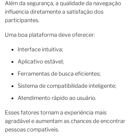
Além da segurança, a qualidade da navegação
influencia diretamente a satisfação dos
participantes.
Uma boa plataforma deve oferecer:
Interface intuitiva;
Aplicativo estável;
Ferramentas de busca eficientes;
Sistema de compatibilidade inteligente;
Atendimento rápido ao usuário.
Esses fatores tornam a experiência mais
agradável e aumentam as chances de encontrar
pessoas compatíveis.