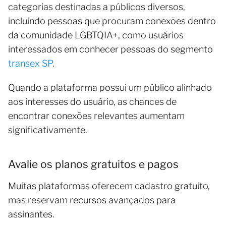
categorias destinadas a públicos diversos,
incluindo pessoas que procuram conexões dentro
da comunidade LGBTQIA+, como usuários
interessados em conhecer pessoas do segmento
transex SP
.
Quando a plataforma possui um público alinhado
aos interesses do usuário, as chances de
encontrar conexões relevantes aumentam
significativamente.
Avalie os planos gratuitos e pagos
Muitas plataformas oferecem cadastro gratuito,
mas reservam recursos avançados para
assinantes.