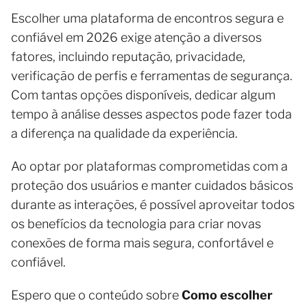
Escolher uma plataforma de encontros segura e
confiável em 2026 exige atenção a diversos
fatores, incluindo reputação, privacidade,
verificação de perfis e ferramentas de segurança.
Com tantas opções disponíveis, dedicar algum
tempo à análise desses aspectos pode fazer toda
a diferença na qualidade da experiência.
Ao optar por plataformas comprometidas com a
proteção dos usuários e manter cuidados básicos
durante as interações, é possível aproveitar todos
os benefícios da tecnologia para criar novas
conexões de forma mais segura, confortável e
confiável.
Espero que o conteúdo sobre
Como escolher