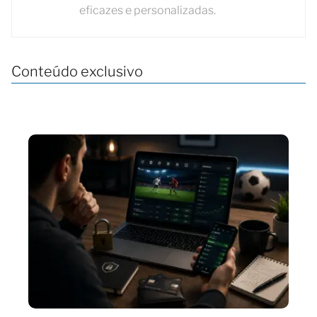
eficazes e personalizadas.
Conteúdo exclusivo