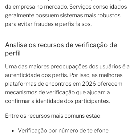
da empresa no mercado. Serviços consolidados
geralmente possuem sistemas mais robustos
para evitar fraudes e perfis falsos.
Analise os recursos de verificação de
perfil
Uma das maiores preocupações dos usuários é a
autenticidade dos perfis. Por isso, as melhores
plataformas de encontros em 2026 oferecem
mecanismos de verificação que ajudam a
confirmar a identidade dos participantes.
Entre os recursos mais comuns estão:
Verificação por número de telefone;