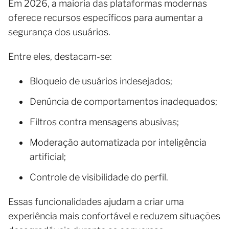
Em 2026, a maioria das plataformas modernas
oferece recursos específicos para aumentar a
segurança dos usuários.
Entre eles, destacam-se:
Bloqueio de usuários indesejados;
Denúncia de comportamentos inadequados;
Filtros contra mensagens abusivas;
Moderação automatizada por inteligência
artificial;
Controle de visibilidade do perfil.
Essas funcionalidades ajudam a criar uma
experiência mais confortável e reduzem situações