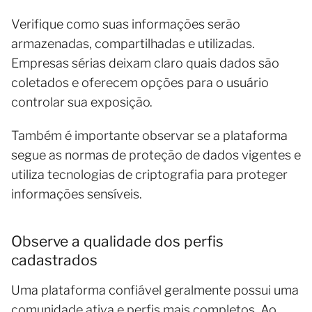
Verifique como suas informações serão
armazenadas, compartilhadas e utilizadas.
Empresas sérias deixam claro quais dados são
coletados e oferecem opções para o usuário
controlar sua exposição.
Também é importante observar se a plataforma
segue as normas de proteção de dados vigentes e
utiliza tecnologias de criptografia para proteger
informações sensíveis.
Observe a qualidade dos perfis
cadastrados
Uma plataforma confiável geralmente possui uma
comunidade ativa e perfis mais completos. Ao