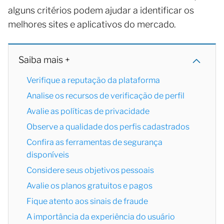
alguns critérios podem ajudar a identificar os
melhores sites e aplicativos do mercado.
Saiba mais +
Verifique a reputação da plataforma
Analise os recursos de verificação de perfil
Avalie as políticas de privacidade
Observe a qualidade dos perfis cadastrados
Confira as ferramentas de segurança
disponíveis
Considere seus objetivos pessoais
Avalie os planos gratuitos e pagos
Fique atento aos sinais de fraude
A importância da experiência do usuário