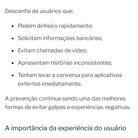
Desconfie de usuários que:
Pedem dinheiro rapidamente;
Solicitam informações bancárias;
Evitam chamadas de vídeo;
Apresentam histórias inconsistentes;
Tentam levar a conversa para aplicativos
externos imediatamente.
A prevenção continua sendo uma das melhores
formas de evitar golpes e experiências negativas.
A importância da experiência do usuário