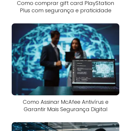
Como comprar gift card PlayStation
Plus com segurança e praticidade
Como Assinar McAfee Antivírus e
Garantir Mais Segurança Digital