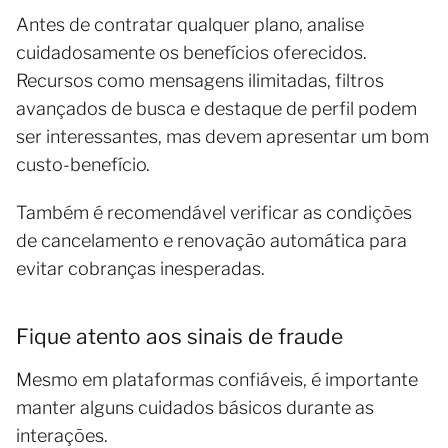
Antes de contratar qualquer plano, analise
cuidadosamente os benefícios oferecidos.
Recursos como mensagens ilimitadas, filtros
avançados de busca e destaque de perfil podem
ser interessantes, mas devem apresentar um bom
custo-benefício.
Também é recomendável verificar as condições
de cancelamento e renovação automática para
evitar cobranças inesperadas.
Fique atento aos sinais de fraude
Mesmo em plataformas confiáveis, é importante
manter alguns cuidados básicos durante as
interações.