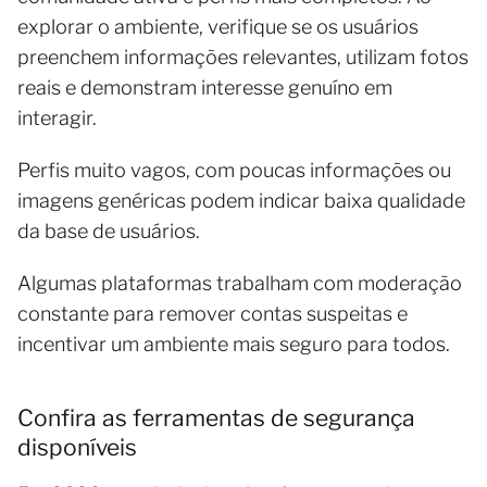
explorar o ambiente, verifique se os usuários
preenchem informações relevantes, utilizam fotos
reais e demonstram interesse genuíno em
interagir.
Perfis muito vagos, com poucas informações ou
imagens genéricas podem indicar baixa qualidade
da base de usuários.
Algumas plataformas trabalham com moderação
constante para remover contas suspeitas e
incentivar um ambiente mais seguro para todos.
Confira as ferramentas de segurança
disponíveis