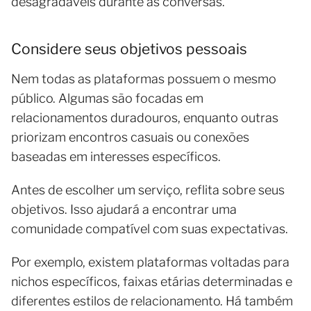
desagradáveis durante as conversas.
Considere seus objetivos pessoais
Nem todas as plataformas possuem o mesmo
público. Algumas são focadas em
relacionamentos duradouros, enquanto outras
priorizam encontros casuais ou conexões
baseadas em interesses específicos.
Antes de escolher um serviço, reflita sobre seus
objetivos. Isso ajudará a encontrar uma
comunidade compatível com suas expectativas.
Por exemplo, existem plataformas voltadas para
nichos específicos, faixas etárias determinadas e
diferentes estilos de relacionamento. Há também