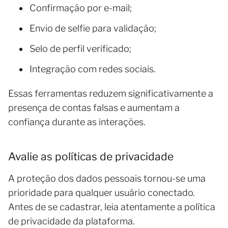
Confirmação por e-mail;
Envio de selfie para validação;
Selo de perfil verificado;
Integração com redes sociais.
Essas ferramentas reduzem significativamente a
presença de contas falsas e aumentam a
confiança durante as interações.
Avalie as políticas de privacidade
A proteção dos dados pessoais tornou-se uma
prioridade para qualquer usuário conectado.
Antes de se cadastrar, leia atentamente a política
de privacidade da plataforma.