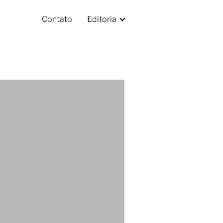
Contato
Editoria