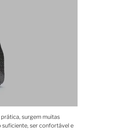
a prática, surgem muitas
 suficiente, ser confortável e