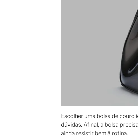
Escolher uma bolsa de couro id
dúvidas. Afinal, a bolsa precis
ainda resistir bem à rotina.