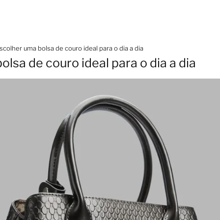
colher uma bolsa de couro ideal para o dia a dia
sa de couro ideal para o dia a dia