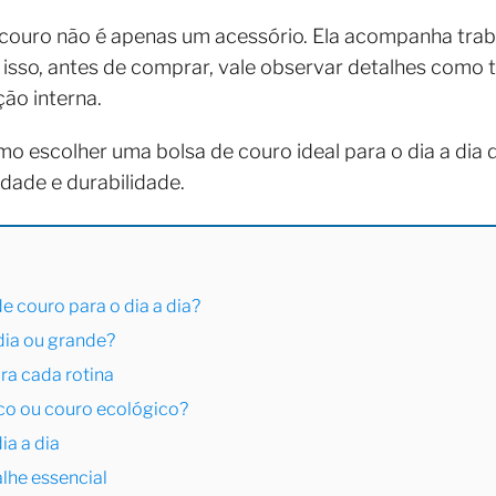
 couro não é apenas um acessório. Ela acompanha tra
 isso, antes de comprar, vale observar detalhes como t
ão interna.
o escolher uma bolsa de couro ideal para o dia a dia 
idade e durabilidade.
e couro para o dia a dia?
dia ou grande?
ra cada rotina
ico ou couro ecológico?
ia a dia
lhe essencial