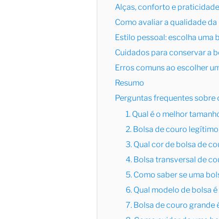
Alças, conforto e praticidad
Como avaliar a qualidade da
Estilo pessoal: escolha uma
Cuidados para conservar a b
Erros comuns ao escolher um
Resumo
Perguntas frequentes sobre c
1. Qual é o melhor tamanho
2. Bolsa de couro legítimo
3. Qual cor de bolsa de 
4. Bolsa transversal de co
5. Como saber se uma bol
6. Qual modelo de bolsa é
7. Bolsa de couro grande