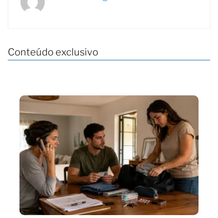
Conteúdo exclusivo