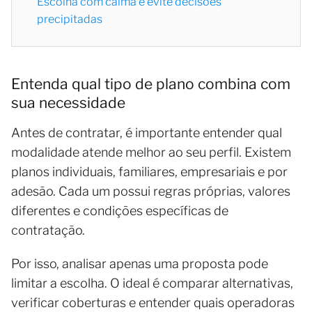
Escolha com calma e evite decisões
precipitadas
Entenda qual tipo de plano combina com
sua necessidade
Antes de contratar, é importante entender qual
modalidade atende melhor ao seu perfil. Existem
planos individuais, familiares, empresariais e por
adesão. Cada um possui regras próprias, valores
diferentes e condições específicas de
contratação.
Por isso, analisar apenas uma proposta pode
limitar a escolha. O ideal é comparar alternativas,
verificar coberturas e entender quais operadoras