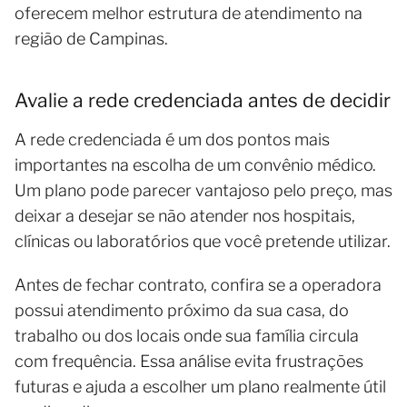
oferecem melhor estrutura de atendimento na
região de Campinas.
Avalie a rede credenciada antes de decidir
A rede credenciada é um dos pontos mais
importantes na escolha de um convênio médico.
Um plano pode parecer vantajoso pelo preço, mas
deixar a desejar se não atender nos hospitais,
clínicas ou laboratórios que você pretende utilizar.
Antes de fechar contrato, confira se a operadora
possui atendimento próximo da sua casa, do
trabalho ou dos locais onde sua família circula
com frequência. Essa análise evita frustrações
futuras e ajuda a escolher um plano realmente útil