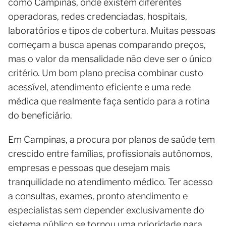
como Campinas, onde existem diferentes
operadoras, redes credenciadas, hospitais,
laboratórios e tipos de cobertura. Muitas pessoas
começam a busca apenas comparando preços,
mas o valor da mensalidade não deve ser o único
critério. Um bom plano precisa combinar custo
acessível, atendimento eficiente e uma rede
médica que realmente faça sentido para a rotina
do beneficiário.
Em Campinas, a procura por planos de saúde tem
crescido entre famílias, profissionais autônomos,
empresas e pessoas que desejam mais
tranquilidade no atendimento médico. Ter acesso
a consultas, exames, pronto atendimento e
especialistas sem depender exclusivamente do
sistema público se tornou uma prioridade para