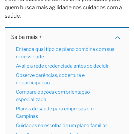
quem busca mais agilidade nos cuidados com a
saúde.
Saiba mais +
Entenda qual tipo de plano combina com sua
necessidade
Avalie a rede credenciada antes de decidir
Observe carências, cobertura e
coparticipação
Compare opções com orientação
especializada
Planos de saúde para empresas em
Campinas
Cuidados na escolha de um plano familiar