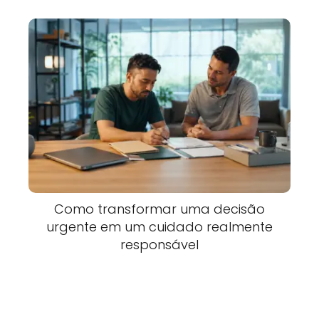
Como transformar uma decisão
urgente em um cuidado realmente
responsável