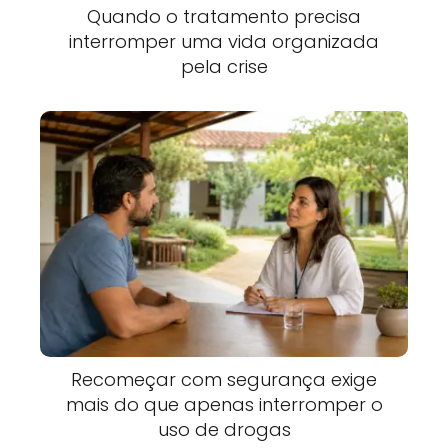
Quando o tratamento precisa
interromper uma vida organizada
pela crise
Recomeçar com segurança exige
mais do que apenas interromper o
uso de drogas