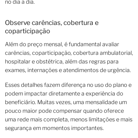
no dia a dia.
Observe carências, cobertura e
coparticipação
Além do preço mensal, é fundamental avaliar
carências, coparticipação, cobertura ambulatorial,
hospitalar e obstétrica, além das regras para
exames, internações e atendimentos de urgência.
Esses detalhes fazem diferença no uso do plano e
podem impactar diretamente a experiência do
beneficiário. Muitas vezes, uma mensalidade um
pouco maior pode compensar quando oferece
uma rede mais completa, menos limitações e mais
segurança em momentos importantes.