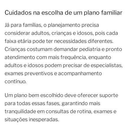
Cuidados na escolha de um plano familiar
Já para famílias, o planejamento precisa
considerar adultos, crianças e idosos, pois cada
faixa etária pode ter necessidades diferentes.
Crianças costumam demandar pediatria e pronto
atendimento com mais frequência, enquanto
adultos e idosos podem precisar de especialistas,
exames preventivos e acompanhamento
contínuo.
Um plano bem escolhido deve oferecer suporte
para todas essas fases, garantindo mais
tranquilidade em consultas de rotina, exames e
situações inesperadas.