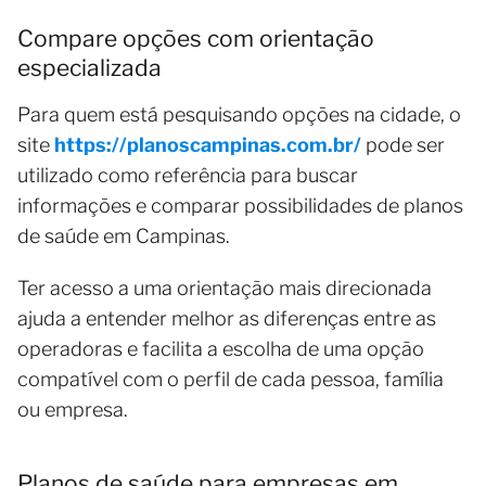
Compare opções com orientação
especializada
Para quem está pesquisando opções na cidade, o
site
https://planoscampinas.com.br/
pode ser
utilizado como referência para buscar
informações e comparar possibilidades de planos
de saúde em Campinas.
Ter acesso a uma orientação mais direcionada
ajuda a entender melhor as diferenças entre as
operadoras e facilita a escolha de uma opção
compatível com o perfil de cada pessoa, família
ou empresa.
Planos de saúde para empresas em