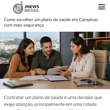
Como escolher um plano de saúde em Campinas
com mais segurança
Contratar um plano de saúde é uma decisão que
exige atenção, principalmente em uma cidade