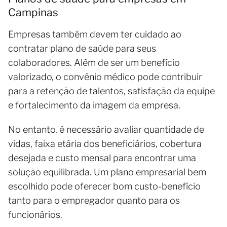
Campinas
Empresas também devem ter cuidado ao
contratar plano de saúde para seus
colaboradores. Além de ser um benefício
valorizado, o convênio médico pode contribuir
para a retenção de talentos, satisfação da equipe
e fortalecimento da imagem da empresa.
No entanto, é necessário avaliar quantidade de
vidas, faixa etária dos beneficiários, cobertura
desejada e custo mensal para encontrar uma
solução equilibrada. Um plano empresarial bem
escolhido pode oferecer bom custo-benefício
tanto para o empregador quanto para os
funcionários.