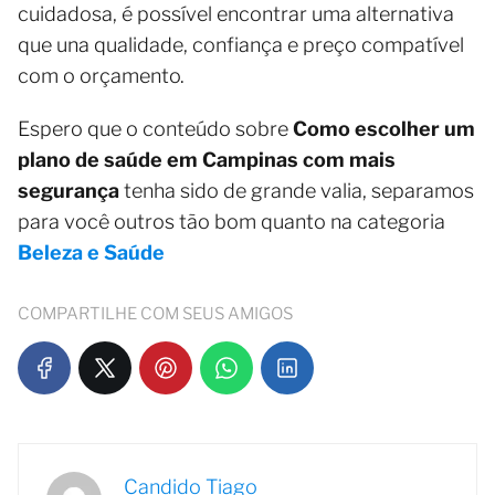
cuidadosa, é possível encontrar uma alternativa
que una qualidade, confiança e preço compatível
com o orçamento.
Espero que o conteúdo sobre
Como escolher um
plano de saúde em Campinas com mais
segurança
tenha sido de grande valia, separamos
para você outros tão bom quanto na categoria
Beleza e Saúde
COMPARTILHE COM SEUS AMIGOS
Candido Tiago