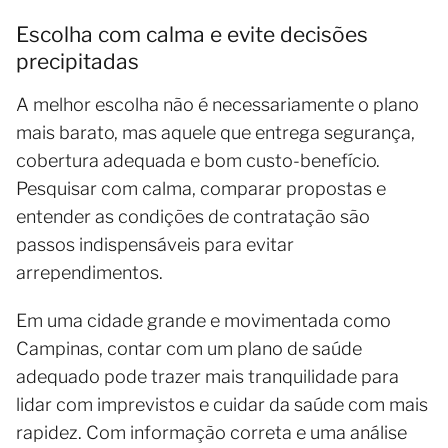
Escolha com calma e evite decisões
precipitadas
A melhor escolha não é necessariamente o plano
mais barato, mas aquele que entrega segurança,
cobertura adequada e bom custo-benefício.
Pesquisar com calma, comparar propostas e
entender as condições de contratação são
passos indispensáveis para evitar
arrependimentos.
Em uma cidade grande e movimentada como
Campinas, contar com um plano de saúde
adequado pode trazer mais tranquilidade para
lidar com imprevistos e cuidar da saúde com mais
rapidez. Com informação correta e uma análise