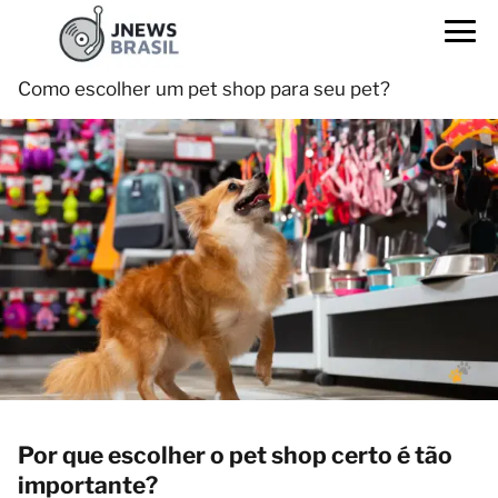
Como escolher um pet shop para seu pet?
Por que escolher o pet shop certo é tão
importante?