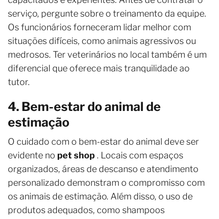
serviço, pergunte sobre o treinamento da equipe.
Os funcionários forneceram lidar melhor com
situações difíceis, como animais agressivos ou
medrosos. Ter veterinários no local também é um
diferencial que oferece mais tranquilidade ao
tutor.
4. Bem-estar do animal de
estimação
O cuidado com o bem-estar do animal deve ser
evidente no
pet shop
. Locais com espaços
organizados, áreas de descanso e atendimento
personalizado demonstram o compromisso com
os animais de estimação. Além disso, o uso de
produtos adequados, como shampoos