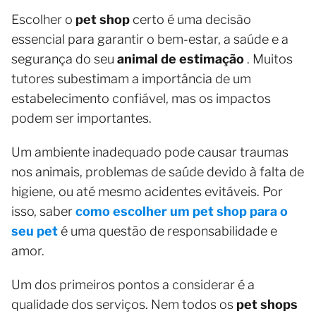
Escolher o
pet shop
certo é uma decisão
essencial para garantir o bem-estar, a saúde e a
segurança do seu
animal de estimação
. Muitos
tutores subestimam a importância de um
estabelecimento confiável, mas os impactos
podem ser importantes.
Um ambiente inadequado pode causar traumas
nos animais, problemas de saúde devido à falta de
higiene, ou até mesmo acidentes evitáveis. Por
isso, saber
como escolher um pet shop para o
seu pet
é uma questão de responsabilidade e
amor.
Um dos primeiros pontos a considerar é a
qualidade dos serviços. Nem todos os
pet shops