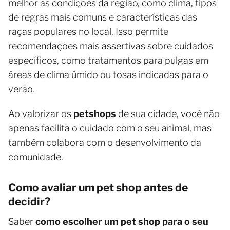
melhor as condições da região, como clima, tipos
de regras mais comuns e características das
raças populares no local. Isso permite
recomendações mais assertivas sobre cuidados
específicos, como tratamentos para pulgas em
áreas de clima úmido ou tosas indicadas para o
verão.
Ao valorizar os
petshops
de sua cidade, você não
apenas facilita o cuidado com o seu animal, mas
também colabora com o desenvolvimento da
comunidade.
Como avaliar um pet shop antes de
decidir?
Saber
como escolher um pet shop para o seu