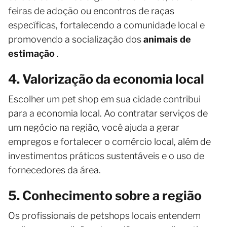
feiras de adoção ou encontros de raças
específicas, fortalecendo a comunidade local e
promovendo a socialização dos
animais de
estimação
.
4. Valorização da economia local
Escolher um pet shop em sua cidade contribui
para a economia local. Ao contratar serviços de
um negócio na região, você ajuda a gerar
empregos e fortalecer o comércio local, além de
investimentos práticos sustentáveis ​​e o uso de
fornecedores da área.
5. Conhecimento sobre a região
Os profissionais de petshops locais entendem