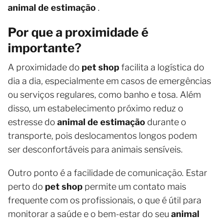
animal de estimação
.
Por que a proximidade é
importante?
A proximidade do
pet shop
facilita a logística do
dia a dia, especialmente em casos de emergências
ou serviços regulares, como banho e tosa. Além
disso, um estabelecimento próximo reduz o
estresse do
animal de estimação
durante o
transporte, pois deslocamentos longos podem
ser desconfortáveis ​​para animais sensíveis.
Outro ponto é a facilidade de comunicação. Estar
perto do
pet shop
permite um contato mais
frequente com os profissionais, o que é útil para
monitorar a saúde e o bem-estar do seu
animal