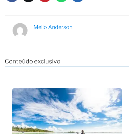
Mello Anderson
Conteúdo exclusivo