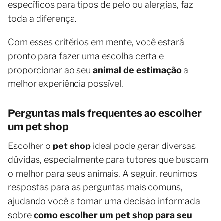
específicos para tipos de pelo ou alergias, faz
toda a diferença.
Com esses critérios em mente, você estará
pronto para fazer uma escolha certa e
proporcionar ao seu
animal de estimação
a
melhor experiência possível.
Perguntas mais frequentes ao escolher
um pet shop
Escolher o
pet shop
ideal pode gerar diversas
dúvidas, especialmente para tutores que buscam
o melhor para seus animais. A seguir, reunimos
respostas para as perguntas mais comuns,
ajudando você a tomar uma decisão informada
sobre
como escolher um pet shop para seu