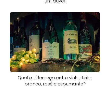
um duvet
Qual a diferença entre vinho tinto,
branco, rosé e espumante?