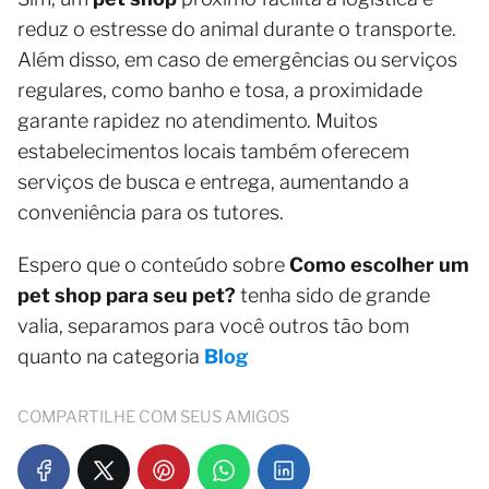
reduz o estresse do animal durante o transporte.
Além disso, em caso de emergências ou serviços
regulares, como banho e tosa, a proximidade
garante rapidez no atendimento. Muitos
estabelecimentos locais também oferecem
serviços de busca e entrega, aumentando a
conveniência para os tutores.
Espero que o conteúdo sobre
Como escolher um
pet shop para seu pet?
tenha sido de grande
valia, separamos para você outros tão bom
quanto na categoria
Blog
COMPARTILHE COM SEUS AMIGOS