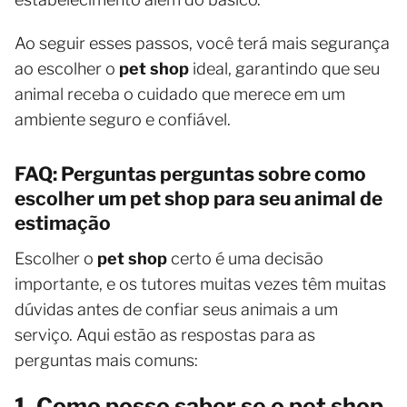
Ao seguir esses passos, você terá mais segurança
ao escolher o
pet shop
ideal, garantindo que seu
animal receba o cuidado que merece em um
ambiente seguro e confiável.
FAQ: Perguntas perguntas sobre como
escolher um pet shop para seu animal de
estimação
Escolher o
pet shop
certo é uma decisão
importante, e os tutores muitas vezes têm muitas
dúvidas antes de confiar seus animais a um
serviço. Aqui estão as respostas para as
perguntas mais comuns:
1. Como posso saber se o pet shop