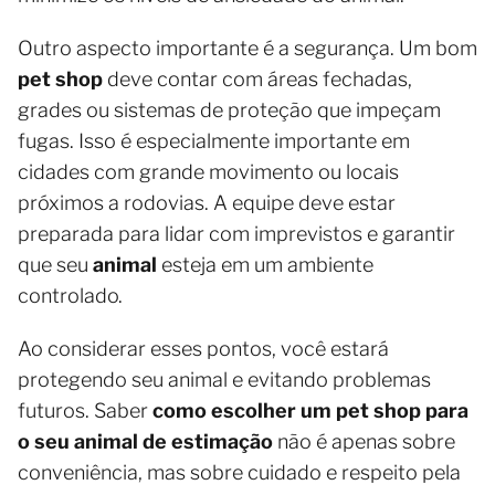
Outro aspecto importante é a segurança. Um bom
pet shop
deve contar com áreas fechadas,
grades ou sistemas de proteção que impeçam
fugas. Isso é especialmente importante em
cidades com grande movimento ou locais
próximos a rodovias. A equipe deve estar
preparada para lidar com imprevistos e garantir
que seu
animal
esteja em um ambiente
controlado.
Ao considerar esses pontos, você estará
protegendo seu animal e evitando problemas
futuros. Saber
como escolher um pet shop para
o seu animal de estimação
não é apenas sobre
conveniência, mas sobre cuidado e respeito pela