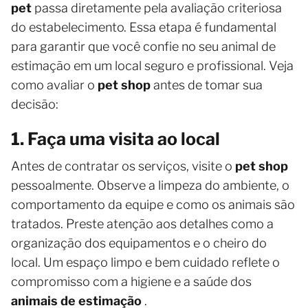
pet
passa diretamente pela avaliação criteriosa
do estabelecimento. Essa etapa é fundamental
para garantir que você confie no seu animal de
estimação em um local seguro e profissional. Veja
como avaliar o
pet shop
antes de tomar sua
decisão:
1. Faça uma visita ao local
Antes de contratar os serviços, visite o
pet shop
pessoalmente. Observe a limpeza do ambiente, o
comportamento da equipe e como os animais são
tratados. Preste atenção aos detalhes como a
organização dos equipamentos e o cheiro do
local. Um espaço limpo e bem cuidado reflete o
compromisso com a higiene e a saúde dos
animais de estimação
.