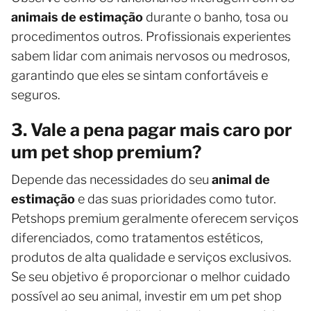
animais de estimação
durante o banho, tosa ou
procedimentos outros. Profissionais experientes
sabem lidar com animais nervosos ou medrosos,
garantindo que eles se sintam confortáveis ​​e
seguros.
3. Vale a pena pagar mais caro por
um pet shop premium?
Depende das necessidades do seu
animal de
estimação
e das suas prioridades como tutor.
Petshops premium geralmente oferecem serviços
diferenciados, como tratamentos estéticos,
produtos de alta qualidade e serviços exclusivos.
Se seu objetivo é proporcionar o melhor cuidado
possível ao seu animal, investir em um pet shop