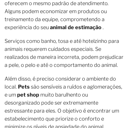
oferecem o mesmo padrão de atendimento.
Alguns podem economizar em produtos ou
treinamento da equipe, comprometendo a
experiência do seu
animal de estimação
.
Serviços como banho, tosa e até hotelzinho para
animais requerem cuidados especiais. Se
realizados de maneira incorreta, podem prejudicar
a pele, o pelo e até o comportamento do animal.
Além disso, é preciso considerar o ambiente do
local.
Pets
são sensíveis a ruídos e aglomerações,
e um
pet shop
muito barulhento ou
desorganizado pode ser extremamente
estressante para eles. O objetivo é encontrar um
estabelecimento que priorize o conforto e
minimize os níveis de ansiedade do animal.