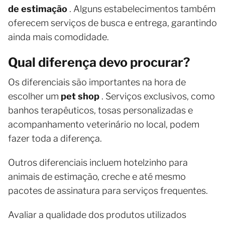
de estimação
. Alguns estabelecimentos também
oferecem serviços de busca e entrega, garantindo
ainda mais comodidade.
Qual diferença devo procurar?
Os diferenciais são importantes na hora de
escolher um
pet shop
. Serviços exclusivos, como
banhos terapêuticos, tosas personalizadas e
acompanhamento veterinário no local, podem
fazer toda a diferença.
Outros diferenciais incluem hotelzinho para
animais de estimação, creche e até mesmo
pacotes de assinatura para serviços frequentes.
Avaliar a qualidade dos produtos utilizados