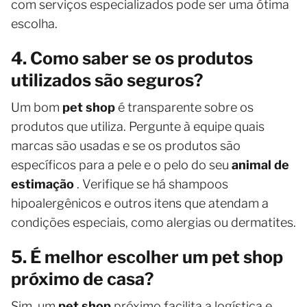
com serviços especializados pode ser uma ótima
escolha.
4. Como saber se os produtos
utilizados são seguros?
Um bom
pet shop
é transparente sobre os
produtos que utiliza. Pergunte à equipe quais
marcas são usadas e se os produtos são
específicos para a pele e o pelo do seu
animal de
estimação
. Verifique se há shampoos
hipoalergênicos e outros itens que atendam a
condições especiais, como alergias ou dermatites.
5. É melhor escolher um pet shop
próximo de casa?
Sim, um
pet shop
próximo facilita a logística e