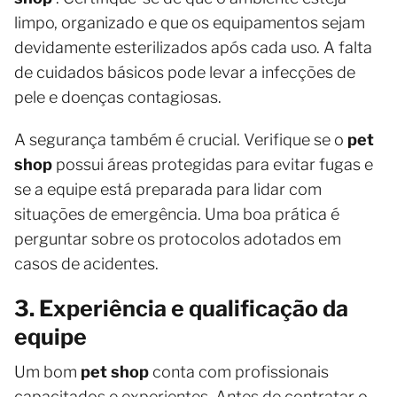
limpo, organizado e que os equipamentos sejam
devidamente esterilizados após cada uso. A falta
de cuidados básicos pode levar a infecções de
pele e doenças contagiosas.
A segurança também é crucial. Verifique se o
pet
shop
possui áreas protegidas para evitar fugas e
se a equipe está preparada para lidar com
situações de emergência. Uma boa prática é
perguntar sobre os protocolos adotados em
casos de acidentes.
3. Experiência e qualificação da
equipe
Um bom
pet shop
conta com profissionais
capacitados e experientes. Antes de contratar o