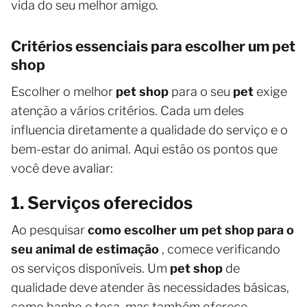
vida do seu melhor amigo.
Critérios essenciais para escolher um pet
shop
Escolher o melhor
pet shop
para o seu
pet
exige
atenção a vários critérios. Cada um deles
influencia diretamente a qualidade do serviço e o
bem-estar do animal. Aqui estão os pontos que
você deve avaliar:
1. Serviços oferecidos
Ao pesquisar
como escolher um pet shop para o
seu animal de estimação
, comece verificando
os serviços disponíveis. Um
pet shop
de
qualidade deve atender às necessidades básicas,
como banho e tosa, mas também oferece