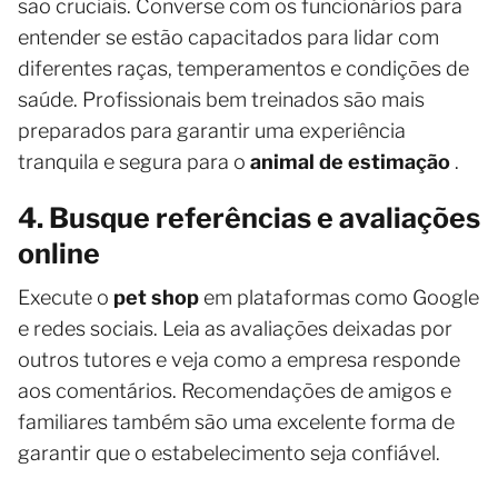
são cruciais. Converse com os funcionários para
entender se estão capacitados para lidar com
diferentes raças, temperamentos e condições de
saúde. Profissionais bem treinados são mais
preparados para garantir uma experiência
tranquila e segura para o
animal de estimação
.
4. Busque referências e avaliações
online
Execute o
pet shop
em plataformas como Google
e redes sociais. Leia as avaliações deixadas por
outros tutores e veja como a empresa responde
aos comentários. Recomendações de amigos e
familiares também são uma excelente forma de
garantir que o estabelecimento seja confiável.