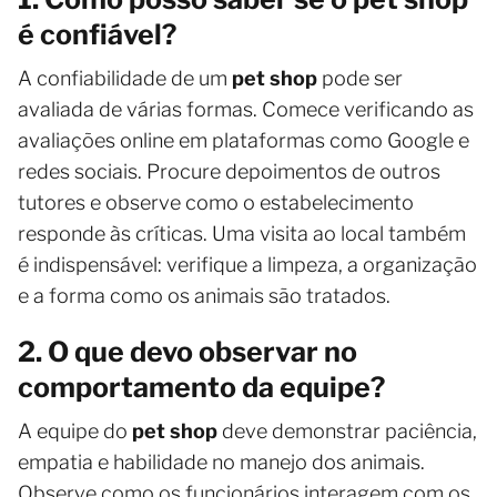
é confiável?
A confiabilidade de um
pet shop
pode ser
avaliada de várias formas. Comece verificando as
avaliações online em plataformas como Google e
redes sociais. Procure depoimentos de outros
tutores e observe como o estabelecimento
responde às críticas. Uma visita ao local também
é indispensável: verifique a limpeza, a organização
e a forma como os animais são tratados.
2. O que devo observar no
comportamento da equipe?
A equipe do
pet shop
deve demonstrar paciência,
empatia e habilidade no manejo dos animais.
Observe como os funcionários interagem com os