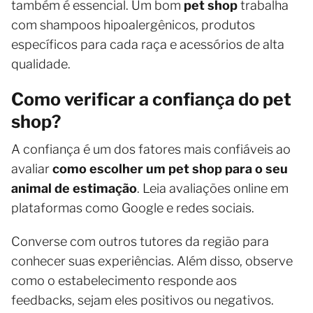
também é essencial. Um bom
pet shop
trabalha
com shampoos hipoalergênicos, produtos
específicos para cada raça e acessórios de alta
qualidade.
Como verificar a confiança do pet
shop?
A confiança é um dos fatores mais confiáveis ​​ao
avaliar
como escolher um pet shop para o seu
animal de estimação
. Leia avaliações online em
plataformas como Google e redes sociais.
Converse com outros tutores da região para
conhecer suas experiências. Além disso, observe
como o estabelecimento responde aos
feedbacks, sejam eles positivos ou negativos.