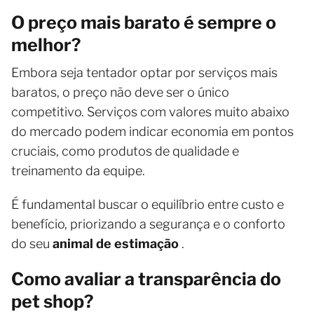
O preço mais barato é sempre o
melhor?
Embora seja tentador optar por serviços mais
baratos, o preço não deve ser o único
competitivo. Serviços com valores muito abaixo
do mercado podem indicar economia em pontos
cruciais, como produtos de qualidade e
treinamento da equipe.
É fundamental buscar o equilíbrio entre custo e
benefício, priorizando a segurança e o conforto
do seu
animal de estimação
.
Como avaliar a transparência do
pet shop?