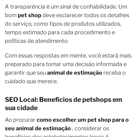
A transparência é um sinal de confiabilidade. Um
bom
pet shop
deve esclarecer todos os detalhes
do serviço, como tipos de produtos utilizados,
tempo estimado para cada procedimento e
políticas de atendimento.
Com essas respostas em mente, você estará mais
preparado para tomar uma decisão informada e
garantir que seu
animal de estimação
receba o
cuidado que merece.
SEO Local: Benefícios de petshops em
sua cidade
Ao procurar
como escolher um pet shop para o
seu animal de estimação
, considerar os
benefícios dos estabelecimentos locais é