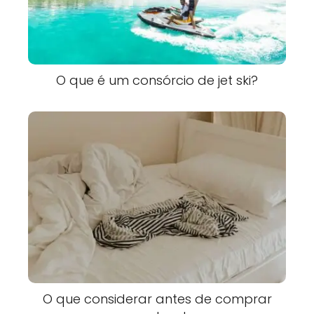
O que é um consórcio de jet ski?
O que considerar antes de comprar