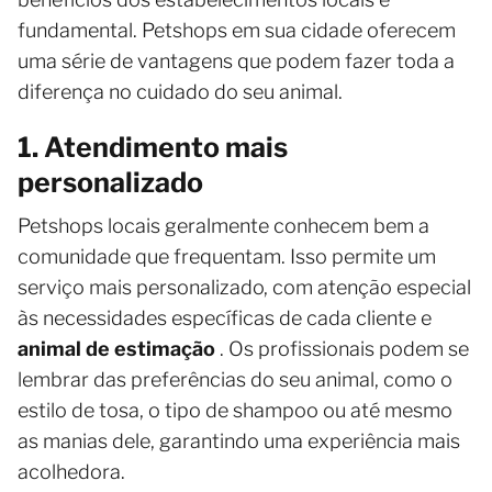
fundamental. Petshops em sua cidade oferecem
uma série de vantagens que podem fazer toda a
diferença no cuidado do seu animal.
1. Atendimento mais
personalizado
Petshops locais geralmente conhecem bem a
comunidade que frequentam. Isso permite um
serviço mais personalizado, com atenção especial
às necessidades específicas de cada cliente e
animal de estimação
. Os profissionais podem se
lembrar das preferências do seu animal, como o
estilo de tosa, o tipo de shampoo ou até mesmo
as manias dele, garantindo uma experiência mais
acolhedora.