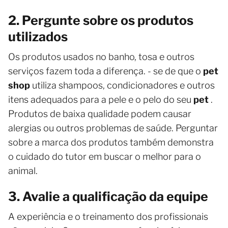
2. Pergunte sobre os produtos
utilizados
Os produtos usados ​​no banho, tosa e outros
serviços fazem toda a diferença. - se de que o
pet
shop
utiliza shampoos, condicionadores e outros
itens adequados para a pele e o pelo do seu
pet
.
Produtos de baixa qualidade podem causar
alergias ou outros problemas de saúde. Perguntar
sobre a marca dos produtos também demonstra
o cuidado do tutor em buscar o melhor para o
animal.
3. Avalie a qualificação da equipe
A experiência e o treinamento dos profissionais