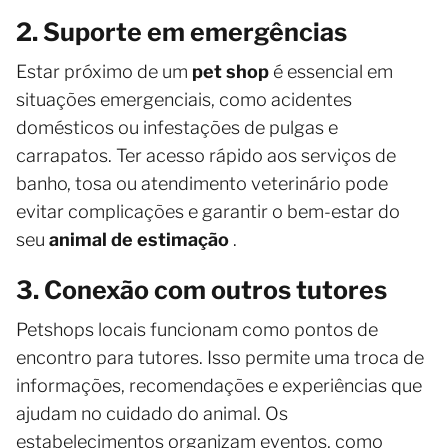
2. Suporte em emergências
Estar próximo de um
pet shop
é essencial em
situações emergenciais, como acidentes
domésticos ou infestações de pulgas e
carrapatos. Ter acesso rápido aos serviços de
banho, tosa ou atendimento veterinário pode
evitar complicações e garantir o bem-estar do
seu
animal de estimação
.
3. Conexão com outros tutores
Petshops locais funcionam como pontos de
encontro para tutores. Isso permite uma troca de
informações, recomendações e experiências que
ajudam no cuidado do animal. Os
estabelecimentos organizam eventos, como