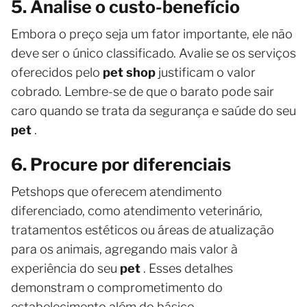
5. Analise o custo-benefício
Embora o preço seja um fator importante, ele não
deve ser o único classificado. Avalie se os serviços
oferecidos pelo
pet shop
justificam o valor
cobrado. Lembre-se de que o barato pode sair
caro quando se trata da segurança e saúde do seu
pet
.
6. Procure por diferenciais
Petshops que oferecem atendimento
diferenciado, como atendimento veterinário,
tratamentos estéticos ou áreas de atualização
para os animais, agregando mais valor à
experiência do seu
pet
. Esses detalhes
demonstram o comprometimento do
estabelecimento além do básico.