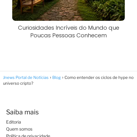
Curiosidades Incríveis do Mundo que
Poucas Pessoas Conhecem
Jnews Portal de Notícias
Blog
Como entender os ciclos de hype no
universo cripto?
Saiba mais
Editoria
Quem somos
Política de privacidade