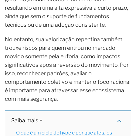
resultando em uma alta expressiva a curto prazo,
ainda que sem o suporte de fundamentos
técnicos ou de uma adoção consistente.
No entanto, sua valorização repentina também
trouxe riscos para quem entrou no mercado
movido somente pela euforia, como impactos
significativos após a reversão do movimento. Por
isso, reconhecer padrões, avaliar o
comportamento coletivo e manter o foco racional
é importante para atravessar esse ecossistema
com mais segurança.
Saiba mais +
O que é um ciclo de hype e por que afeta os