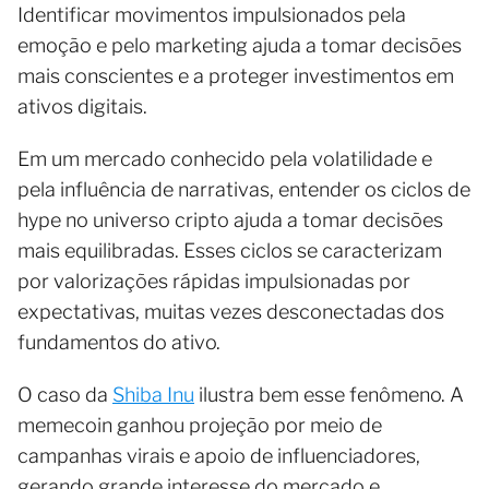
Identificar movimentos impulsionados pela
emoção e pelo marketing ajuda a tomar decisões
mais conscientes e a proteger investimentos em
ativos digitais.
Em um mercado conhecido pela volatilidade e
pela influência de narrativas, entender os ciclos de
hype no universo cripto ajuda a tomar decisões
mais equilibradas. Esses ciclos se caracterizam
por valorizações rápidas impulsionadas por
expectativas, muitas vezes desconectadas dos
fundamentos do ativo.
O caso da
Shiba Inu
ilustra bem esse fenômeno. A
memecoin ganhou projeção por meio de
campanhas virais e apoio de influenciadores,
gerando grande interesse do mercado e