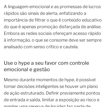
A linguagem emocional e as promessas de lucros
rápidos são sinais de alerta, enfatizando a
importância de filtrar o que é conteúdo educativo
do que é apenas promoção disfarçada de análise.
Embora as redes sociais ofereçam acesso rápido
à informação, o que se consome deve ser sempre
analisado com senso crítico e cautela.
Use o hype a seu favor com controle
emocional e gestão
Mesmo durante momentos de hype, é possível
tomar decisões inteligentes se houver um plano
de ação estruturado. Definir previamente pontos
de entrada e saída, limitar a exposição ao risco e
manter uma reserva de liquidez faz parte de