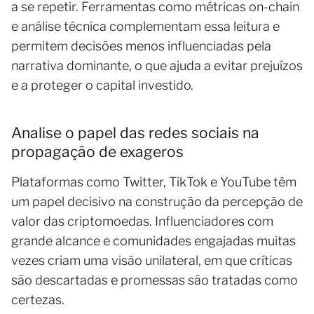
a se repetir. Ferramentas como métricas on-chain
e análise técnica complementam essa leitura e
permitem decisões menos influenciadas pela
narrativa dominante, o que ajuda a evitar prejuízos
e a proteger o capital investido.
Analise o papel das redes sociais na
propagação de exageros
Plataformas como Twitter, TikTok e YouTube têm
um papel decisivo na construção da percepção de
valor das criptomoedas. Influenciadores com
grande alcance e comunidades engajadas muitas
vezes criam uma visão unilateral, em que críticas
são descartadas e promessas são tratadas como
certezas.