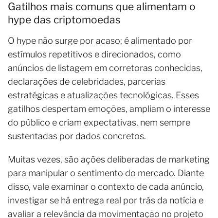
Gatilhos mais comuns que alimentam o
hype das criptomoedas
O hype não surge por acaso; é alimentado por
estímulos repetitivos e direcionados, como
anúncios de listagem em corretoras conhecidas,
declarações de celebridades, parcerias
estratégicas e atualizações tecnológicas. Esses
gatilhos despertam emoções, ampliam o interesse
do público e criam expectativas, nem sempre
sustentadas por dados concretos.
Muitas vezes, são ações deliberadas de marketing
para manipular o sentimento do mercado. Diante
disso, vale examinar o contexto de cada anúncio,
investigar se há entrega real por trás da notícia e
avaliar a relevância da movimentação no projeto