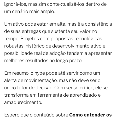
ignorá-los, mas sim contextualizá-los dentro de
um cenário mais amplo.
Um ativo pode estar em alta, mas é a consistência
de suas entregas que sustenta seu valor no
tempo. Projetos com propostas tecnológicas
robustas, histórico de desenvolvimento ativo e
possibilidade real de adoção tendem a apresentar
melhores resultados no longo prazo.
Em resumo, o hype pode até servir como um
alerta de movimentação, mas não deve ser o
único fator de decisão. Com senso crítico, ele se
transforma em ferramenta de aprendizado e
amadurecimento.
Espero que o conteúdo sobre
Como entender os