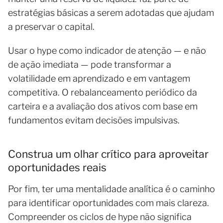
estratégias básicas a serem adotadas que ajudam
a preservar o capital.
Usar o hype como indicador de atenção — e não
de ação imediata — pode transformar a
volatilidade em aprendizado e em vantagem
competitiva. O rebalanceamento periódico da
carteira e a avaliação dos ativos com base em
fundamentos evitam decisões impulsivas.
Construa um olhar crítico para aproveitar
oportunidades reais
Por fim, ter uma mentalidade analítica é o caminho
para identificar oportunidades com mais clareza.
Compreender os ciclos de hype não significa