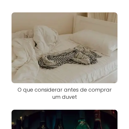
O que considerar antes de comprar
um duvet