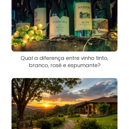
Qual a diferença entre vinho tinto,
branco, rosé e espumante?