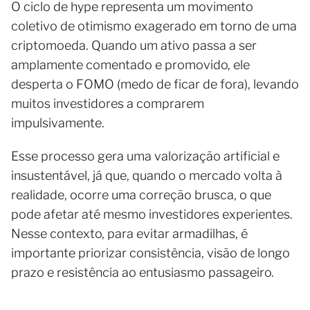
O ciclo de hype representa um movimento
coletivo de otimismo exagerado em torno de uma
criptomoeda. Quando um ativo passa a ser
amplamente comentado e promovido, ele
desperta o FOMO (medo de ficar de fora), levando
muitos investidores a comprarem
impulsivamente.
Esse processo gera uma valorização artificial e
insustentável, já que, quando o mercado volta à
realidade, ocorre uma correção brusca, o que
pode afetar até mesmo investidores experientes.
Nesse contexto, para evitar armadilhas, é
importante priorizar consistência, visão de longo
prazo e resistência ao entusiasmo passageiro.