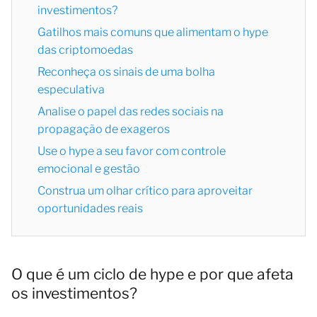
investimentos?
Gatilhos mais comuns que alimentam o hype
das criptomoedas
Reconheça os sinais de uma bolha
especulativa
Analise o papel das redes sociais na
propagação de exageros
Use o hype a seu favor com controle
emocional e gestão
Construa um olhar crítico para aproveitar
oportunidades reais
O que é um ciclo de hype e por que afeta
os investimentos?