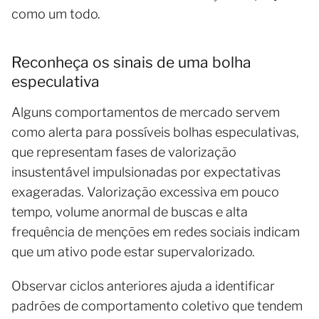
como um todo.
Reconheça os sinais de uma bolha
especulativa
Alguns comportamentos de mercado servem
como alerta para possíveis bolhas especulativas,
que representam fases de valorização
insustentável impulsionadas por expectativas
exageradas. Valorização excessiva em pouco
tempo, volume anormal de buscas e alta
frequência de menções em redes sociais indicam
que um ativo pode estar supervalorizado.
Observar ciclos anteriores ajuda a identificar
padrões de comportamento coletivo que tendem