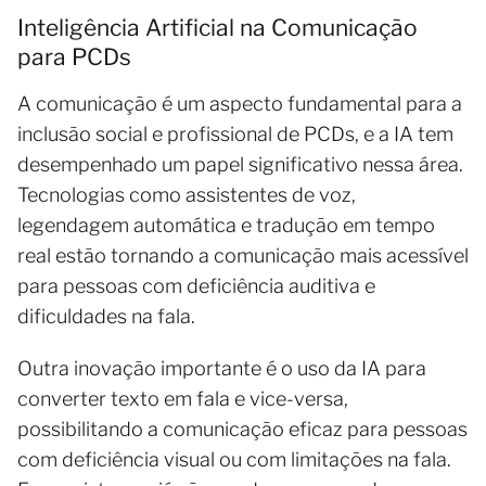
Inteligência Artificial na Comunicação
para PCDs
A comunicação é um aspecto fundamental para a
inclusão social e profissional de PCDs, e a IA tem
desempenhado um papel significativo nessa área.
Tecnologias como assistentes de voz,
legendagem automática e tradução em tempo
real estão tornando a comunicação mais acessível
para pessoas com deficiência auditiva e
dificuldades na fala.
Outra inovação importante é o uso da IA para
converter texto em fala e vice-versa,
possibilitando a comunicação eficaz para pessoas
com deficiência visual ou com limitações na fala.