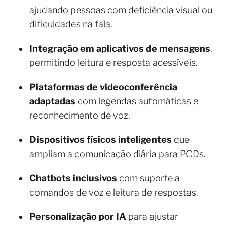
ajudando pessoas com deficiência visual ou
dificuldades na fala.
Integração em aplicativos de mensagens
,
permitindo leitura e resposta acessíveis.
Plataformas de videoconferência
adaptadas
com legendas automáticas e
reconhecimento de voz.
Dispositivos físicos inteligentes
que
ampliam a comunicação diária para PCDs.
Chatbots inclusivos
com suporte a
comandos de voz e leitura de respostas.
Personalização por IA
para ajustar