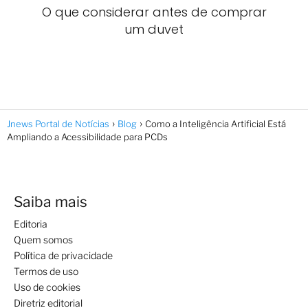
O que considerar antes de comprar
um duvet
Jnews Portal de Notícias
Blog
Como a Inteligência Artificial Está
Ampliando a Acessibilidade para PCDs
Saiba mais
Editoria
Quem somos
Política de privacidade
Termos de uso
Uso de cookies
Diretriz editorial