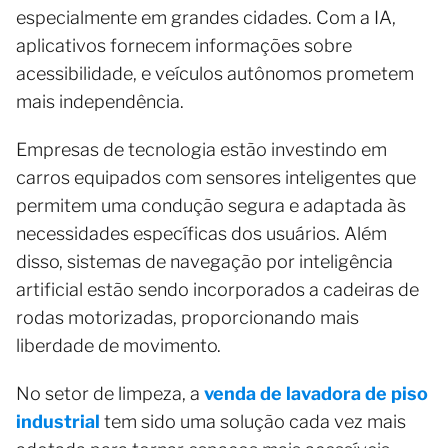
especialmente em grandes cidades. Com a IA,
aplicativos fornecem informações sobre
acessibilidade, e veículos autônomos prometem
mais independência.
Empresas de tecnologia estão investindo em
carros equipados com sensores inteligentes que
permitem uma condução segura e adaptada às
necessidades específicas dos usuários. Além
disso, sistemas de navegação por inteligência
artificial estão sendo incorporados a cadeiras de
rodas motorizadas, proporcionando mais
liberdade de movimento.
No setor de limpeza, a
venda de lavadora de piso
industrial
tem sido uma solução cada vez mais