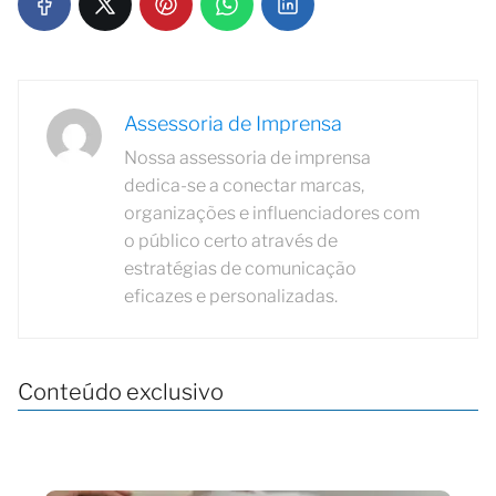
Assessoria de Imprensa
Nossa assessoria de imprensa
dedica-se a conectar marcas,
organizações e influenciadores com
o público certo através de
estratégias de comunicação
eficazes e personalizadas.
Conteúdo exclusivo