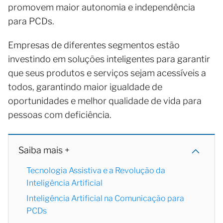
promovem maior autonomia e independência
para PCDs.
Empresas de diferentes segmentos estão
investindo em soluções inteligentes para garantir
que seus produtos e serviços sejam acessíveis a
todos, garantindo maior igualdade de
oportunidades e melhor qualidade de vida para
pessoas com deficiência.
Saiba mais +
Tecnologia Assistiva e a Revolução da
Inteligência Artificial
Inteligência Artificial na Comunicação para
PCDs