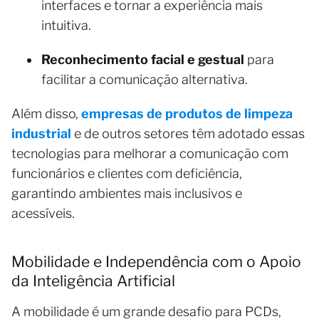
interfaces e tornar a experiência mais
intuitiva.
Reconhecimento facial e gestual
para
facilitar a comunicação alternativa.
Além disso,
empresas de produtos de limpeza
industrial
e de outros setores têm adotado essas
tecnologias para melhorar a comunicação com
funcionários e clientes com deficiência,
garantindo ambientes mais inclusivos e
acessíveis.
Mobilidade e Independência com o Apoio
da Inteligência Artificial
A mobilidade é um grande desafio para PCDs,