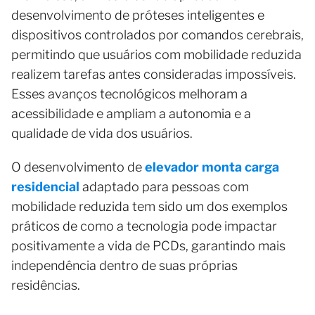
desenvolvimento de próteses inteligentes e
dispositivos controlados por comandos cerebrais,
permitindo que usuários com mobilidade reduzida
realizem tarefas antes consideradas impossíveis.
Esses avanços tecnológicos melhoram a
acessibilidade e ampliam a autonomia e a
qualidade de vida dos usuários.
O desenvolvimento de
elevador monta carga
residencial
adaptado para pessoas com
mobilidade reduzida tem sido um dos exemplos
práticos de como a tecnologia pode impactar
positivamente a vida de PCDs, garantindo mais
independência dentro de suas próprias
residências.