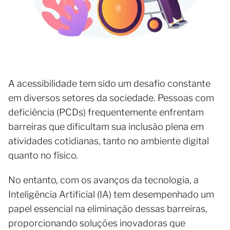
A acessibilidade tem sido um desafio constante
em diversos setores da sociedade. Pessoas com
deficiência (PCDs) frequentemente enfrentam
barreiras que dificultam sua inclusão plena em
atividades cotidianas, tanto no ambiente digital
quanto no físico.
No entanto, com os avanços da tecnologia, a
Inteligência Artificial (IA) tem desempenhado um
papel essencial na eliminação dessas barreiras,
proporcionando soluções inovadoras que