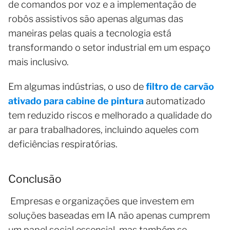
de comandos por voz e a implementação de
robôs assistivos são apenas algumas das
maneiras pelas quais a tecnologia está
transformando o setor industrial em um espaço
mais inclusivo.
Em algumas indústrias, o uso de
filtro de carvão
ativado para cabine de pintura
automatizado
tem reduzido riscos e melhorado a qualidade do
ar para trabalhadores, incluindo aqueles com
deficiências respiratórias.
Conclusão
Empresas e organizações que investem em
soluções baseadas em IA não apenas cumprem
um papel social essencial, mas também se