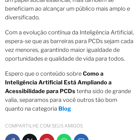
beneficiam ao alcançar um público mais amplo e
diversificado.
Com a evolução contínua da Inteligência Artificial,
espera-se que as barreiras para PCDs sejam cada
vez menores, garantindo maior igualdade de
oportunidades e qualidade de vida para todos.
Espero que o conteúdo sobre
Como a
Inteligência Artificial Está Ampliando a
Acessibilidade para PCDs
tenha sido de grande
valia, separamos para você outros tão bom
quanto na categoria
Blog
COMPARTILHE COM SEUS AMIGOS