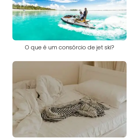
O que é um consórcio de jet ski?