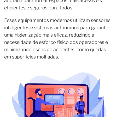
adotada para tornar espaços mais acessíveis,
eficientes e seguros para todos.
Esses equipamentos modernos utilizam sensores
inteligentes e sistemas autônomos para garantir
uma higienização mais eficaz, reduzindo a
necessidade de esforço físico dos operadores e
minimizando riscos de acidentes, como quedas
em superfícies molhadas.