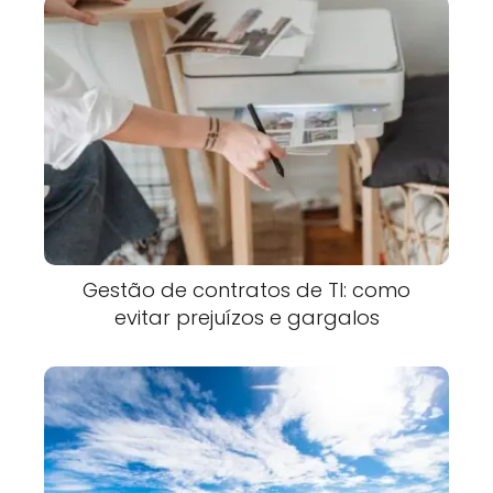
Gestão de contratos de TI: como
evitar prejuízos e gargalos