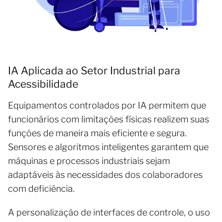
IA Aplicada ao Setor Industrial para
Acessibilidade
Equipamentos controlados por IA permitem que
funcionários com limitações físicas realizem suas
funções de maneira mais eficiente e segura.
Sensores e algoritmos inteligentes garantem que
máquinas e processos industriais sejam
adaptáveis às necessidades dos colaboradores
com deficiência.
A personalização de interfaces de controle, o uso