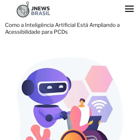
Como a Inteligência Artificial Está Ampliando a
Acessibilidade para PCDs