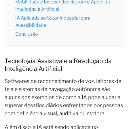
Mobilidade e Independência com o Apoio da
Inteligência Artificial
IA Aplicada ao Setor Industrial para
Acessibilidade
Conclusão
Tecnologia Assistiva e a Revolução da
Inteligência Artificial
Softwares de reconhecimento de voz, leitores de
tela e sistemas de navegação autônoma são
alguns dos exemplos de como a IA pode ajudar a
superar desafios diários enfrentados por pessoas
com deficiência visual, auditiva ou motora.
Além disso, a IA está sendo aplicada no