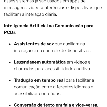
Esses sistemas já são usados em apps de
mensagens, videoconferências e dispositivos que
facilitam a interação diária.
Inteligência Artificial na Comunicação para
PCDs
Assistentes de voz
que auxiliam na
interação e no controle de dispositivos.
Legendagem automática
em vídeos e
chamadas para acessibilidade auditiva.
Tradução em tempo real
para facilitar a
comunicação entre diferentes idiomas e
acessibilizar conteúdos.
Conversão de texto em fala e vice-versa
,