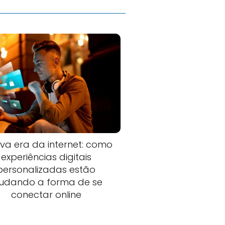
va era da internet: como
experiências digitais
personalizadas estão
udando a forma de se
conectar online