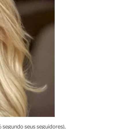
9% segundo seus seguidores),