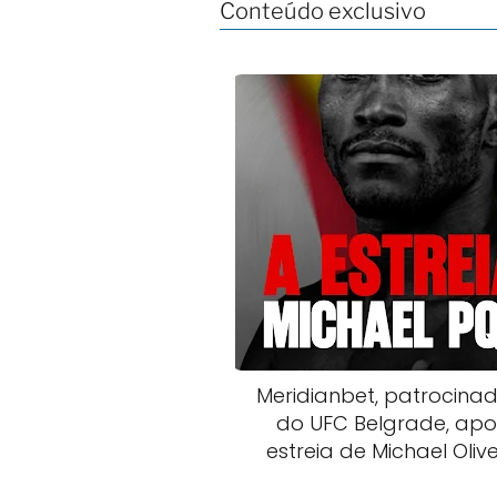
Conteúdo exclusivo
Meridianbet, patrocina
do UFC Belgrade, apo
estreia de Michael Olive