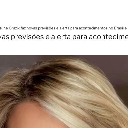
aline Grazik faz novas previsões e alerta para acontecimentos no Brasil 
vas previsões e alerta para acontecime