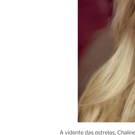
A vidente das estrelas, Chali