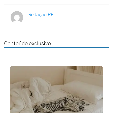
Redação PÉ
Conteúdo exclusivo