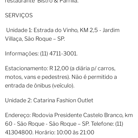
restaurante Bistro & Parrilla.
SERVIÇOS
Unidade 1: Estrada do Vinho, KM 2,5 - Jardim
Villaça, São Roque – SP.
Informações: (11) 4711-3001.
Estacionamento: R 12,00 (a diária p/ carros,
motos, vans e pedestres). Não é permitido a
entrada de ônibus (veículo).
Unidade 2: Catarina Fashion Outlet
Endereço: Rodovia Presidente Castelo Branco, km
60 - São Roque - São Roque – SP. Telefone: (11)
41304800. Horário: 10:00 às 21:00