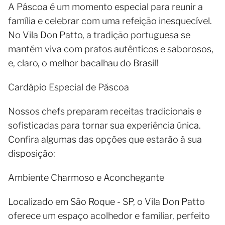
A Páscoa é um momento especial para reunir a
família e celebrar com uma refeição inesquecível.
No Vila Don Patto, a tradição portuguesa se
mantém viva com pratos autênticos e saborosos,
e, claro, o melhor bacalhau do Brasil!
Cardápio Especial de Páscoa
Nossos chefs preparam receitas tradicionais e
sofisticadas para tornar sua experiência única.
Confira algumas das opções que estarão à sua
disposição:
Ambiente Charmoso e Aconchegante
Localizado em São Roque - SP, o Vila Don Patto
oferece um espaço acolhedor e familiar, perfeito