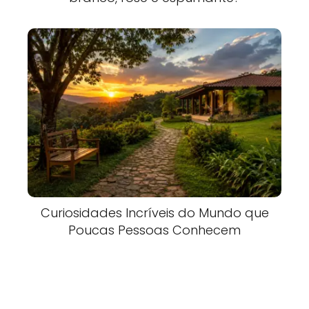
Curiosidades Incríveis do Mundo que
Poucas Pessoas Conhecem