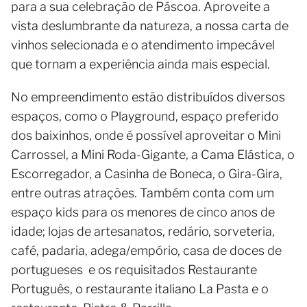
para a sua celebração de Páscoa. Aproveite a
vista deslumbrante da natureza, a nossa carta de
vinhos selecionada e o atendimento impecável
que tornam a experiência ainda mais especial.
No empreendimento estão distribuídos diversos
espaços, como o Playground, espaço preferido
dos baixinhos, onde é possível aproveitar o Mini
Carrossel, a Mini Roda-Gigante, a Cama Elástica, o
Escorregador, a Casinha de Boneca, o Gira-Gira,
entre outras atrações. Também conta com um
espaço kids para os menores de cinco anos de
idade; lojas de artesanatos, redário, sorveteria,
café, padaria, adega/empório, casa de doces de
portugueses e os requisitados Restaurante
Português, o restaurante italiano La Pasta e o