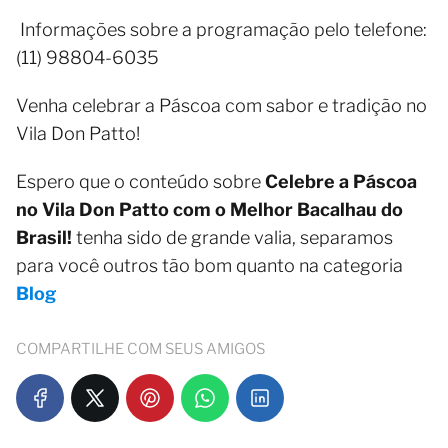
Informações sobre a programação pelo telefone:
(11) 98804-6035
Venha celebrar a Páscoa com sabor e tradição no
Vila Don Patto!
Espero que o conteúdo sobre
Celebre a Páscoa
no Vila Don Patto com o Melhor Bacalhau do
Brasil!
tenha sido de grande valia, separamos
para você outros tão bom quanto na categoria
Blog
COMPARTILHE COM SEUS AMIGOS