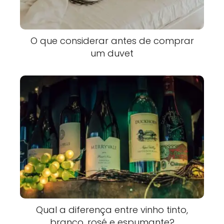
O que considerar antes de comprar
um duvet
Qual a diferença entre vinho tinto,
branco, rosé e espumante?