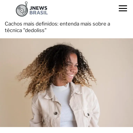
Cachos mais definidos: entenda mais sobre a
técnica "dedoliss"