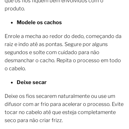
que os fios fiquem bem envolvidos com o
produto.
Modele os cachos
Enrole a mecha ao redor do dedo, começando da
raiz e indo até as pontas. Segure por alguns
segundos e solte com cuidado para não
desmanchar o cacho. Repita o processo em todo
o cabelo.
Deixe secar
Deixe os fios secarem naturalmente ou use um
difusor com ar frio para acelerar o processo. Evite
tocar no cabelo até que esteja completamente
seco para não criar frizz.