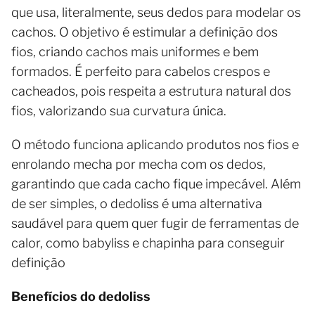
que usa, literalmente, seus dedos para modelar os
cachos. O objetivo é estimular a definição dos
fios, criando cachos mais uniformes e bem
formados. É perfeito para cabelos crespos e
cacheados, pois respeita a estrutura natural dos
fios, valorizando sua curvatura única.
O método funciona aplicando produtos nos fios e
enrolando mecha por mecha com os dedos,
garantindo que cada cacho fique impecável. Além
de ser simples, o dedoliss é uma alternativa
saudável para quem quer fugir de ferramentas de
calor, como babyliss e chapinha para conseguir
definição
Benefícios do dedoliss