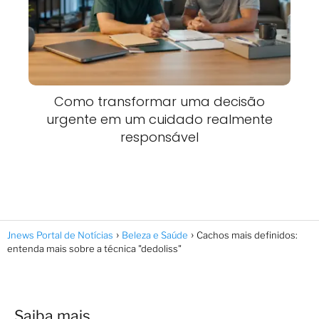
Como transformar uma decisão
urgente em um cuidado realmente
responsável
Jnews Portal de Notícias
Beleza e Saúde
Cachos mais definidos:
entenda mais sobre a técnica "dedoliss"
Saiba mais