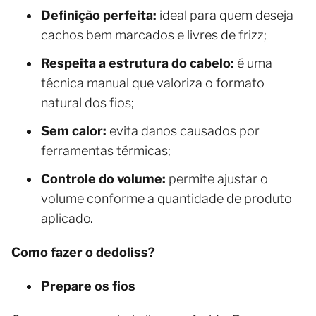
Definição perfeita:
ideal para quem deseja
cachos bem marcados e livres de frizz;
Respeita a estrutura do cabelo:
é uma
técnica manual que valoriza o formato
natural dos fios;
Sem calor:
evita danos causados por
ferramentas térmicas;
Controle do volume:
permite ajustar o
volume conforme a quantidade de produto
aplicado.
Como fazer o dedoliss?
Prepare os fios