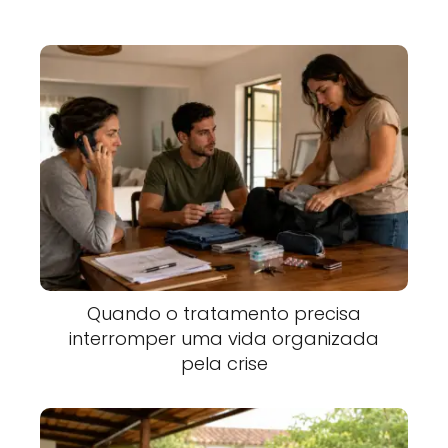
Quando o tratamento precisa
interromper uma vida organizada
pela crise