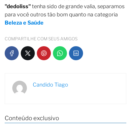
"dedoliss"
tenha sido de grande valia, separamos
para você outros tão bom quanto na categoria
Beleza e Saúde
COMPARTILHE COM SEUS AMIGOS
Candido Tiago
Conteúdo exclusivo