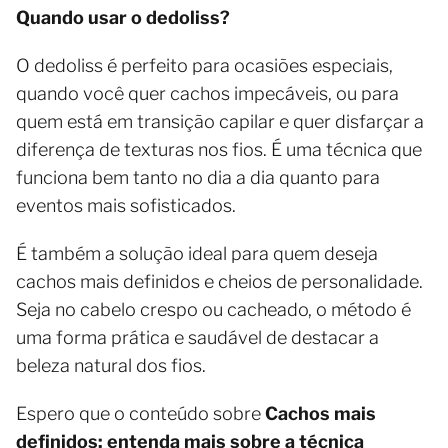
Quando usar o dedoliss?
O dedoliss é perfeito para ocasiões especiais,
quando você quer cachos impecáveis, ou para
quem está em transição capilar e quer disfarçar a
diferença de texturas nos fios. É uma técnica que
funciona bem tanto no dia a dia quanto para
eventos mais sofisticados.
É também a solução ideal para quem deseja
cachos mais definidos e cheios de personalidade.
Seja no cabelo crespo ou cacheado, o método é
uma forma prática e saudável de destacar a
beleza natural dos fios.
Espero que o conteúdo sobre
Cachos mais
definidos: entenda mais sobre a técnica