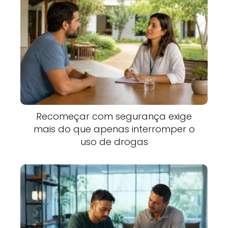
Recomeçar com segurança exige
mais do que apenas interromper o
uso de drogas