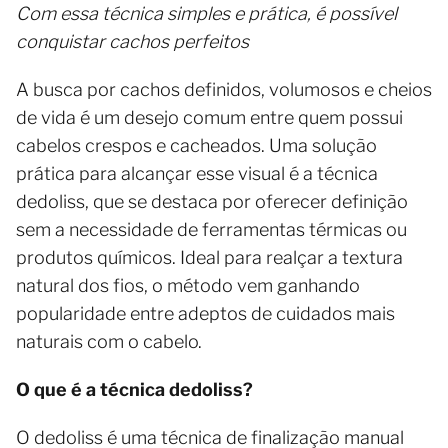
Com essa técnica simples e prática, é possível
conquistar cachos perfeitos
A busca por cachos definidos, volumosos e cheios
de vida é um desejo comum entre quem possui
cabelos crespos e cacheados. Uma solução
prática para alcançar esse visual é a técnica
dedoliss, que se destaca por oferecer definição
sem a necessidade de ferramentas térmicas ou
produtos químicos. Ideal para realçar a textura
natural dos fios, o método vem ganhando
popularidade entre adeptos de cuidados mais
naturais com o cabelo.
O que é a técnica dedoliss?
O dedoliss é uma técnica de finalização manual