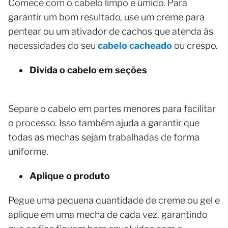
Comece com o cabelo limpo e úmido. Para
garantir um bom resultado, use um creme para
pentear ou um ativador de cachos que atenda às
necessidades do seu
cabelo cacheado
ou crespo.
Divida o cabelo em seções
Separe o cabelo em partes menores para facilitar
o processo. Isso também ajuda a garantir que
todas as mechas sejam trabalhadas de forma
uniforme.
Aplique o produto
Pegue uma pequena quantidade de creme ou gel e
aplique em uma mecha de cada vez, garantindo