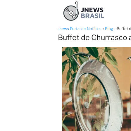
Jnews Portal de Notícias
Blog
Buffet 
Buffet de Churrasco 