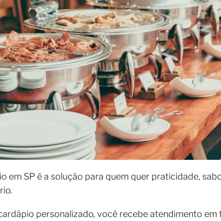
io em SP é a solução para quem quer praticidade, sab
rio.
ardápio personalizado, você recebe atendimento em t