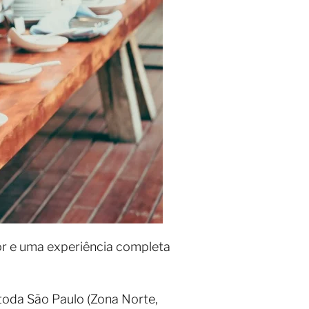
or e uma experiência completa
oda São Paulo (Zona Norte,