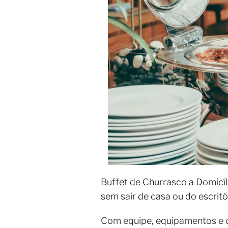
Buffet de Churrasco a Domicíl
sem sair de casa ou do escritó
Com equipe, equipamentos e c