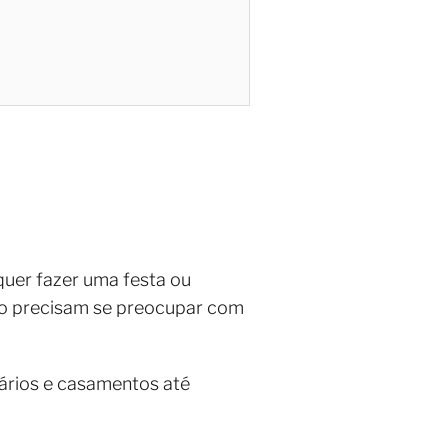
quer fazer uma festa ou
ão precisam se preocupar com
ários e casamentos até