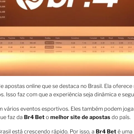
 apostas online que se destaca no Brasil. Ela oferec
s. Isso faz com que a experiência seja dinâmica e seg
 vários eventos esportivos. Eles também podem jogar 
ue faz da
Br4 Bet
o
melhor site de apostas
do país.
rasil está crescendo rápido. Por isso, a
Br4 Bet
é uma 