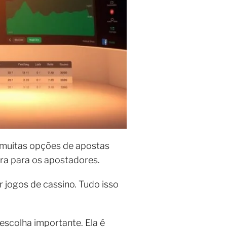
e muitas opções de apostas
ura para os apostadores.
jogos de cassino. Tudo isso
escolha importante. Ela é