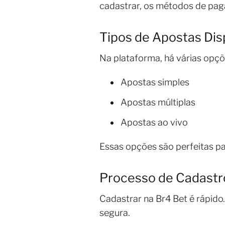
cadastrar, os métodos de pag
Tipos de Apostas Dis
Na plataforma, há várias opçõ
Apostas simples
Apostas múltiplas
Apostas ao vivo
Essas opções são perfeitas pa
Processo de Cadastr
Cadastrar na Br4 Bet é rápido
segura.