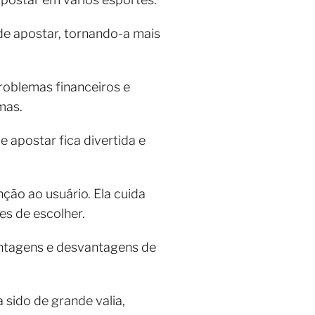
 de apostar, tornando-a mais
problemas financeiros e
mas.
 apostar fica divertida e
ção ao usuário. Ela cuida
es de escolher.
vantagens e desvantagens de
 sido de grande valia,