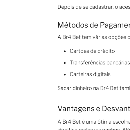
Depois de se cadastrar, o aces
Métodos de Pagamen
A Br4 Bet tem várias opções 
Cartões de crédito
Transferências bancárias
Carteiras digitais
Sacar dinheiro na Br4 Bet tam
Vantagens e Desvant
A Br4 Bet é uma ótima escolha
significa melhores ganhos. Al