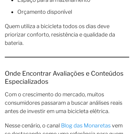
Orçamento disponível
Quem utiliza a bicicleta todos os dias deve
priorizar conforto, resistência e qualidade da
bateria.
Onde Encontrar Avaliações e Conteúdos
Especializados
Com o crescimento do mercado, muitos
consumidores passaram a buscar análises reais
antes de investir em uma bicicleta elétrica.
Nesse cenário, o canal
Blog das Monaretas
vem
se destacando como uma referência para quem