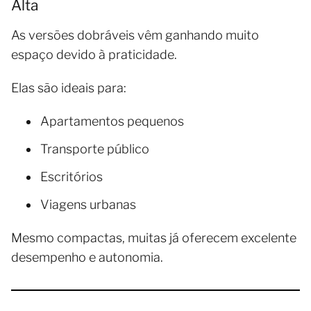
Alta
As versões dobráveis vêm ganhando muito
espaço devido à praticidade.
Elas são ideais para:
Apartamentos pequenos
Transporte público
Escritórios
Viagens urbanas
Mesmo compactas, muitas já oferecem excelente
desempenho e autonomia.