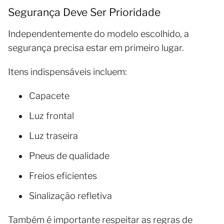
Segurança Deve Ser Prioridade
Independentemente do modelo escolhido, a
segurança precisa estar em primeiro lugar.
Itens indispensáveis incluem:
Capacete
Luz frontal
Luz traseira
Pneus de qualidade
Freios eficientes
Sinalização refletiva
Também é importante respeitar as regras de