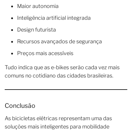
Maior autonomia
Inteligência artificial integrada
Design futurista
Recursos avançados de segurança
Preços mais acessíveis
Tudo indica que as e-bikes serão cada vez mais
comuns no cotidiano das cidades brasileiras.
Conclusão
As bicicletas elétricas representam uma das
soluções mais inteligentes para mobilidade