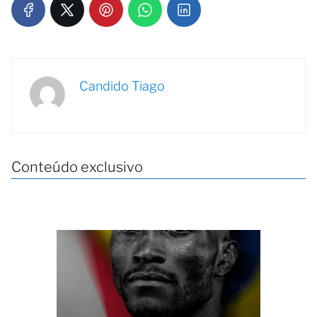
Candido Tiago
Conteúdo exclusivo