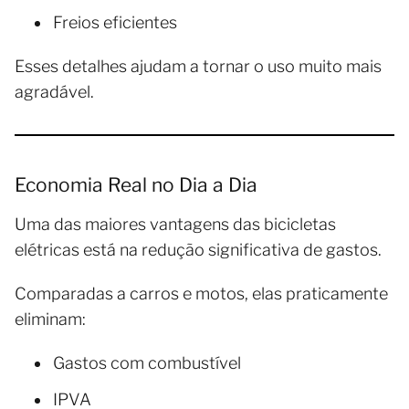
Freios eficientes
Esses detalhes ajudam a tornar o uso muito mais
agradável.
Economia Real no Dia a Dia
Uma das maiores vantagens das bicicletas
elétricas está na redução significativa de gastos.
Comparadas a carros e motos, elas praticamente
eliminam:
Gastos com combustível
IPVA