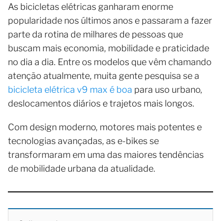
As bicicletas elétricas ganharam enorme
popularidade nos últimos anos e passaram a fazer
parte da rotina de milhares de pessoas que
buscam mais economia, mobilidade e praticidade
no dia a dia. Entre os modelos que vêm chamando
atenção atualmente, muita gente pesquisa se a
bicicleta elétrica v9 max é boa
para uso urbano,
deslocamentos diários e trajetos mais longos.
Com design moderno, motores mais potentes e
tecnologias avançadas, as e-bikes se
transformaram em uma das maiores tendências
de mobilidade urbana da atualidade.