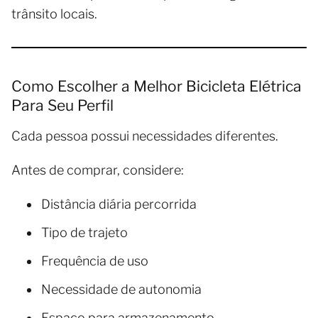
trânsito locais.
Como Escolher a Melhor Bicicleta Elétrica
Para Seu Perfil
Cada pessoa possui necessidades diferentes.
Antes de comprar, considere:
Distância diária percorrida
Tipo de trajeto
Frequência de uso
Necessidade de autonomia
Espaço para armazenamento