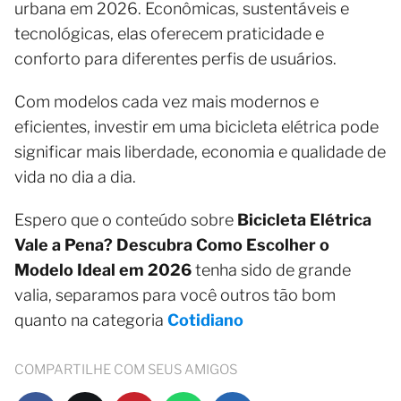
urbana em 2026. Econômicas, sustentáveis e
tecnológicas, elas oferecem praticidade e
conforto para diferentes perfis de usuários.
Com modelos cada vez mais modernos e
eficientes, investir em uma bicicleta elétrica pode
significar mais liberdade, economia e qualidade de
vida no dia a dia.
Espero que o conteúdo sobre
Bicicleta Elétrica
Vale a Pena? Descubra Como Escolher o
Modelo Ideal em 2026
tenha sido de grande
valia, separamos para você outros tão bom
quanto na categoria
Cotidiano
COMPARTILHE COM SEUS AMIGOS