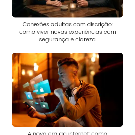
Conexões adultas com discrição:
como viver novas experiências com
segurança e clareza
A nova era da internet: como