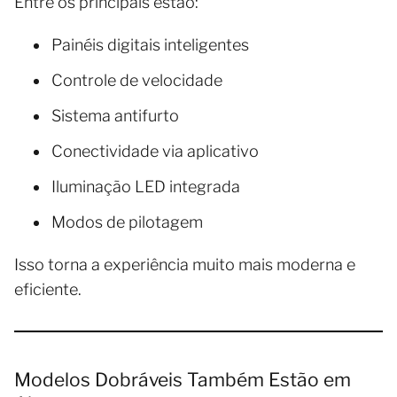
Entre os principais estão:
Painéis digitais inteligentes
Controle de velocidade
Sistema antifurto
Conectividade via aplicativo
Iluminação LED integrada
Modos de pilotagem
Isso torna a experiência muito mais moderna e
eficiente.
Modelos Dobráveis Também Estão em