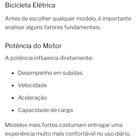
Bicicleta Elétrica
Antes de escolher qualquer modelo, é importante
analisar alguns fatores fundamentais.
Potência do Motor
A potência influencia diretamente:
Desempenho em subidas
Velocidade
Aceleração
Capacidade de carga
Modelos mais fortes costumam entregar uma
experiência muito mais confortável no uso diário.