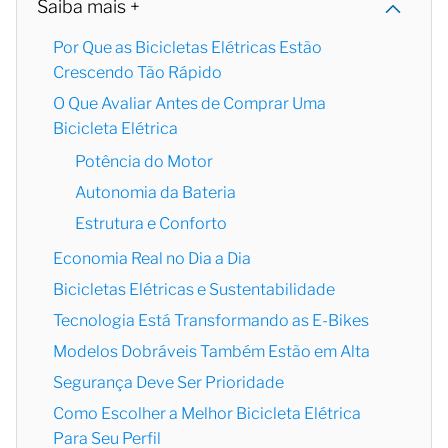
Saiba mais +
Por Que as Bicicletas Elétricas Estão
Crescendo Tão Rápido
O Que Avaliar Antes de Comprar Uma
Bicicleta Elétrica
Potência do Motor
Autonomia da Bateria
Estrutura e Conforto
Economia Real no Dia a Dia
Bicicletas Elétricas e Sustentabilidade
Tecnologia Está Transformando as E-Bikes
Modelos Dobráveis Também Estão em Alta
Segurança Deve Ser Prioridade
Como Escolher a Melhor Bicicleta Elétrica
Para Seu Perfil