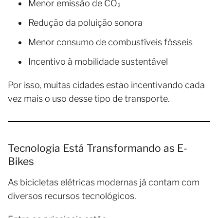
Menor emissão de CO₂
Redução da poluição sonora
Menor consumo de combustíveis fósseis
Incentivo à mobilidade sustentável
Por isso, muitas cidades estão incentivando cada
vez mais o uso desse tipo de transporte.
Tecnologia Está Transformando as E-
Bikes
As bicicletas elétricas modernas já contam com
diversos recursos tecnológicos.