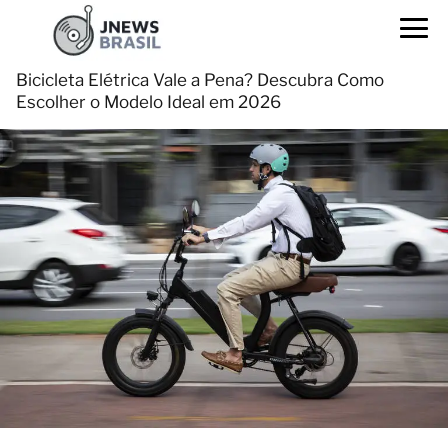
Bicicleta Elétrica Vale a Pena? Descubra Como
Escolher o Modelo Ideal em 2026