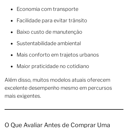
Economia com transporte
Facilidade para evitar trânsito
Baixo custo de manutenção
Sustentabilidade ambiental
Mais conforto em trajetos urbanos
Maior praticidade no cotidiano
Além disso, muitos modelos atuais oferecem
excelente desempenho mesmo em percursos
mais exigentes.
O Que Avaliar Antes de Comprar Uma