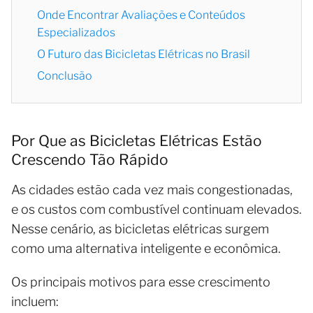
Onde Encontrar Avaliações e Conteúdos
Especializados
O Futuro das Bicicletas Elétricas no Brasil
Conclusão
Por Que as Bicicletas Elétricas Estão
Crescendo Tão Rápido
As cidades estão cada vez mais congestionadas,
e os custos com combustível continuam elevados.
Nesse cenário, as bicicletas elétricas surgem
como uma alternativa inteligente e econômica.
Os principais motivos para esse crescimento
incluem: