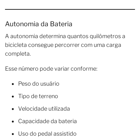
Autonomia da Bateria
A autonomia determina quantos quilômetros a
bicicleta consegue percorrer com uma carga
completa.
Esse número pode variar conforme:
Peso do usuário
Tipo de terreno
Velocidade utilizada
Capacidade da bateria
Uso do pedal assistido