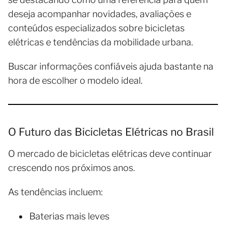
deseja acompanhar novidades, avaliações e
conteúdos especializados sobre bicicletas
elétricas e tendências da mobilidade urbana.
Buscar informações confiáveis ajuda bastante na
hora de escolher o modelo ideal.
O Futuro das Bicicletas Elétricas no Brasil
O mercado de bicicletas elétricas deve continuar
crescendo nos próximos anos.
As tendências incluem:
Baterias mais leves