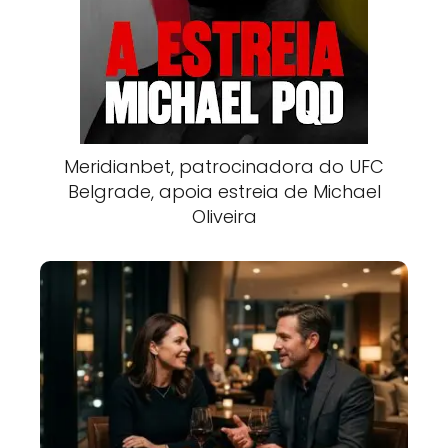
Meridianbet, patrocinadora do UFC
Belgrade, apoia estreia de Michael
Oliveira