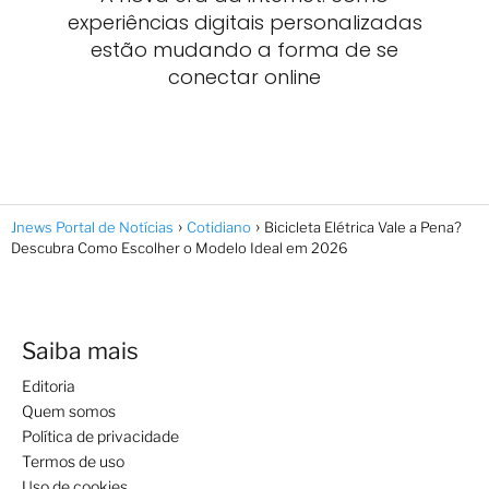
experiências digitais personalizadas
estão mudando a forma de se
conectar online
Jnews Portal de Notícias
Cotidiano
Bicicleta Elétrica Vale a Pena?
Descubra Como Escolher o Modelo Ideal em 2026
Saiba mais
Editoria
Quem somos
Política de privacidade
Termos de uso
Uso de cookies