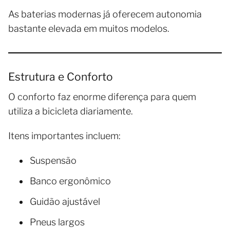
As baterias modernas já oferecem autonomia
bastante elevada em muitos modelos.
Estrutura e Conforto
O conforto faz enorme diferença para quem
utiliza a bicicleta diariamente.
Itens importantes incluem:
Suspensão
Banco ergonômico
Guidão ajustável
Pneus largos