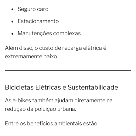
Seguro caro
Estacionamento
Manutenções complexas
Além disso, o custo de recarga elétrica é
extremamente baixo.
Bicicletas Elétricas e Sustentabilidade
As e-bikes também ajudam diretamente na
redução da poluição urbana.
Entre os benefícios ambientais estão: