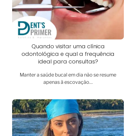
Quando visitar uma clínica
odontológica e qual a frequência
ideal para consultas?
Manter a saúde bucal em dia não se resume
apenas à escovação…