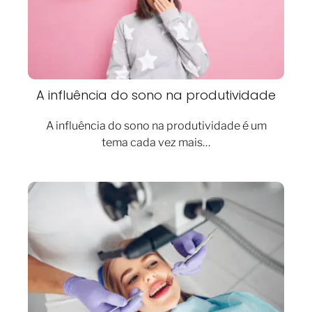
A influência do sono na produtividade
A influência do sono na produtividade é um
tema cada vez mais…