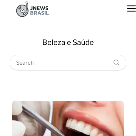
Beleza e Saúde