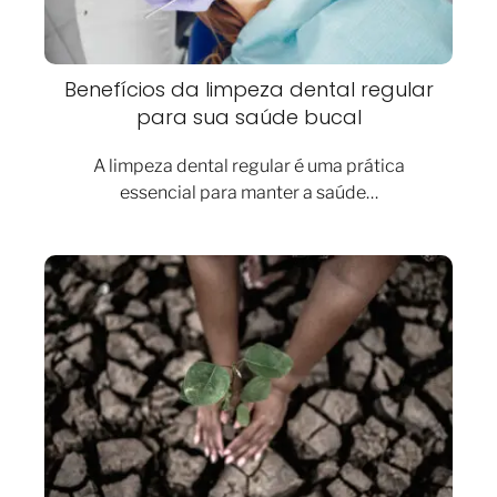
Benefícios da limpeza dental regular
para sua saúde bucal
A limpeza dental regular é uma prática
essencial para manter a saúde…