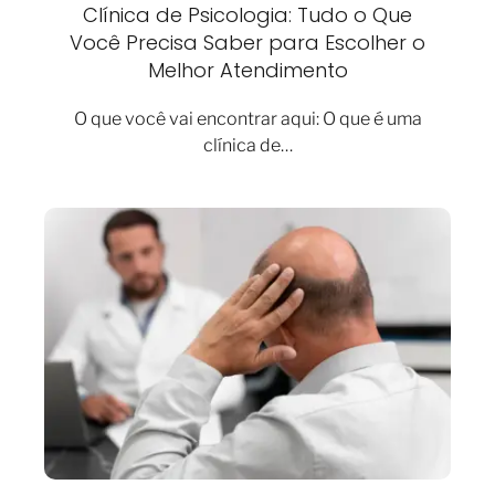
Clínica de Psicologia: Tudo o Que
Você Precisa Saber para Escolher o
Melhor Atendimento
O que você vai encontrar aqui: O que é uma
clínica de…