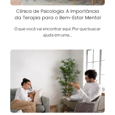
Clínica de Psicologia: A Importância
da Terapia para o Bem-Estar Mental
O que você vai encontrar aqui: Por que buscar
ajuda em uma…