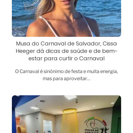
Musa do Carnaval de Salvador, Cissa
Heeger dá dicas de saúde e de bem-
estar para curtir o Carnaval
O Carnaval é sinônimo de festa e muita energia,
mas para aproveitar…