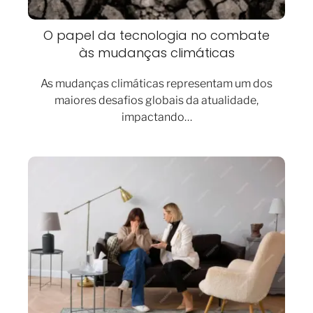
O papel da tecnologia no combate
às mudanças climáticas
As mudanças climáticas representam um dos
maiores desafios globais da atualidade,
impactando…