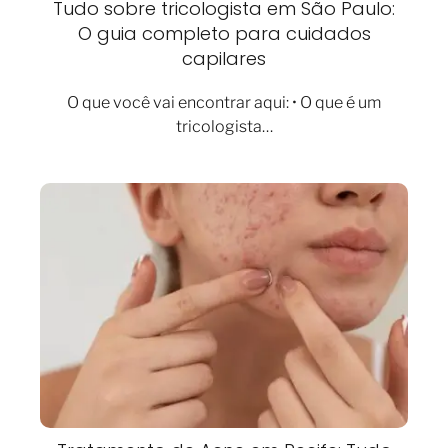
Tudo sobre tricologista em São Paulo:
O guia completo para cuidados
capilares
O que você vai encontrar aqui: • O que é um
tricologista…