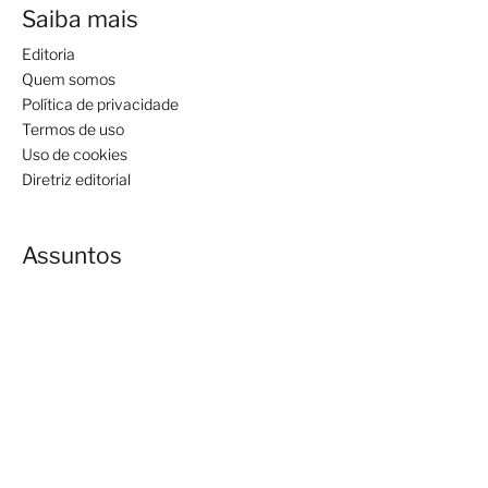
Saiba mais
Editoria
Quem somos
Política de privacidade
Termos de uso
Uso de cookies
Diretriz editorial
Assuntos