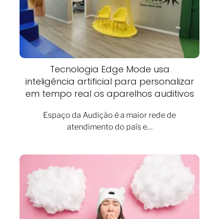
Tecnologia Edge Mode usa
inteligência artificial para personalizar
em tempo real os aparelhos auditivos
Espaço da Audição é a maior rede de
atendimento do país e…