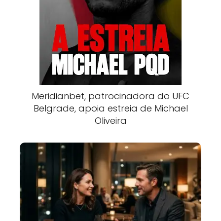
Meridianbet, patrocinadora do UFC
Belgrade, apoia estreia de Michael
Oliveira