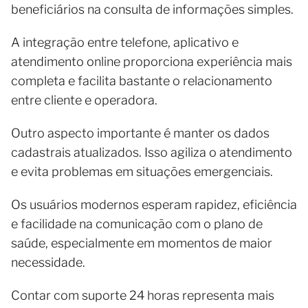
beneficiários na consulta de informações simples.
A integração entre telefone, aplicativo e
atendimento online proporciona experiência mais
completa e facilita bastante o relacionamento
entre cliente e operadora.
Outro aspecto importante é manter os dados
cadastrais atualizados. Isso agiliza o atendimento
e evita problemas em situações emergenciais.
Os usuários modernos esperam rapidez, eficiência
e facilidade na comunicação com o plano de
saúde, especialmente em momentos de maior
necessidade.
Contar com suporte 24 horas representa mais