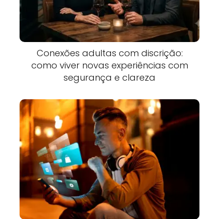
Conexões adultas com discrição:
como viver novas experiências com
segurança e clareza