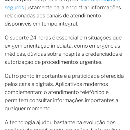
seguros
justamente para encontrar informações
relacionadas aos canais de atendimento
disponíveis em tempo integral.
O suporte 24 horas é essencial em situações que
exigem orientação imediata, como emergências
médicas, dúvidas sobre hospitais credenciados e
autorização de procedimentos urgentes.
Outro ponto importante é a praticidade oferecida
pelos canais digitais. Aplicativos modernos
complementam o atendimento telefônico e
permitem consultar informações importantes a
qualquer momento.
A tecnologia ajudou bastante na evolução dos