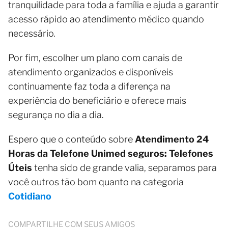
tranquilidade para toda a família e ajuda a garantir
acesso rápido ao atendimento médico quando
necessário.
Por fim, escolher um plano com canais de
atendimento organizados e disponíveis
continuamente faz toda a diferença na
experiência do beneficiário e oferece mais
segurança no dia a dia.
Espero que o conteúdo sobre
Atendimento 24
Horas da Telefone Unimed seguros: Telefones
Úteis
tenha sido de grande valia, separamos para
você outros tão bom quanto na categoria
Cotidiano
COMPARTILHE COM SEUS AMIGOS