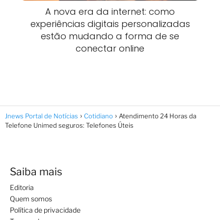
A nova era da internet: como
experiências digitais personalizadas
estão mudando a forma de se
conectar online
Jnews Portal de Notícias
Cotidiano
Atendimento 24 Horas da
Telefone Unimed seguros: Telefones Úteis
Saiba mais
Editoria
Quem somos
Política de privacidade