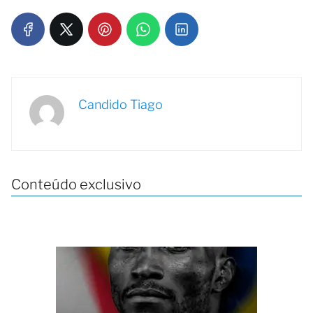
Candido Tiago
Conteúdo exclusivo