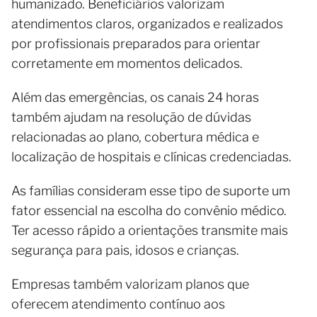
humanizado. Beneficiários valorizam
atendimentos claros, organizados e realizados
por profissionais preparados para orientar
corretamente em momentos delicados.
Além das emergências, os canais 24 horas
também ajudam na resolução de dúvidas
relacionadas ao plano, cobertura médica e
localização de hospitais e clínicas credenciadas.
As famílias consideram esse tipo de suporte um
fator essencial na escolha do convênio médico.
Ter acesso rápido a orientações transmite mais
segurança para pais, idosos e crianças.
Empresas também valorizam planos que
oferecem atendimento contínuo aos