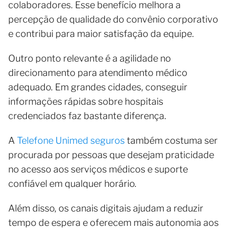
colaboradores. Esse benefício melhora a
percepção de qualidade do convênio corporativo
e contribui para maior satisfação da equipe.
Outro ponto relevante é a agilidade no
direcionamento para atendimento médico
adequado. Em grandes cidades, conseguir
informações rápidas sobre hospitais
credenciados faz bastante diferença.
A
Telefone Unimed seguros
também costuma ser
procurada por pessoas que desejam praticidade
no acesso aos serviços médicos e suporte
confiável em qualquer horário.
Além disso, os canais digitais ajudam a reduzir
tempo de espera e oferecem mais autonomia aos