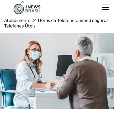
Atendimento 24 Horas da Telefone Unimed seguros:
Telefones Úteis