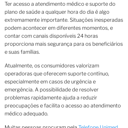
Ter acesso a atendimento médico e suporte do
plano de saúde a qualquer hora do dia é algo
extremamente importante. Situações inesperadas
podem acontecer em diferentes momentos, e
contar com canais disponíveis 24 horas
proporciona mais segurança para os beneficiários
e suas famílias.
Atualmente, os consumidores valorizam
operadoras que oferecem suporte contínuo,
especialmente em casos de urgência e
emergência. A possibilidade de resolver
problemas rapidamente ajuda a reduzir
preocupações e facilita o acesso ao atendimento
médico adequado.
Muitas pessoas procuram pela
Telefone Unimed