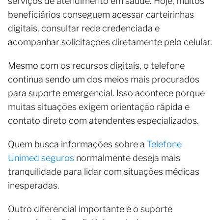
serviços de atendimento em saúde. Hoje, muitos
beneficiários conseguem acessar carteirinhas
digitais, consultar rede credenciada e
acompanhar solicitações diretamente pelo celular.
Mesmo com os recursos digitais, o telefone
continua sendo um dos meios mais procurados
para suporte emergencial. Isso acontece porque
muitas situações exigem orientação rápida e
contato direto com atendentes especializados.
Quem busca informações sobre a
Telefone
Unimed seguros
normalmente deseja mais
tranquilidade para lidar com situações médicas
inesperadas.
Outro diferencial importante é o suporte