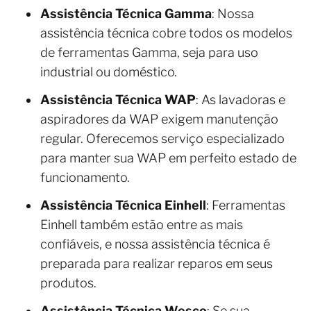
Assistência Técnica Gamma
: Nossa
assistência técnica cobre todos os modelos
de ferramentas Gamma, seja para uso
industrial ou doméstico.
Assistência Técnica WAP
: As lavadoras e
aspiradores da WAP exigem manutenção
regular. Oferecemos serviço especializado
para manter sua WAP em perfeito estado de
funcionamento.
Assistência Técnica Einhell
: Ferramentas
Einhell também estão entre as mais
confiáveis, e nossa assistência técnica é
preparada para realizar reparos em seus
produtos.
Assistência Técnica Wesco
: Se sua