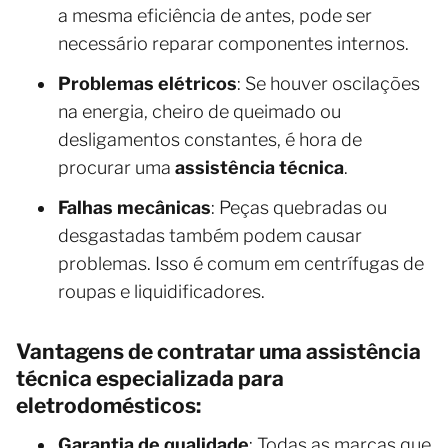
a mesma eficiência de antes, pode ser
necessário reparar componentes internos.
Problemas elétricos
: Se houver oscilações
na energia, cheiro de queimado ou
desligamentos constantes, é hora de
procurar uma
assistência técnica
.
Falhas mecânicas
: Peças quebradas ou
desgastadas também podem causar
problemas. Isso é comum em centrífugas de
roupas e liquidificadores.
Vantagens de contratar uma assistência
técnica especializada para
eletrodomésticos:
Garantia de qualidade
: Todas as marcas que