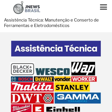
Assistência Técnica: Manutenção e Conserto de
Ferramentas e Eletrodomésticos