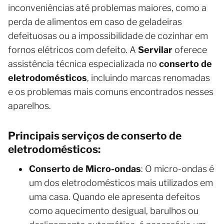
inconveniências até problemas maiores, como a
perda de alimentos em caso de geladeiras
defeituosas ou a impossibilidade de cozinhar em
fornos elétricos com defeito. A
Servilar
oferece
assistência técnica especializada no
conserto de
eletrodomésticos
, incluindo marcas renomadas
e os problemas mais comuns encontrados nesses
aparelhos.
Principais serviços de conserto de
eletrodomésticos:
Conserto de Micro-ondas
: O micro-ondas é
um dos eletrodomésticos mais utilizados em
uma casa. Quando ele apresenta defeitos
como aquecimento desigual, barulhos ou