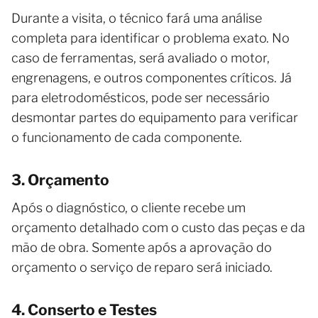
Durante a visita, o técnico fará uma análise
completa para identificar o problema exato. No
caso de ferramentas, será avaliado o motor,
engrenagens, e outros componentes críticos. Já
para eletrodomésticos, pode ser necessário
desmontar partes do equipamento para verificar
o funcionamento de cada componente.
3. Orçamento
Após o diagnóstico, o cliente recebe um
orçamento detalhado com o custo das peças e da
mão de obra. Somente após a aprovação do
orçamento o serviço de reparo será iniciado.
4. Conserto e Testes