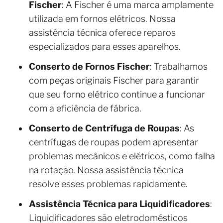
Fischer
: A Fischer é uma marca amplamente
utilizada em fornos elétricos. Nossa
assistência técnica oferece reparos
especializados para esses aparelhos.
Conserto de Fornos Fischer
: Trabalhamos
com peças originais Fischer para garantir
que seu forno elétrico continue a funcionar
com a eficiência de fábrica.
Conserto de Centrífuga de Roupas
: As
centrífugas de roupas podem apresentar
problemas mecânicos e elétricos, como falha
na rotação. Nossa assistência técnica
resolve esses problemas rapidamente.
Assistência Técnica para Liquidificadores
:
Liquidificadores são eletrodomésticos