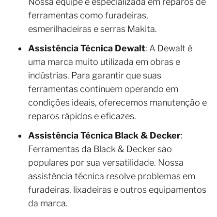
Nossa equipe é especializada em reparos de
ferramentas como furadeiras,
esmerilhadeiras e serras Makita.
Assistência Técnica Dewalt
: A Dewalt é
uma marca muito utilizada em obras e
indústrias. Para garantir que suas
ferramentas continuem operando em
condições ideais, oferecemos manutenção e
reparos rápidos e eficazes.
Assistência Técnica Black & Decker
:
Ferramentas da Black & Decker são
populares por sua versatilidade. Nossa
assistência técnica resolve problemas em
furadeiras, lixadeiras e outros equipamentos
da marca.