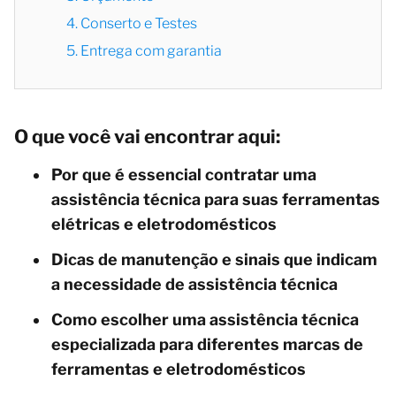
4. Conserto e Testes
5. Entrega com garantia
O que você vai encontrar aqui:
Por que é essencial contratar uma
assistência técnica para suas ferramentas
elétricas e eletrodomésticos
Dicas de manutenção e sinais que indicam
a necessidade de assistência técnica
Como escolher uma assistência técnica
especializada para diferentes marcas de
ferramentas e eletrodomésticos