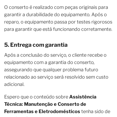
O conserto é realizado com peças originais para
garantir a durabilidade do equipamento. Após o
reparo, o equipamento passa por testes rigorosos
para garantir que está funcionando corretamente.
5. Entrega com garantia
Após a conclusão do serviço, o cliente recebe o
equipamento com a garantia do conserto,
assegurando que qualquer problema futuro
relacionado ao serviço será resolvido sem custo
adicional.
Espero que o conteúdo sobre
Assistência
Técnica: Manutenção e Conserto de
Ferramentas e Eletrodomésticos
tenha sido de