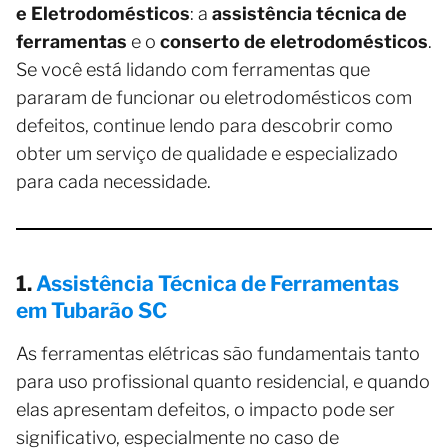
e Eletrodomésticos
: a
assistência técnica de
ferramentas
e o
conserto de eletrodomésticos
.
Se você está lidando com ferramentas que
pararam de funcionar ou eletrodomésticos com
defeitos, continue lendo para descobrir como
obter um serviço de qualidade e especializado
para cada necessidade.
1.
Assistência Técnica de Ferramentas
em Tubarão SC
As ferramentas elétricas são fundamentais tanto
para uso profissional quanto residencial, e quando
elas apresentam defeitos, o impacto pode ser
significativo, especialmente no caso de