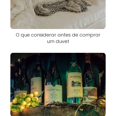
O que considerar antes de comprar
um duvet