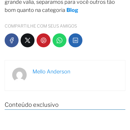
grande valia, separamos para você outros tão
bom quanto na categoria
Blog
COMPARTILHE COM SEUS AMIGOS
Mello Anderson
Conteúdo exclusivo