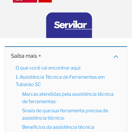
Saiba mais +
O que você vai encontrar aqui:
1. Assistência Técnica de Ferramentas em
Tubarão SC
Marcas atendidas pela assistência técnica
de ferramentas:
Sinais de que sua ferramenta precisa de
assistência técnica:
Benefícios da assistência técnica