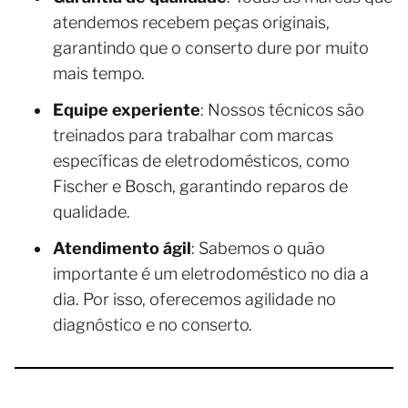
atendemos recebem peças originais,
garantindo que o conserto dure por muito
mais tempo.
Equipe experiente
: Nossos técnicos são
treinados para trabalhar com marcas
específicas de eletrodomésticos, como
Fischer e Bosch, garantindo reparos de
qualidade.
Atendimento ágil
: Sabemos o quão
importante é um eletrodoméstico no dia a
dia. Por isso, oferecemos agilidade no
diagnóstico e no conserto.