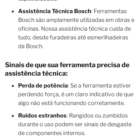
Assistência Técnica Bosch
: Ferramentas
Bosch são amplamente utilizadas em obras e
oficinas. Nossa assistência técnica cuida de
tudo, desde furadeiras até esmerilhadeiras
da Bosch.
Sinais de que sua ferramenta precisa de
assistência técnica:
Perda de potência
: Se a ferramenta estiver
perdendo força, é um claro indicativo de que
algo não está funcionando corretamente.
Ruídos estranhos
: Rangidos ou zumbidos
durante o uso podem ser sinais de desgaste
de componentes internos.