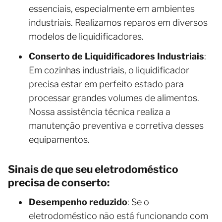
essenciais, especialmente em ambientes
industriais. Realizamos reparos em diversos
modelos de liquidificadores.
Conserto de Liquidificadores Industriais
:
Em cozinhas industriais, o liquidificador
precisa estar em perfeito estado para
processar grandes volumes de alimentos.
Nossa assistência técnica realiza a
manutenção preventiva e corretiva desses
equipamentos.
Sinais de que seu eletrodoméstico
precisa de conserto:
Desempenho reduzido
: Se o
eletrodoméstico não está funcionando com