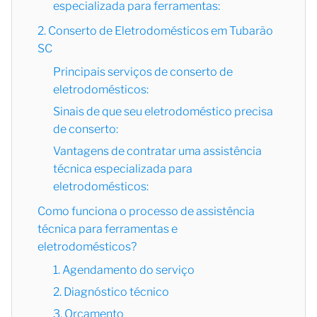
especializada para ferramentas:
2. Conserto de Eletrodomésticos em Tubarão
SC
Principais serviços de conserto de
eletrodomésticos:
Sinais de que seu eletrodoméstico precisa
de conserto:
Vantagens de contratar uma assistência
técnica especializada para
eletrodomésticos:
Como funciona o processo de assistência
técnica para ferramentas e
eletrodomésticos?
1. Agendamento do serviço
2. Diagnóstico técnico
3. Orçamento