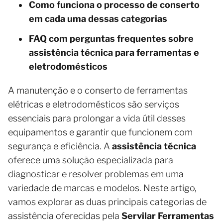
Como funciona o processo de conserto
em cada uma dessas categorias
FAQ com perguntas frequentes sobre
assistência técnica para ferramentas e
eletrodomésticos
A manutenção e o conserto de ferramentas
elétricas e eletrodomésticos são serviços
essenciais para prolongar a vida útil desses
equipamentos e garantir que funcionem com
segurança e eficiência. A
assistência técnica
oferece uma solução especializada para
diagnosticar e resolver problemas em uma
variedade de marcas e modelos. Neste artigo,
vamos explorar as duas principais categorias de
assistência oferecidas pela
Servilar Ferramentas