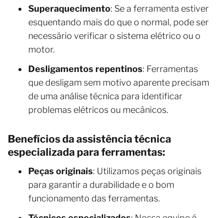
Superaquecimento
: Se a ferramenta estiver
esquentando mais do que o normal, pode ser
necessário verificar o sistema elétrico ou o
motor.
Desligamentos repentinos
: Ferramentas
que desligam sem motivo aparente precisam
de uma análise técnica para identificar
problemas elétricos ou mecânicos.
Benefícios da assistência técnica
especializada para ferramentas:
Peças originais
: Utilizamos peças originais
para garantir a durabilidade e o bom
funcionamento das ferramentas.
Técnicos especializados
: Nossa equipe é