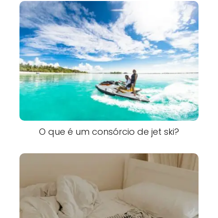
O que é um consórcio de jet ski?