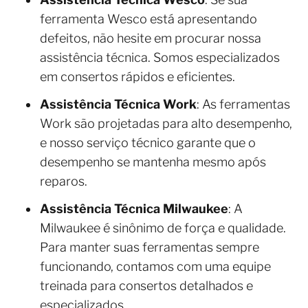
ferramenta Wesco está apresentando
defeitos, não hesite em procurar nossa
assistência técnica. Somos especializados
em consertos rápidos e eficientes.
Assistência Técnica Work
: As ferramentas
Work são projetadas para alto desempenho,
e nosso serviço técnico garante que o
desempenho se mantenha mesmo após
reparos.
Assistência Técnica Milwaukee
: A
Milwaukee é sinônimo de força e qualidade.
Para manter suas ferramentas sempre
funcionando, contamos com uma equipe
treinada para consertos detalhados e
especializados.