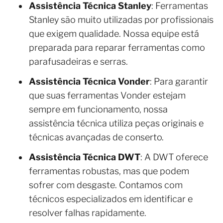
Assistência Técnica Stanley
: Ferramentas
Stanley são muito utilizadas por profissionais
que exigem qualidade. Nossa equipe está
preparada para reparar ferramentas como
parafusadeiras e serras.
Assistência Técnica Vonder
: Para garantir
que suas ferramentas Vonder estejam
sempre em funcionamento, nossa
assistência técnica utiliza peças originais e
técnicas avançadas de conserto.
Assistência Técnica DWT
: A DWT oferece
ferramentas robustas, mas que podem
sofrer com desgaste. Contamos com
técnicos especializados em identificar e
resolver falhas rapidamente.