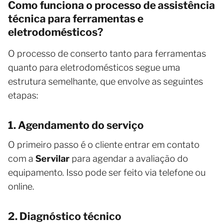
Como funciona o processo de assistência
técnica para ferramentas e
eletrodomésticos?
O processo de conserto tanto para ferramentas
quanto para eletrodomésticos segue uma
estrutura semelhante, que envolve as seguintes
etapas:
1. Agendamento do serviço
O primeiro passo é o cliente entrar em contato
com a
Servilar
para agendar a avaliação do
equipamento. Isso pode ser feito via telefone ou
online.
2. Diagnóstico técnico