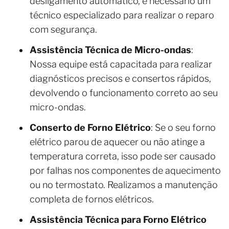
desligamento automático, é necessário um
técnico especializado para realizar o reparo
com segurança.
Assistência Técnica de Micro-ondas
:
Nossa equipe está capacitada para realizar
diagnósticos precisos e consertos rápidos,
devolvendo o funcionamento correto ao seu
micro-ondas.
Conserto de Forno Elétrico
: Se o seu forno
elétrico parou de aquecer ou não atinge a
temperatura correta, isso pode ser causado
por falhas nos componentes de aquecimento
ou no termostato. Realizamos a manutenção
completa de fornos elétricos.
Assistência Técnica para Forno Elétrico