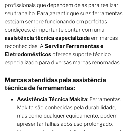
profissionais que dependem delas para realizar
seu trabalho. Para garantir que suas ferramentas
estejam sempre funcionando em perfeitas
condições, é importante contar com uma
assistência técnica especializada
em marcas
reconhecidas. A
Servilar Ferramentas e
Eletrodomésticos
oferece suporte técnico
especializado para diversas marcas renomadas.
Marcas atendidas pela assistência
técnica de ferramentas:
Assistência Técnica Makita
: Ferramentas
Makita são conhecidas pela durabilidade,
mas como qualquer equipamento, podem
apresentar falhas após uso prolongado.