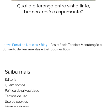
Qual a diferença entre vinho tinto,
branco, rosé e espumante?
Jnews Portal de Notícias
Blog
Assistência Técnica: Manutenção e
Conserto de Ferramentas e Eletrodomésticos
Saiba mais
Editoria
Quem somos
Política de privacidade
Termos de uso
Uso de cookies
Diretriz editorial