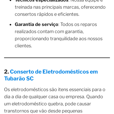
treinada nas principais marcas, oferecendo
consertos rápidos e eficientes.
Garantia de serviço
: Todos os reparos
realizados contam com garantia,
proporcionando tranquilidade aos nossos
clientes.
2.
Conserto de Eletrodomésticos em
Tubarão SC
Os eletrodomésticos são itens essenciais para o
dia a dia de qualquer casa ou empresa. Quando
um eletrodoméstico quebra, pode causar
transtornos que vão desde pequenas