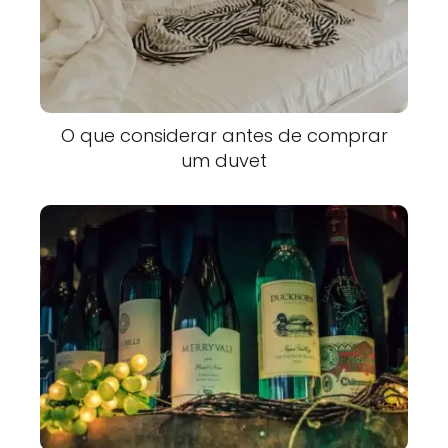
O que considerar antes de comprar
um duvet