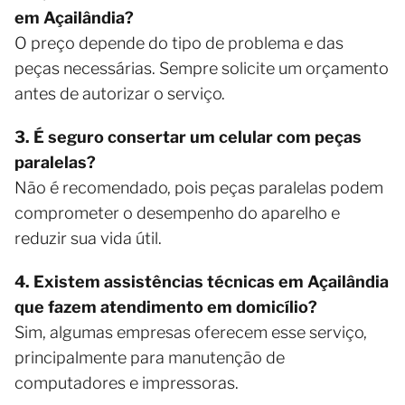
em Açailândia?
O preço depende do tipo de problema e das
peças necessárias. Sempre solicite um orçamento
antes de autorizar o serviço.
3. É seguro consertar um celular com peças
paralelas?
Não é recomendado, pois peças paralelas podem
comprometer o desempenho do aparelho e
reduzir sua vida útil.
4. Existem assistências técnicas em Açailândia
que fazem atendimento em domicílio?
Sim, algumas empresas oferecem esse serviço,
principalmente para manutenção de
computadores e impressoras.