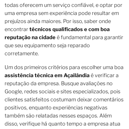
todas oferecem um serviço confiável, e optar por
uma empresa sem experiência pode resultar em
prejuízos ainda maiores. Por isso, saber onde
encontrar
técnicos qualificados e com boa
reputação na cidade
é fundamental para garantir
que seu equipamento seja reparado
corretamente.
Um dos primeiros critérios para escolher uma boa
assistência técnica em Açailândia
é verificar a
reputação da empresa. Busque avaliações no
Google, redes sociais e sites especializados, pois
clientes satisfeitos costumam deixar comentários
positivos, enquanto experiências negativas
também são relatadas nesses espaços. Além
disso, verifique há quanto tempo a empresa atua