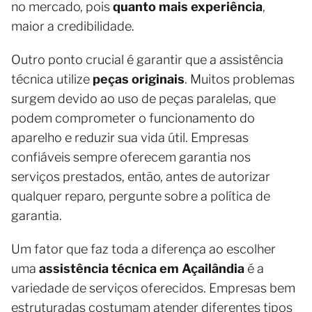
no mercado, pois
quanto mais experiência
,
maior a credibilidade.
Outro ponto crucial é garantir que a assistência
técnica utilize
peças originais
. Muitos problemas
surgem devido ao uso de peças paralelas, que
podem comprometer o funcionamento do
aparelho e reduzir sua vida útil. Empresas
confiáveis sempre oferecem garantia nos
serviços prestados, então, antes de autorizar
qualquer reparo, pergunte sobre a política de
garantia.
Um fator que faz toda a diferença ao escolher
uma
assistência técnica em Açailândia
é a
variedade de serviços oferecidos. Empresas bem
estruturadas costumam atender diferentes tipos