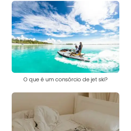
O que é um consórcio de jet ski?