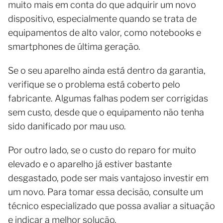
muito mais em conta do que adquirir um novo
dispositivo, especialmente quando se trata de
equipamentos de alto valor, como notebooks e
smartphones de última geração.
Se o seu aparelho ainda está dentro da garantia,
verifique se o problema está coberto pelo
fabricante. Algumas falhas podem ser corrigidas
sem custo, desde que o equipamento não tenha
sido danificado por mau uso.
Por outro lado, se o custo do reparo for muito
elevado e o aparelho já estiver bastante
desgastado, pode ser mais vantajoso investir em
um novo. Para tomar essa decisão, consulte um
técnico especializado que possa avaliar a situação
e indicar a melhor solução.