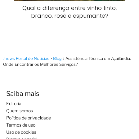
Qual a diferença entre vinho tinto,
branco, rosé e espumante?
Jnews Portal de Notícias
Blog
Assistência Técnica em Açailândia:
Onde Encontrar os Melhores Serviços?
Saiba mais
Editoria
Quem somos
Política de privacidade
Termos de uso
Uso de cookies