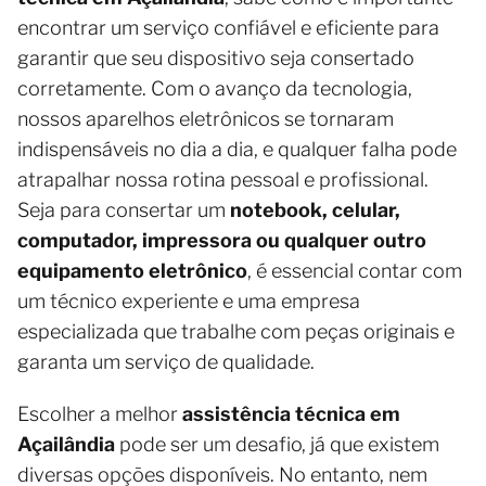
encontrar um serviço confiável e eficiente para
garantir que seu dispositivo seja consertado
corretamente. Com o avanço da tecnologia,
nossos aparelhos eletrônicos se tornaram
indispensáveis no dia a dia, e qualquer falha pode
atrapalhar nossa rotina pessoal e profissional.
Seja para consertar um
notebook, celular,
computador, impressora ou qualquer outro
equipamento eletrônico
, é essencial contar com
um técnico experiente e uma empresa
especializada que trabalhe com peças originais e
garanta um serviço de qualidade.
Escolher a melhor
assistência técnica em
Açailândia
pode ser um desafio, já que existem
diversas opções disponíveis. No entanto, nem