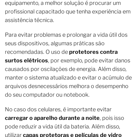
equipamento, a melhor solução é procurar um
profissional capacitado que tenha experiência em
assistência técnica.
Para evitar problemas e prolongar a vida útil dos
seus dispositivos, algumas práticas são
recomendadas. O uso de
protetores contra
surtos elétricos
, por exemplo, pode evitar danos
causados por oscilações de energia. Além disso,
manter o sistema atualizado e evitar o acúmulo de
arquivos desnecessários melhora o desempenho
do seu computador ou notebook.
No caso dos celulares, é importante evitar
carregar o aparelho durante a noite
, pois isso
pode reduzir a vida útil da bateria. Além disso,
utilizar
capas protetoras e películas de vidro