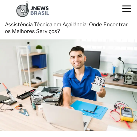
Assistência Técnica em Açailândia: Onde Encontrar
os Melhores Serviços?