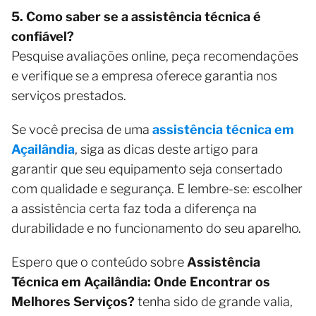
5. Como saber se a assistência técnica é
confiável?
Pesquise avaliações online, peça recomendações
e verifique se a empresa oferece garantia nos
serviços prestados.
Se você precisa de uma
assistência técnica em
Açailândia
, siga as dicas deste artigo para
garantir que seu equipamento seja consertado
com qualidade e segurança. E lembre-se: escolher
a assistência certa faz toda a diferença na
durabilidade e no funcionamento do seu aparelho.
Espero que o conteúdo sobre
Assistência
Técnica em Açailândia: Onde Encontrar os
Melhores Serviços?
tenha sido de grande valia,