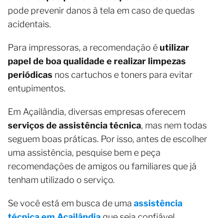
pode prevenir danos à tela em caso de quedas
acidentais.
Para impressoras, a recomendação é
utilizar
papel de boa qualidade e realizar limpezas
periódicas
nos cartuchos e toners para evitar
entupimentos.
Em Açailândia, diversas empresas oferecem
serviços de assistência técnica
, mas nem todas
seguem boas práticas. Por isso, antes de escolher
uma assistência, pesquise bem e peça
recomendações de amigos ou familiares que já
tenham utilizado o serviço.
Se você está em busca de uma
assistência
técnica em Açailândia
que seja confiável,