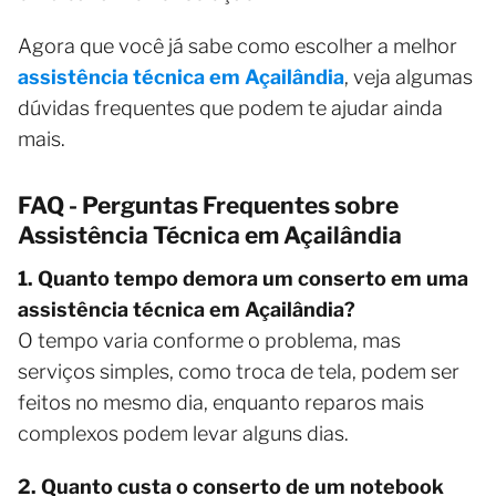
Agora que você já sabe como escolher a melhor
assistência técnica em Açailândia
, veja algumas
dúvidas frequentes que podem te ajudar ainda
mais.
FAQ - Perguntas Frequentes sobre
Assistência Técnica em Açailândia
1. Quanto tempo demora um conserto em uma
assistência técnica em Açailândia?
O tempo varia conforme o problema, mas
serviços simples, como troca de tela, podem ser
feitos no mesmo dia, enquanto reparos mais
complexos podem levar alguns dias.
2. Quanto custa o conserto de um notebook