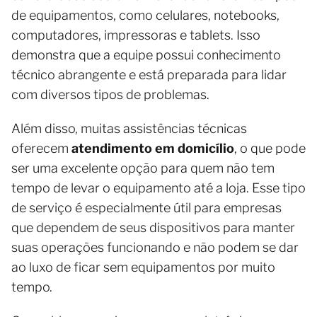
de equipamentos, como celulares, notebooks,
computadores, impressoras e tablets. Isso
demonstra que a equipe possui conhecimento
técnico abrangente e está preparada para lidar
com diversos tipos de problemas.
Além disso, muitas assistências técnicas
oferecem
atendimento em domicílio
, o que pode
ser uma excelente opção para quem não tem
tempo de levar o equipamento até a loja. Esse tipo
de serviço é especialmente útil para empresas
que dependem de seus dispositivos para manter
suas operações funcionando e não podem se dar
ao luxo de ficar sem equipamentos por muito
tempo.