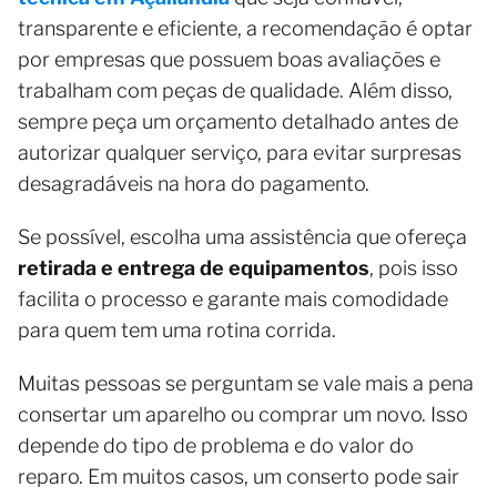
transparente e eficiente, a recomendação é optar
por empresas que possuem boas avaliações e
trabalham com peças de qualidade. Além disso,
sempre peça um orçamento detalhado antes de
autorizar qualquer serviço, para evitar surpresas
desagradáveis na hora do pagamento.
Se possível, escolha uma assistência que ofereça
retirada e entrega de equipamentos
, pois isso
facilita o processo e garante mais comodidade
para quem tem uma rotina corrida.
Muitas pessoas se perguntam se vale mais a pena
consertar um aparelho ou comprar um novo. Isso
depende do tipo de problema e do valor do
reparo. Em muitos casos, um conserto pode sair