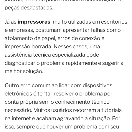
peças desgastadas.
Já as
impressoras
, muito utilizadas em escritórios
e empresas, costumam apresentar falhas como
atolamento de papel, erros de conexão e
impressão borrada. Nesses casos, uma
assistência técnica especializada pode
diagnosticar o problema rapidamente e sugerir a
melhor solução.
Outro erro comum ao lidar com dispositivos
eletrônicos é tentar resolver o problema por
conta própria sem o conhecimento técnico
necessário. Muitos usuários recorrem a tutoriais
na internet e acabam agravando a situação. Por
isso, sempre que houver um problema com seu