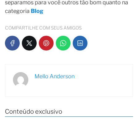
separamos para você outros tão bom quanto na
categoria
Blog
COMPARTILHE COM SEUS AMIGOS
Mello Anderson
Conteúdo exclusivo