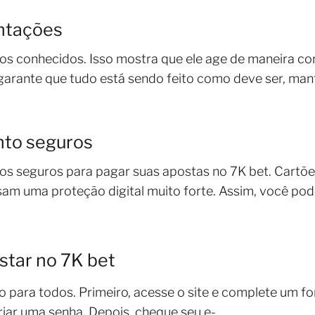
ntações
os conhecidos. Isso mostra que ele age de maneira co
garante que tudo está sendo feito como deve ser, man
to seguros
tos seguros para pagar suas apostas no 7K bet. Cartõe
 usam uma proteção digital muito forte. Assim, você po
tar no 7K bet
pido para todos. Primeiro, acesse o site e complete um f
riar uma senha. Depois, cheque seu e-