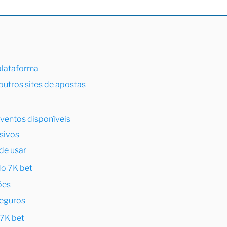
plataforma
 outros sites de apostas
eventos disponíveis
sivos
 de usar
do 7K bet
ões
eguros
7K bet