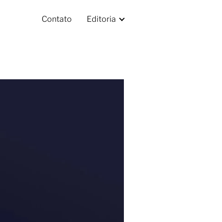
Contato
Editoria