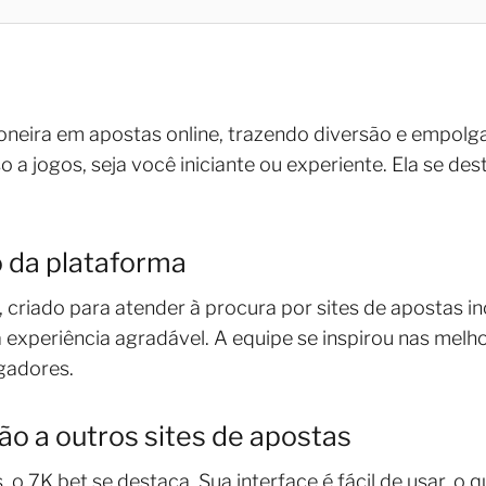
oneira em apostas online, trazendo diversão e empolg
o a jogos, seja você iniciante ou experiente. Ela se des
o da plataforma
 criado para atender à procura por sites de apostas i
 experiência agradável. A equipe se inspirou nas melho
ogadores.
ão a outros sites de apostas
o 7K bet se destaca. Sua interface é fácil de usar, o 