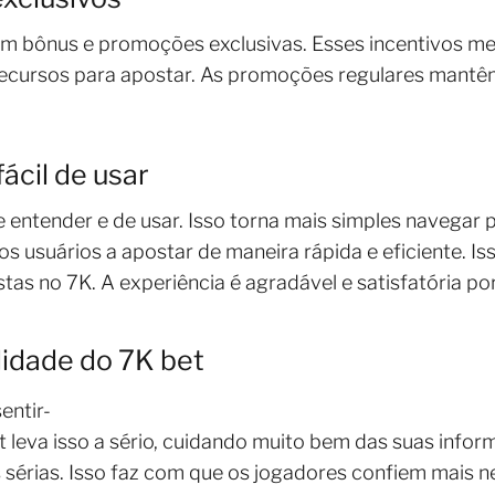
om bônus e promoções exclusivas. Esses incentivos me
cursos para apostar. As promoções regulares mantêm
ácil de usar
e entender e de usar. Isso torna mais simples navegar p
 os usuários a apostar de maneira rápida e eficiente. 
tas no 7K. A experiência é agradável e satisfatória po
lidade do 7K bet
entir-
et leva isso a sério, cuidando muito bem das suas info
 sérias. Isso faz com que os jogadores confiem mais ne