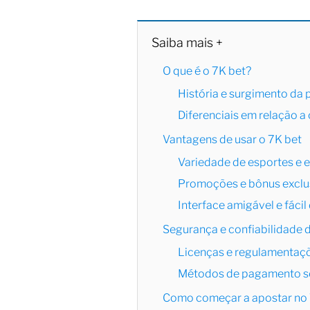
Saiba mais +
O que é o 7K bet?
História e surgimento da 
Diferenciais em relação a
Vantagens de usar o 7K bet
Variedade de esportes e 
Promoções e bônus exclu
Interface amigável e fácil
Segurança e confiabilidade 
Licenças e regulamentaç
Métodos de pagamento s
Como começar a apostar no 