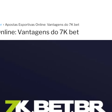
er
Apostas Esportivas Online: Vantagens do 7K bet
nline: Vantagens do 7K bet