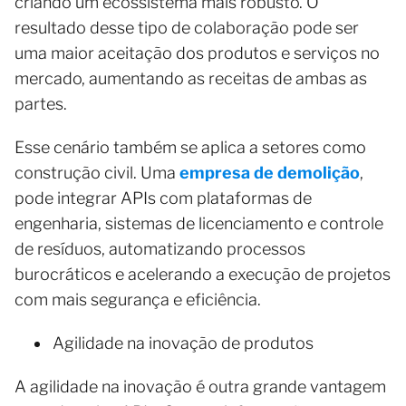
criando um ecossistema mais robusto. O
resultado desse tipo de colaboração pode ser
uma maior aceitação dos produtos e serviços no
mercado, aumentando as receitas de ambas as
partes.
Esse cenário também se aplica a setores como
construção civil. Uma
empresa de demolição
,
pode integrar APIs com plataformas de
engenharia, sistemas de licenciamento e controle
de resíduos, automatizando processos
burocráticos e acelerando a execução de projetos
com mais segurança e eficiência.
Agilidade na inovação de produtos
A agilidade na inovação é outra grande vantagem