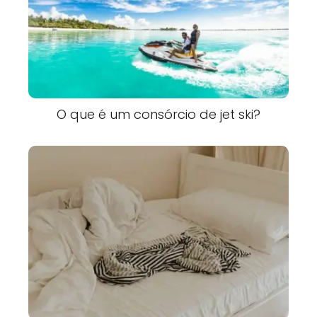
O que é um consórcio de jet ski?