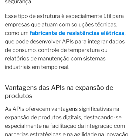
segurança.
Esse tipo de estrutura é especialmente útil para
empresas que atuam com soluções técnicas,
como um
fabricante de resistências elétricas
,
que pode desenvolver APIs para integrar dados
de consumo, controle de temperatura ou
relatórios de manutenção com sistemas
industriais em tempo real.
Vantagens das APIs na expansão de
produtos
As APIs oferecem vantagens significativas na
expansão de produtos digitais, destacando-se
especialmente na facilitação da integração com
parcerias estratégicas e na agilidade na inovação