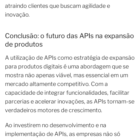
atraindo clientes que buscam agilidade e
inovação.
Conclusão: o futuro das APIs na expansão
de produtos
A utilização de APIs como estratégia de expansão
para produtos digitais é uma abordagem que se
mostra não apenas viável, mas essencial em um
mercado altamente competitivo. Com a
capacidade de integrar funcionalidades, facilitar
parcerias e acelerar inovações, as APIs tornam-se
verdadeiros motores de crescimento.
Ao investirem no desenvolvimento e na
implementação de APIs, as empresas não só