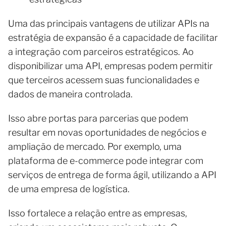
Uma das principais vantagens de utilizar APIs na
estratégia de expansão é a capacidade de facilitar
a integração com parceiros estratégicos. Ao
disponibilizar uma API, empresas podem permitir
que terceiros acessem suas funcionalidades e
dados de maneira controlada.
Isso abre portas para parcerias que podem
resultar em novas oportunidades de negócios e
ampliação de mercado. Por exemplo, uma
plataforma de e-commerce pode integrar com
serviços de entrega de forma ágil, utilizando a API
de uma empresa de logística.
Isso fortalece a relação entre as empresas,