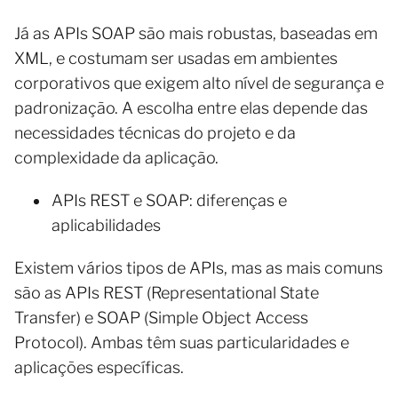
Já as APIs SOAP são mais robustas, baseadas em
XML, e costumam ser usadas em ambientes
corporativos que exigem alto nível de segurança e
padronização. A escolha entre elas depende das
necessidades técnicas do projeto e da
complexidade da aplicação.
APIs REST e SOAP: diferenças e
aplicabilidades
Existem vários tipos de APIs, mas as mais comuns
são as APIs REST (Representational State
Transfer) e SOAP (Simple Object Access
Protocol). Ambas têm suas particularidades e
aplicações específicas.