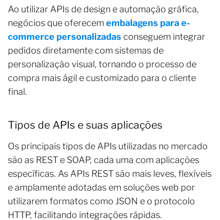
Ao utilizar APIs de design e automação gráfica,
negócios que oferecem
embalagens para e-
commerce personalizadas
conseguem integrar
pedidos diretamente com sistemas de
personalização visual, tornando o processo de
compra mais ágil e customizado para o cliente
final.
Tipos de APIs e suas aplicações
Os principais tipos de APIs utilizadas no mercado
são as REST e SOAP, cada uma com aplicações
específicas. As APIs REST são mais leves, flexíveis
e amplamente adotadas em soluções web por
utilizarem formatos como JSON e o protocolo
HTTP, facilitando integrações rápidas.