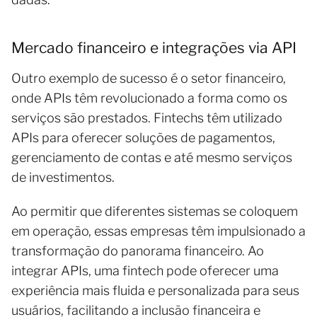
Mercado financeiro e integrações via API
Outro exemplo de sucesso é o setor financeiro,
onde APIs têm revolucionado a forma como os
serviços são prestados. Fintechs têm utilizado
APIs para oferecer soluções de pagamentos,
gerenciamento de contas e até mesmo serviços
de investimentos.
Ao permitir que diferentes sistemas se coloquem
em operação, essas empresas têm impulsionado a
transformação do panorama financeiro. Ao
integrar APIs, uma fintech pode oferecer uma
experiência mais fluida e personalizada para seus
usuários, facilitando a inclusão financeira e