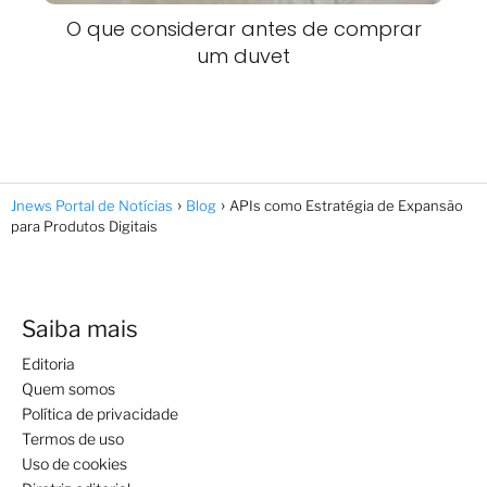
O que considerar antes de comprar
um duvet
Jnews Portal de Notícias
Blog
APIs como Estratégia de Expansão
para Produtos Digitais
Saiba mais
Editoria
Quem somos
Política de privacidade
Termos de uso
Uso de cookies