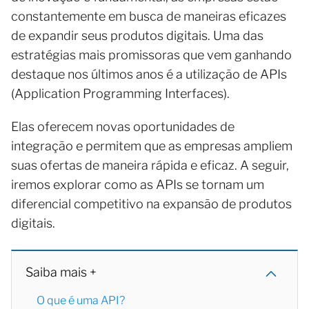
constantemente em busca de maneiras eficazes
de expandir seus produtos digitais. Uma das
estratégias mais promissoras que vem ganhando
destaque nos últimos anos é a utilização de APIs
(Application Programming Interfaces).
Elas oferecem novas oportunidades de
integração e permitem que as empresas ampliem
suas ofertas de maneira rápida e eficaz. A seguir,
iremos explorar como as APIs se tornam um
diferencial competitivo na expansão de produtos
digitais.
Saiba mais +
O que é uma API?