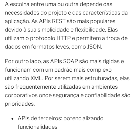
A escolha entre uma ou outra depende das
necessidades do projeto e das características da
aplicação. As APIs REST são mais populares
devido à sua simplicidade e flexibilidade. Elas
utilizam o protocolo HTTP e permitem a troca de
dados em formatos leves, como JSON.
Por outro lado, as APIs SOAP são mais rígidas e
funcionam com um padrão mais complexo,
utilizando XML. Por serem mais estruturadas, elas
são frequentemente utilizadas em ambientes
corporativos onde segurança e confiabilidade são
prioridades.
APIs de terceiros: potencializando
funcionalidades