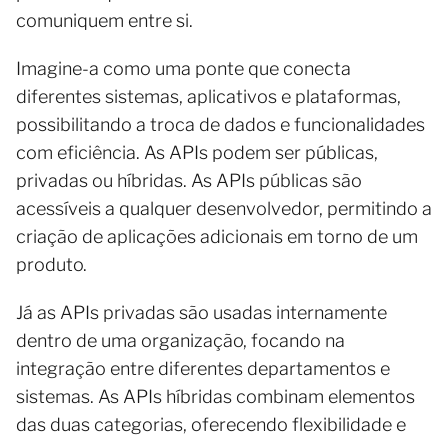
comuniquem entre si.
Imagine-a como uma ponte que conecta
diferentes sistemas, aplicativos e plataformas,
possibilitando a troca de dados e funcionalidades
com eficiência. As APIs podem ser públicas,
privadas ou híbridas. As APIs públicas são
acessíveis a qualquer desenvolvedor, permitindo a
criação de aplicações adicionais em torno de um
produto.
Já as APIs privadas são usadas internamente
dentro de uma organização, focando na
integração entre diferentes departamentos e
sistemas. As APIs híbridas combinam elementos
das duas categorias, oferecendo flexibilidade e