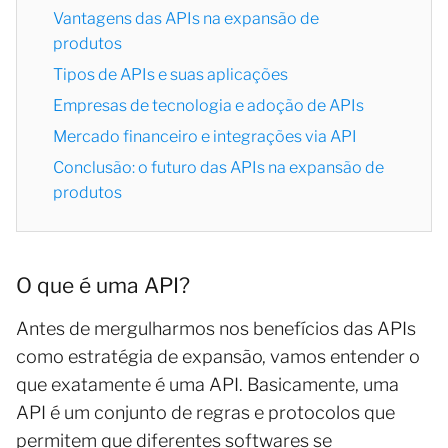
Vantagens das APIs na expansão de
produtos
Tipos de APIs e suas aplicações
Empresas de tecnologia e adoção de APIs
Mercado financeiro e integrações via API
Conclusão: o futuro das APIs na expansão de
produtos
O que é uma API?
Antes de mergulharmos nos benefícios das APIs
como estratégia de expansão, vamos entender o
que exatamente é uma API. Basicamente, uma
API é um conjunto de regras e protocolos que
permitem que diferentes softwares se