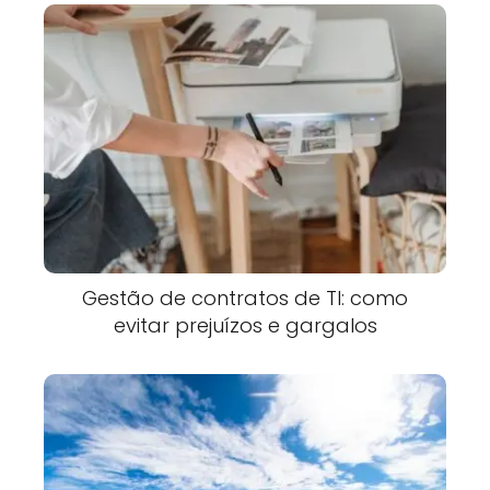
Gestão de contratos de TI: como
evitar prejuízos e gargalos