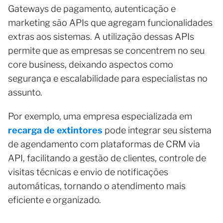
Gateways de pagamento, autenticação e
marketing são APIs que agregam funcionalidades
extras aos sistemas. A utilização dessas APIs
permite que as empresas se concentrem no seu
core business, deixando aspectos como
segurança e escalabilidade para especialistas no
assunto.
Por exemplo, uma empresa especializada em
recarga de extintores
pode integrar seu sistema
de agendamento com plataformas de CRM via
API, facilitando a gestão de clientes, controle de
visitas técnicas e envio de notificações
automáticas, tornando o atendimento mais
eficiente e organizado.