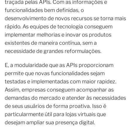
traçada pelas APIs. Com as informações e
funcionalidades bem definidas, o
desenvolvimento de novos recursos se torna mais
rápido. As equipes de tecnologia conseguem
implementar melhorias e inovar os produtos
existentes de maneira contínua, sem a
necessidade de grandes reformulações.
E, a modularidade que as APIs proporcionam
permite que novas funcionalidades sejam
testadas e implementadas com maior rapidez.
Assim, empresas conseguem acompanhar as
demandas do mercado e atender às necessidades
de seus usuários de forma proativa. Isso é
particularmente útil para lojas virtuais que
desejam ampliar sua presença digital.