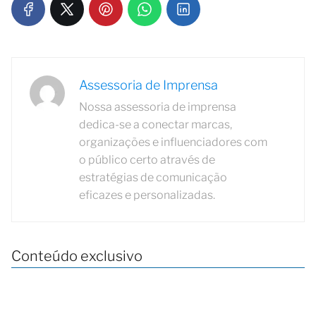
Assessoria de Imprensa
Nossa assessoria de imprensa
dedica-se a conectar marcas,
organizações e influenciadores com
o público certo através de
estratégias de comunicação
eficazes e personalizadas.
Conteúdo exclusivo