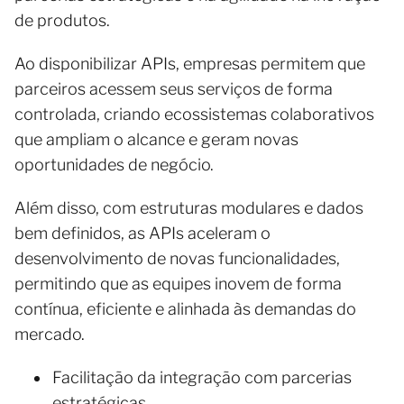
de produtos.
Ao disponibilizar APIs, empresas permitem que
parceiros acessem seus serviços de forma
controlada, criando ecossistemas colaborativos
que ampliam o alcance e geram novas
oportunidades de negócio.
Além disso, com estruturas modulares e dados
bem definidos, as APIs aceleram o
desenvolvimento de novas funcionalidades,
permitindo que as equipes inovem de forma
contínua, eficiente e alinhada às demandas do
mercado.
Facilitação da integração com parcerias
estratégicas