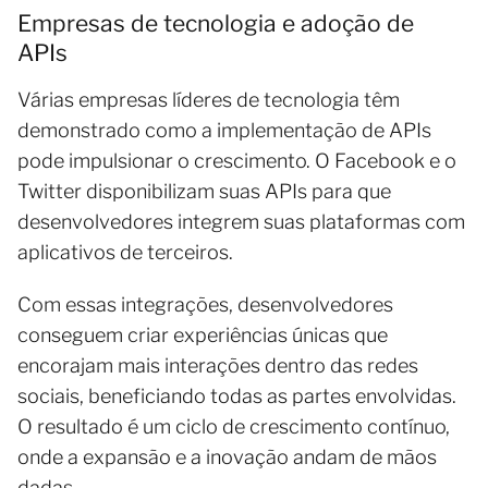
Empresas de tecnologia e adoção de
APIs
Várias empresas líderes de tecnologia têm
demonstrado como a implementação de APIs
pode impulsionar o crescimento. O Facebook e o
Twitter disponibilizam suas APIs para que
desenvolvedores integrem suas plataformas com
aplicativos de terceiros.
Com essas integrações, desenvolvedores
conseguem criar experiências únicas que
encorajam mais interações dentro das redes
sociais, beneficiando todas as partes envolvidas.
O resultado é um ciclo de crescimento contínuo,
onde a expansão e a inovação andam de mãos
dadas.