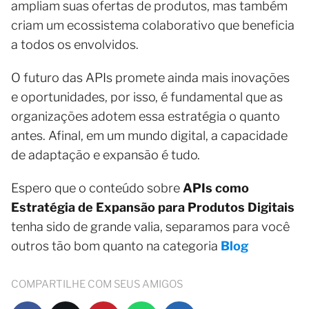
ampliam suas ofertas de produtos, mas também
criam um ecossistema colaborativo que beneficia
a todos os envolvidos.
O futuro das APIs promete ainda mais inovações
e oportunidades, por isso, é fundamental que as
organizações adotem essa estratégia o quanto
antes. Afinal, em um mundo digital, a capacidade
de adaptação e expansão é tudo.
Espero que o conteúdo sobre
APIs como
Estratégia de Expansão para Produtos Digitais
tenha sido de grande valia, separamos para você
outros tão bom quanto na categoria
Blog
COMPARTILHE COM SEUS AMIGOS