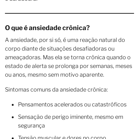
O que é ansiedade crônica?
A ansiedade, por si só, é uma reação natural do
corpo diante de situações desafiadoras ou
ameaçadoras. Mas ela se torna crônica quando o
estado de alerta se prolonga por semanas, meses
ou anos, mesmo sem motivo aparente.
Sintomas comuns da ansiedade crônica:
Pensamentos acelerados ou catastróficos
Sensação de perigo iminente, mesmo em
segurança
Tensão muscular e dores no corpo