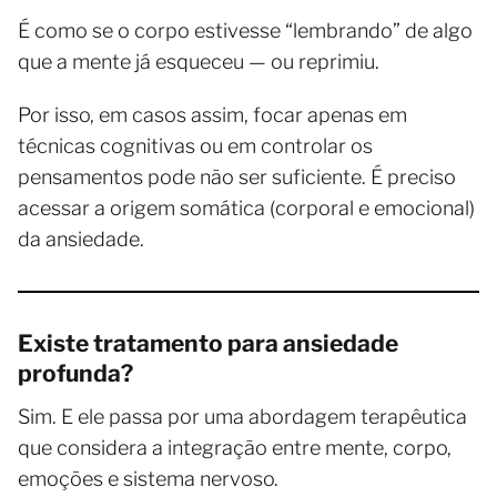
É como se o corpo estivesse “lembrando” de algo
que a mente já esqueceu — ou reprimiu.
Por isso, em casos assim, focar apenas em
técnicas cognitivas ou em controlar os
pensamentos pode não ser suficiente. É preciso
acessar a origem somática (corporal e emocional)
da ansiedade.
Existe tratamento para ansiedade
profunda?
Sim. E ele passa por uma abordagem terapêutica
que considera a integração entre mente, corpo,
emoções e sistema nervoso.