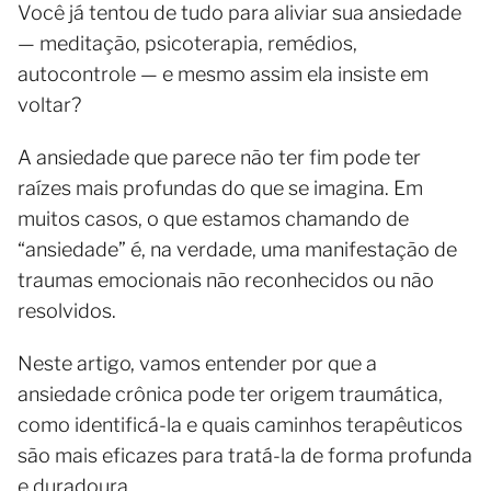
Você já tentou de tudo para aliviar sua ansiedade
— meditação, psicoterapia, remédios,
autocontrole — e mesmo assim ela insiste em
voltar?
A ansiedade que parece não ter fim pode ter
raízes mais profundas do que se imagina. Em
muitos casos, o que estamos chamando de
“ansiedade” é, na verdade, uma manifestação de
traumas emocionais não reconhecidos ou não
resolvidos.
Neste artigo, vamos entender por que a
ansiedade crônica pode ter origem traumática,
como identificá-la e quais caminhos terapêuticos
são mais eficazes para tratá-la de forma profunda
e duradoura.