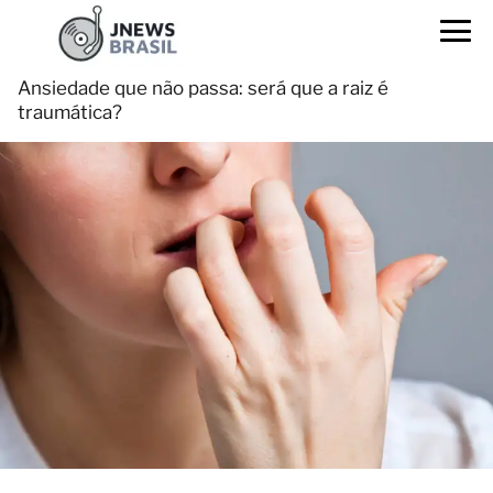
Ansiedade que não passa: será que a raiz é
traumática?