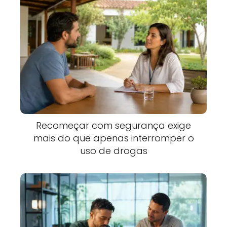
Recomeçar com segurança exige
mais do que apenas interromper o
uso de drogas