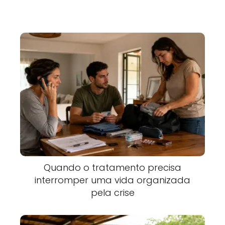
Quando o tratamento precisa
interromper uma vida organizada
pela crise