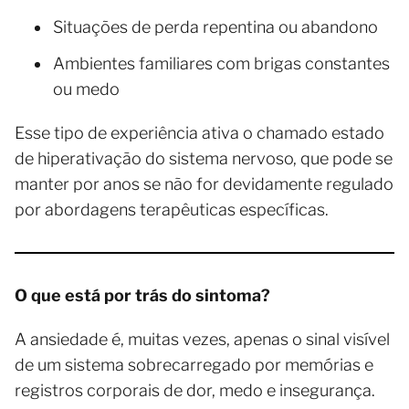
Situações de perda repentina ou abandono
Ambientes familiares com brigas constantes
ou medo
Esse tipo de experiência ativa o chamado estado
de hiperativação do sistema nervoso, que pode se
manter por anos se não for devidamente regulado
por abordagens terapêuticas específicas.
O que está por trás do sintoma?
A ansiedade é, muitas vezes, apenas o sinal visível
de um sistema sobrecarregado por memórias e
registros corporais de dor, medo e insegurança.