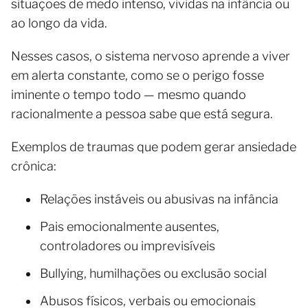
situações de medo intenso, vividas na infância ou
ao longo da vida.
Nesses casos, o sistema nervoso aprende a viver
em alerta constante, como se o perigo fosse
iminente o tempo todo — mesmo quando
racionalmente a pessoa sabe que está segura.
Exemplos de traumas que podem gerar ansiedade
crônica:
Relações instáveis ou abusivas na infância
Pais emocionalmente ausentes,
controladores ou imprevisíveis
Bullying, humilhações ou exclusão social
Abusos físicos, verbais ou emocionais