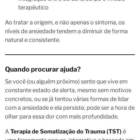
terapêutico
Ao tratar a origem, e não apenas o sintoma, os
níveis de ansiedade tendem a diminuir de forma
natural e consistente.
Quando procurar ajuda?
Se você (ou alguém próximo) sente que vive em
constante estado de alerta, mesmo sem motivos
concretos, ou se já tentou várias formas de lidar
com a ansiedade e ela persiste, pode ser a hora de
olhar para essa dor com mais profundidade.
A
Terapia de Somatização do Trauma (TST)
é