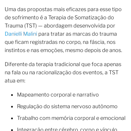
Uma das propostas mais eficazes para esse tipo
de sofrimento é a Terapia de Somatização do
Trauma (TST) — abordagem desenvolvida por
Danielli Malini
para tratar as marcas do trauma
que ficam registradas no corpo, na fáscia, nos
instintos e nas emoções, mesmo depois de anos.
Diferente da terapia tradicional que foca apenas
na fala ou na racionalização dos eventos, a TST
atua em:
Mapeamento corporal e narrativo
Regulação do sistema nervoso autônomo
Trabalho com memória corporal e emocional
Integração entre cérebro, corpo e vínculo