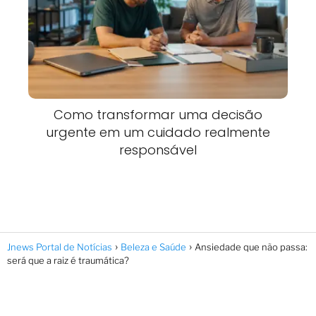
Como transformar uma decisão
urgente em um cuidado realmente
responsável
Jnews Portal de Notícias
Beleza e Saúde
Ansiedade que não passa:
será que a raiz é traumática?