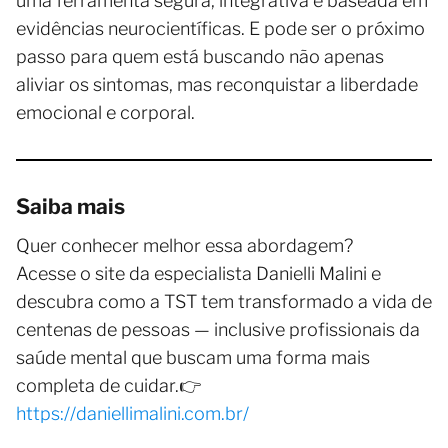
uma ferramenta segura, integrativa e baseada em
evidências neurocientíficas. E pode ser o próximo
passo para quem está buscando não apenas
aliviar os sintomas, mas reconquistar a liberdade
emocional e corporal.
Saiba mais
Quer conhecer melhor essa abordagem?
Acesse o site da especialista Danielli Malini e
descubra como a TST tem transformado a vida de
centenas de pessoas — inclusive profissionais da
saúde mental que buscam uma forma mais
completa de cuidar.👉
https://daniellimalini.com.br/