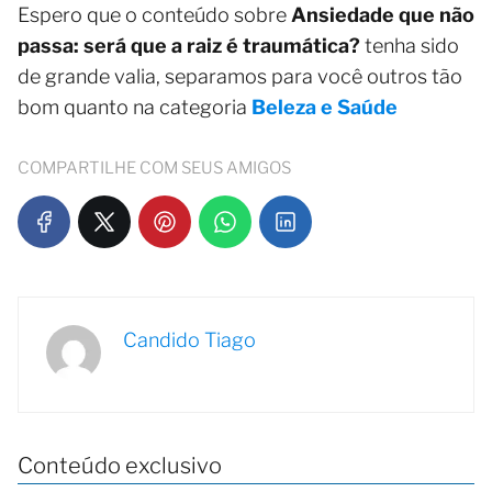
Espero que o conteúdo sobre
Ansiedade que não
passa: será que a raiz é traumática?
tenha sido
de grande valia, separamos para você outros tão
bom quanto na categoria
Beleza e Saúde
COMPARTILHE COM SEUS AMIGOS
Candido Tiago
Conteúdo exclusivo