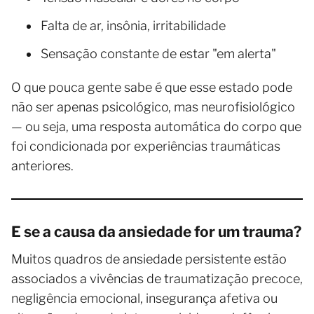
Falta de ar, insônia, irritabilidade
Sensação constante de estar "em alerta"
O que pouca gente sabe é que esse estado pode
não ser apenas psicológico, mas neurofisiológico
— ou seja, uma resposta automática do corpo que
foi condicionada por experiências traumáticas
anteriores.
E se a causa da ansiedade for um trauma?
Muitos quadros de ansiedade persistente estão
associados a vivências de traumatização precoce,
negligência emocional, insegurança afetiva ou