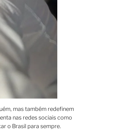
lguém, mas também redefinem
venta nas redes sociais como
ar o Brasil para sempre.