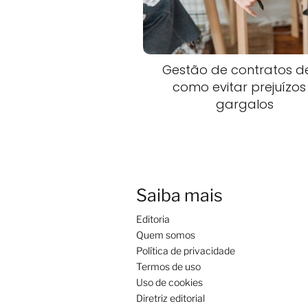
Gestão de contratos de
como evitar prejuízos
gargalos
Saiba mais
Editoria
Quem somos
Política de privacidade
Termos de uso
Uso de cookies
Diretriz editorial