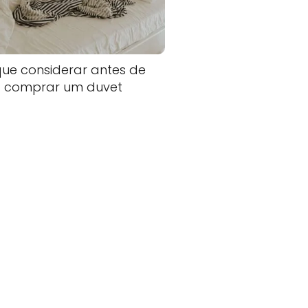
que considerar antes de
comprar um duvet