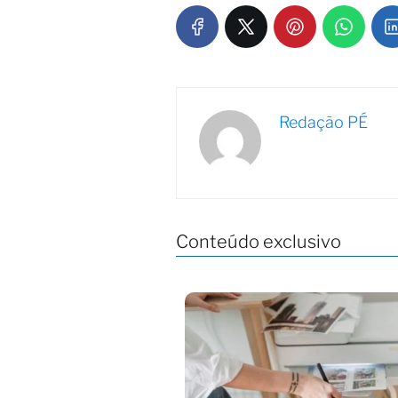
Redação PÉ
Conteúdo exclusivo