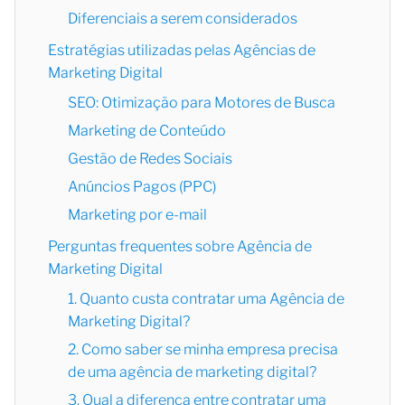
Diferenciais a serem considerados
Estratégias utilizadas pelas Agências de
Marketing Digital
SEO: Otimização para Motores de Busca
Marketing de Conteúdo
Gestão de Redes Sociais
Anúncios Pagos (PPC)
Marketing por e-mail
Perguntas frequentes sobre Agência de
Marketing Digital
1. Quanto custa contratar uma Agência de
Marketing Digital?
2. Como saber se minha empresa precisa
de uma agência de marketing digital?
3. Qual a diferença entre contratar uma