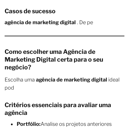
Casos de sucesso
agência de marketing digital
. De pe
Como escolher uma Agência de
Marketing Digital certa para o seu
negócio?
Escolha uma
agência de marketing digital
ideal
pod
Critérios essenciais para avaliar uma
agência
Portfólio:
Analise os projetos anteriores