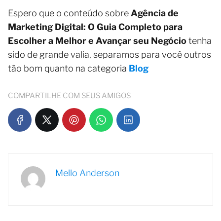
Espero que o conteúdo sobre
Agência de
Marketing Digital: O Guia Completo para
Escolher a Melhor e Avançar seu Negócio
tenha
sido de grande valia, separamos para você outros
tão bom quanto na categoria
Blog
COMPARTILHE COM SEUS AMIGOS
Mello Anderson