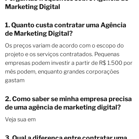
Marketing Digital
1. Quanto custa contratar uma Agência
de Marketing Digital?
Os preços variam de acordo com o escopo do
projeto e os serviços contratados. Pequenas
empresas podem investir a partir de R$ 1.500 por
mês podem, enquanto grandes corporações
gastam
2. Como saber se minha empresa precisa
de uma agência de marketing digital?
Veja sua em
3. Qual a diferença entre contratar uma