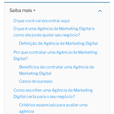
Saiba mais +
O que você vai encontrar aqui:
O que é uma Agência de Marketing Digital e
como ela pode ajudar seu negócio?
Definição de Agência de Marketing Digital
Por que contratar uma Agência de Marketing
Digital?
Benefícios de contratar uma Agência de
Marketing Digital
Casos de sucesso
Como escolher uma Agência de Marketing
Digital certa para o seu negócio?
Critérios essenciais para avaliar uma
agência