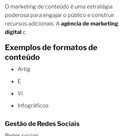
O marketing de conteúdo é uma estratégia
poderosa para engajar o público e construir
recursos adicionais. A
agência de marketing
digital
c
Exemplos de formatos de
conteúdo
Artig
E
Ví
Infográficos
Gestão de Redes Sociais
Redes sociais