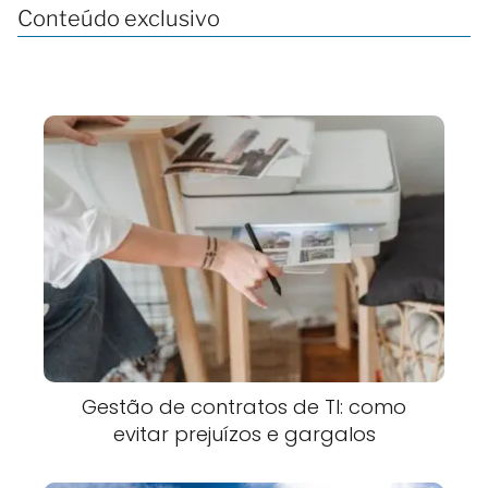
Conteúdo exclusivo
Gestão de contratos de TI: como
evitar prejuízos e gargalos