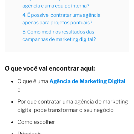
agência e uma equipe interna?
4. É possível contratar uma agência
apenas para projetos pontuais?
5. Como medir os resultados das
campanhas de marketing digital?
O que você vai encontrar aqui:
O que é uma
Agência de Marketing Digital
e
Por que contratar uma agência de marketing
digital pode transformar o seu negócio.
Como escolher
Principais