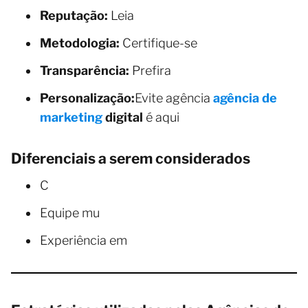
Reputação:
Leia
Metodologia:
Certifique-se
Transparência:
Prefira
Personalização:
Evite agência
agência de
marketing
digital
é aqui
Diferenciais a serem considerados
C
Equipe mu
Experiência em