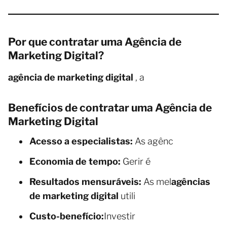
Por que contratar uma Agência de
Marketing Digital?
agência de marketing digital
, a
Benefícios de contratar uma Agência de
Marketing Digital
Acesso a especialistas:
As agênc
Economia de tempo:
Gerir é
Resultados mensuráveis:
As mel
agências
de marketing digital
utili
Custo-benefício:
Investir