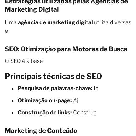
Estratégias utilizadas pelas Agências de
Marketing Digital
Uma
agência de marketing digital
utiliza diversas
e
SEO: Otimização para Motores de Busca
O SEO é a base
Principais técnicas de SEO
Pesquisa de palavras-chave:
Id
Otimização on-page:
Aj
Construção de links:
Construç
Marketing de Conteúdo