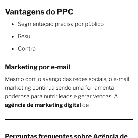
Vantagens do PPC
Segmentação precisa por público
Resu
Contra
Marketing por e-mail
Mesmo com o avanço das redes sociais, o e-mail
marketing continua sendo uma ferramenta
poderosa para nutrir leads e gerar vendas. A
agência de marketing digital
de
Perguntas frequentes sobre Agência de