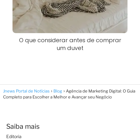
O que considerar antes de comprar
um duvet
Jnews Portal de Notícias
Blog
Agência de Marketing Digital: O Guia
Completo para Escolher a Melhor e Avançar seu Negócio
Saiba mais
Editoria