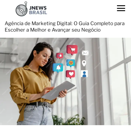
Agência de Marketing Digital: O Guia Completo para
Escolher a Melhor e Avançar seu Negócio