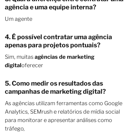
agência e uma equipe interna?
Um agente
4. É possível contratar uma agência
apenas para projetos pontuais?
Sim, muitas
agências de marketing
digital
oferecer
5. Como medir os resultados das
campanhas de marketing digital?
As agências utilizam ferramentas como Google
Analytics, SEMrush e relatórios de mídia social
para monitorar e apresentar análises como
tráfego,