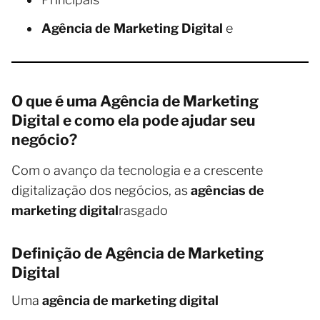
Agência de Marketing Digital
e
O que é uma Agência de Marketing
Digital e como ela pode ajudar seu
negócio?
Com o avanço da tecnologia e a crescente
digitalização dos negócios, as
agências de
marketing digital
rasgado
Definição de Agência de Marketing
Digital
Uma
agência de marketing digital