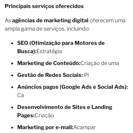
Principais serviços oferecidos
As
agências de marketing digital
oferecem uma
ampla gama de serviços, incluindo:
SEO (Otimização para Motores de
Busca):
Estratégia
Marketing de Conteúdo:
Criação de uma
Gestão de Redes Sociais:
Pl
Anúncios pagos (Google Ads e Social Ads):
Ca
Desenvolvimento de Sites e Landing
Pages:
Criação
Marketing por e-mail:
Acampar