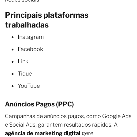
Principais plataformas
trabalhadas
Instagram
Facebook
Link
Tique
YouTube
Anúncios Pagos (PPC)
Campanhas de anúncios pagos, como Google Ads
e Social Ads, garantem resultados rápidos. A
agência de marketing digital
gere