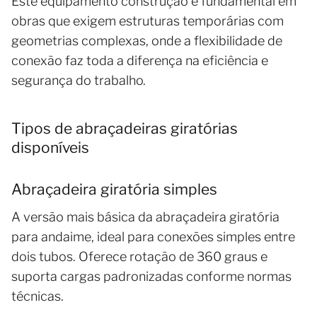
Este equipamento construção é fundamental em
obras que exigem estruturas temporárias com
geometrias complexas, onde a flexibilidade de
conexão faz toda a diferença na eficiência e
segurança do trabalho.
Tipos de abraçadeiras giratórias
disponíveis
Abraçadeira giratória simples
A versão mais básica da abraçadeira giratória
para andaime, ideal para conexões simples entre
dois tubos. Oferece rotação de 360 graus e
suporta cargas padronizadas conforme normas
técnicas.