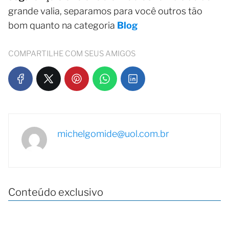
grande valia, separamos para você outros tão
bom quanto na categoria
Blog
COMPARTILHE COM SEUS AMIGOS
michelgomide@uol.com.br
Conteúdo exclusivo