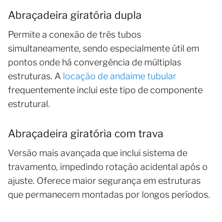
Abraçadeira giratória dupla
Permite a conexão de três tubos
simultaneamente, sendo especialmente útil em
pontos onde há convergência de múltiplas
estruturas. A
locação de andaime tubular
frequentemente inclui este tipo de componente
estrutural.
Abraçadeira giratória com trava
Versão mais avançada que inclui sistema de
travamento, impedindo rotação acidental após o
ajuste. Oferece maior segurança em estruturas
que permanecem montadas por longos períodos.