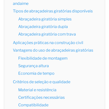
andaime
Tipos de abraçadeiras giratórias disponíveis
Abraçadeira giratória simples
Abraçadeira giratória dupla
Abraçadeira giratória com trava
Aplicações práticas na construção civil
Vantagens do uso de abraçadeiras giratórias
Flexibilidade de montagem
Segurança altura
Economia de tempo
Critérios de seleção e qualidade
Material e resistência
Certificações necessárias
Compatibilidade