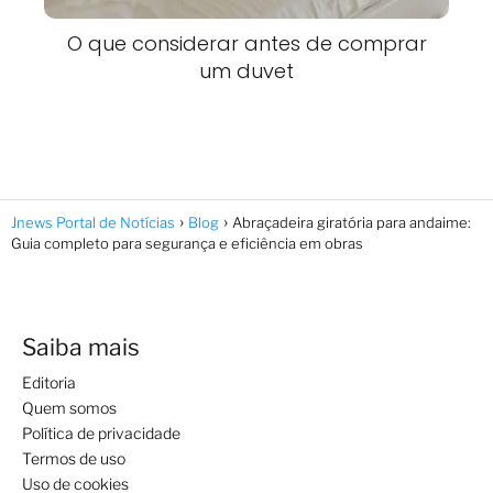
O que considerar antes de comprar
um duvet
Jnews Portal de Notícias
Blog
Abraçadeira giratória para andaime:
Guia completo para segurança e eficiência em obras
Saiba mais
Editoria
Quem somos
Política de privacidade
Termos de uso
Uso de cookies