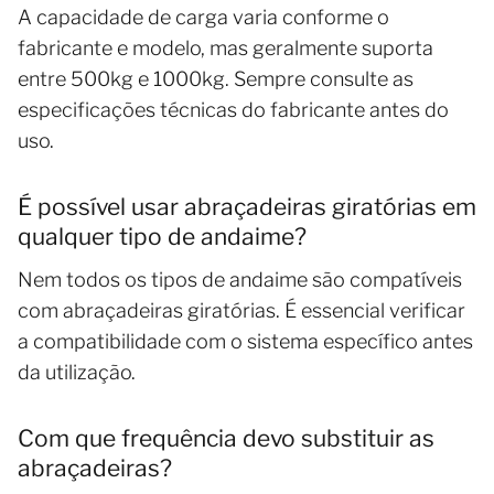
A capacidade de carga varia conforme o
fabricante e modelo, mas geralmente suporta
entre 500kg e 1000kg. Sempre consulte as
especificações técnicas do fabricante antes do
uso.
É possível usar abraçadeiras giratórias em
qualquer tipo de andaime?
Nem todos os tipos de andaime são compatíveis
com abraçadeiras giratórias. É essencial verificar
a compatibilidade com o sistema específico antes
da utilização.
Com que frequência devo substituir as
abraçadeiras?