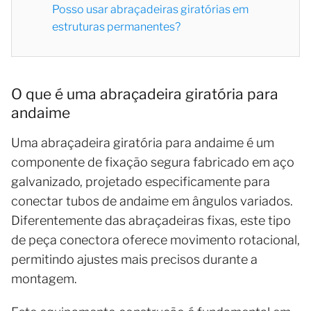
Posso usar abraçadeiras giratórias em
estruturas permanentes?
O que é uma abraçadeira giratória para
andaime
Uma abraçadeira giratória para andaime é um
componente de fixação segura fabricado em aço
galvanizado, projetado especificamente para
conectar tubos de andaime em ângulos variados.
Diferentemente das abraçadeiras fixas, este tipo
de peça conectora oferece movimento rotacional,
permitindo ajustes mais precisos durante a
montagem.