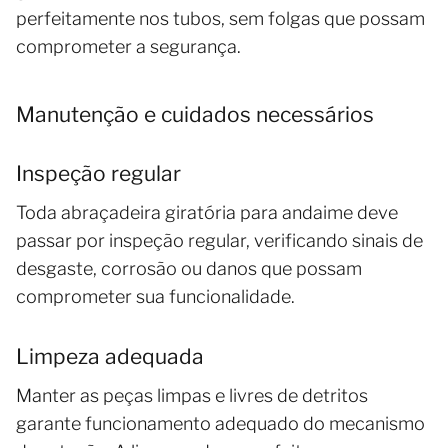
perfeitamente nos tubos, sem folgas que possam
comprometer a segurança.
Manutenção e cuidados necessários
Inspeção regular
Toda abraçadeira giratória para andaime deve
passar por inspeção regular, verificando sinais de
desgaste, corrosão ou danos que possam
comprometer sua funcionalidade.
Limpeza adequada
Manter as peças limpas e livres de detritos
garante funcionamento adequado do mecanismo