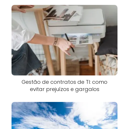
Gestão de contratos de TI: como
evitar prejuízos e gargalos