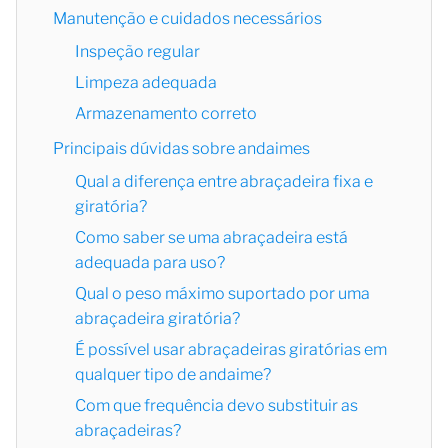
Manutenção e cuidados necessários
Inspeção regular
Limpeza adequada
Armazenamento correto
Principais dúvidas sobre andaimes
Qual a diferença entre abraçadeira fixa e
giratória?
Como saber se uma abraçadeira está
adequada para uso?
Qual o peso máximo suportado por uma
abraçadeira giratória?
É possível usar abraçadeiras giratórias em
qualquer tipo de andaime?
Com que frequência devo substituir as
abraçadeiras?