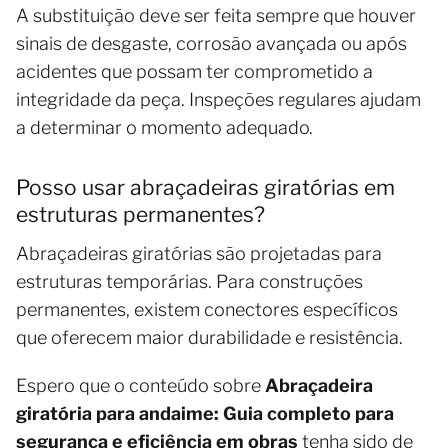
A substituição deve ser feita sempre que houver
sinais de desgaste, corrosão avançada ou após
acidentes que possam ter comprometido a
integridade da peça. Inspeções regulares ajudam
a determinar o momento adequado.
Posso usar abraçadeiras giratórias em
estruturas permanentes?
Abraçadeiras giratórias são projetadas para
estruturas temporárias. Para construções
permanentes, existem conectores específicos
que oferecem maior durabilidade e resistência.
Espero que o conteúdo sobre
Abraçadeira
giratória para andaime: Guia completo para
segurança e eficiência em obras
tenha sido de