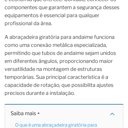
componentes que garantem a segurança desses
equipamentos é essencial para qualquer
profissional da área.
A abraçadeira giratória para andaime funciona
como uma conexão metálica especializada,
permitindo que tubos de andaime sejam unidos
em diferentes ângulos, proporcionando maior
versatilidade na montagem de estruturas
temporárias. Sua principal característica é a
capacidade de rotação, que possibilita ajustes
precisos durante a instalação.
Saiba mais +
O que é uma abraçadeira giratória para