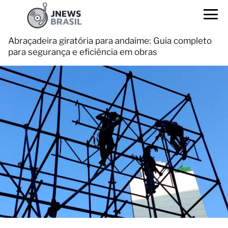
Abraçadeira giratória para andaime: Guia completo
para segurança e eficiência em obras