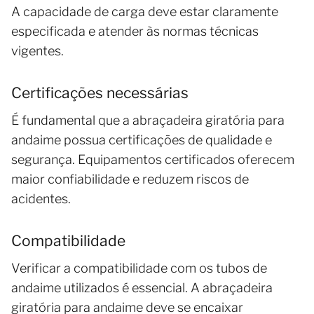
A capacidade de carga deve estar claramente
especificada e atender às normas técnicas
vigentes.
Certificações necessárias
É fundamental que a abraçadeira giratória para
andaime possua certificações de qualidade e
segurança. Equipamentos certificados oferecem
maior confiabilidade e reduzem riscos de
acidentes.
Compatibilidade
Verificar a compatibilidade com os tubos de
andaime utilizados é essencial. A abraçadeira
giratória para andaime deve se encaixar