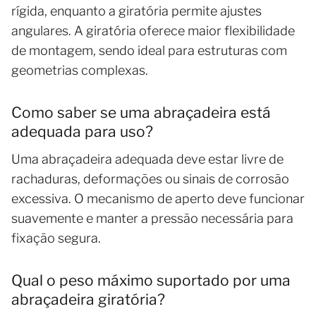
rígida, enquanto a giratória permite ajustes
angulares. A giratória oferece maior flexibilidade
de montagem, sendo ideal para estruturas com
geometrias complexas.
Como saber se uma abraçadeira está
adequada para uso?
Uma abraçadeira adequada deve estar livre de
rachaduras, deformações ou sinais de corrosão
excessiva. O mecanismo de aperto deve funcionar
suavemente e manter a pressão necessária para
fixação segura.
Qual o peso máximo suportado por uma
abraçadeira giratória?