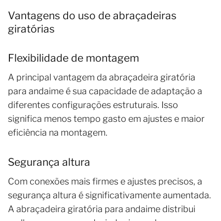
Vantagens do uso de abraçadeiras
giratórias
Flexibilidade de montagem
A principal vantagem da abraçadeira giratória
para andaime é sua capacidade de adaptação a
diferentes configurações estruturais. Isso
significa menos tempo gasto em ajustes e maior
eficiência na montagem.
Segurança altura
Com conexões mais firmes e ajustes precisos, a
segurança altura é significativamente aumentada.
A abraçadeira giratória para andaime distribui