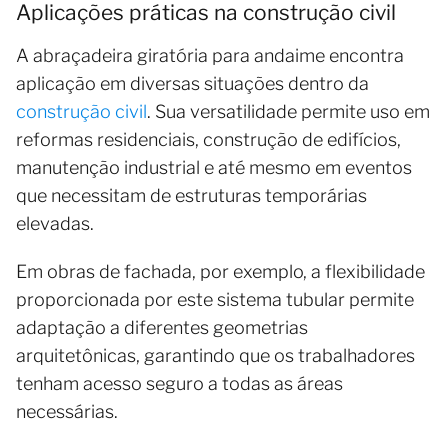
Aplicações práticas na construção civil
A abraçadeira giratória para andaime encontra
aplicação em diversas situações dentro da
construção civil
. Sua versatilidade permite uso em
reformas residenciais, construção de edifícios,
manutenção industrial e até mesmo em eventos
que necessitam de estruturas temporárias
elevadas.
Em obras de fachada, por exemplo, a flexibilidade
proporcionada por este sistema tubular permite
adaptação a diferentes geometrias
arquitetônicas, garantindo que os trabalhadores
tenham acesso seguro a todas as áreas
necessárias.