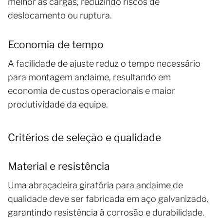
melhor as cargas, reduzindo riscos de
deslocamento ou ruptura.
Economia de tempo
A facilidade de ajuste reduz o tempo necessário
para montagem andaime, resultando em
economia de custos operacionais e maior
produtividade da equipe.
Critérios de seleção e qualidade
Material e resistência
Uma abraçadeira giratória para andaime de
qualidade deve ser fabricada em aço galvanizado,
garantindo resistência à corrosão e durabilidade.