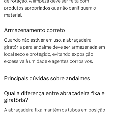
de rotação. A limpeza deve ser feita com
produtos apropriados que não danifiquem o
material.
Armazenamento correto
Quando não estiver em uso, a abraçadeira
giratória para andaime deve ser armazenada em
local seco e protegido, evitando exposição
excessiva à umidade e agentes corrosivos.
Principais dúvidas sobre andaimes
Qual a diferença entre abraçadeira fixa e
giratória?
A abraçadeira fixa mantém os tubos em posição