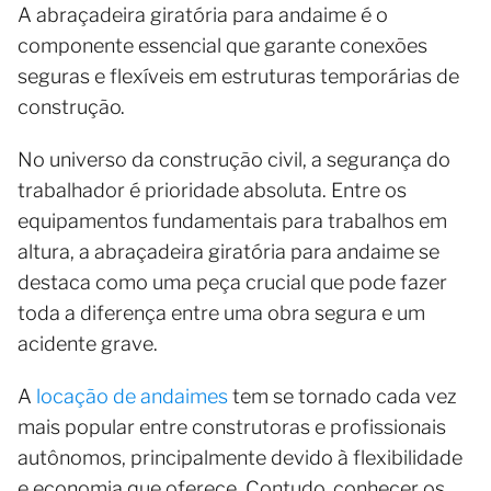
A abraçadeira giratória para andaime é o
componente essencial que garante conexões
seguras e flexíveis em estruturas temporárias de
construção.
No universo da construção civil, a segurança do
trabalhador é prioridade absoluta. Entre os
equipamentos fundamentais para trabalhos em
altura, a abraçadeira giratória para andaime se
destaca como uma peça crucial que pode fazer
toda a diferença entre uma obra segura e um
acidente grave.
A
locação de andaimes
tem se tornado cada vez
mais popular entre construtoras e profissionais
autônomos, principalmente devido à flexibilidade
e economia que oferece. Contudo, conhecer os