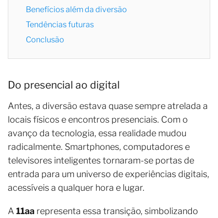
Benefícios além da diversão
Tendências futuras
Conclusão
Do presencial ao digital
Antes, a diversão estava quase sempre atrelada a
locais físicos e encontros presenciais. Com o
avanço da tecnologia, essa realidade mudou
radicalmente. Smartphones, computadores e
televisores inteligentes tornaram-se portas de
entrada para um universo de experiências digitais,
acessíveis a qualquer hora e lugar.
A
11aa
representa essa transição, simbolizando