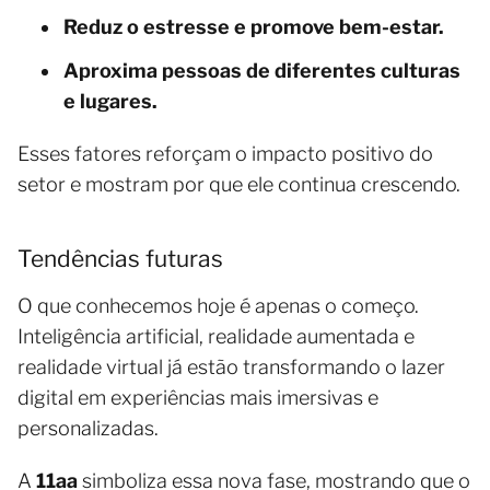
Reduz o estresse e promove bem-estar.
Aproxima pessoas de diferentes culturas
e lugares.
Esses fatores reforçam o impacto positivo do
setor e mostram por que ele continua crescendo.
Tendências futuras
O que conhecemos hoje é apenas o começo.
Inteligência artificial, realidade aumentada e
realidade virtual já estão transformando o lazer
digital em experiências mais imersivas e
personalizadas.
A
11aa
simboliza essa nova fase, mostrando que o