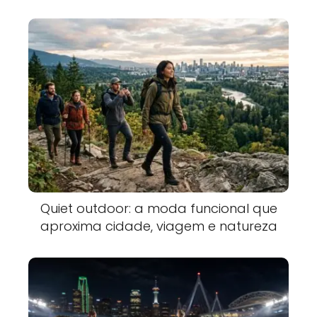
Quiet outdoor: a moda funcional que
aproxima cidade, viagem e natureza