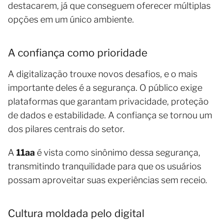
destacarem, já que conseguem oferecer múltiplas
opções em um único ambiente.
A confiança como prioridade
A digitalização trouxe novos desafios, e o mais
importante deles é a segurança. O público exige
plataformas que garantam privacidade, proteção
de dados e estabilidade. A confiança se tornou um
dos pilares centrais do setor.
A
11aa
é vista como sinônimo dessa segurança,
transmitindo tranquilidade para que os usuários
possam aproveitar suas experiências sem receio.
Cultura moldada pelo digital