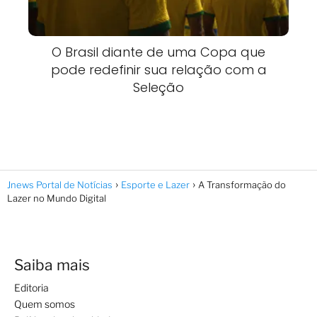
O Brasil diante de uma Copa que
pode redefinir sua relação com a
Seleção
Jnews Portal de Notícias
Esporte e Lazer
A Transformação do
Lazer no Mundo Digital
Saiba mais
Editoria
Quem somos