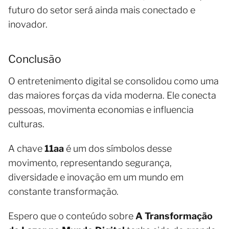
futuro do setor será ainda mais conectado e
inovador.
Conclusão
O entretenimento digital se consolidou como uma
das maiores forças da vida moderna. Ele conecta
pessoas, movimenta economias e influencia
culturas.
A chave
11aa
é um dos símbolos desse
movimento, representando segurança,
diversidade e inovação em um mundo em
constante transformação.
Espero que o conteúdo sobre
A Transformação