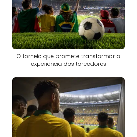
O torneio que promete transformar a
experiência dos torcedores