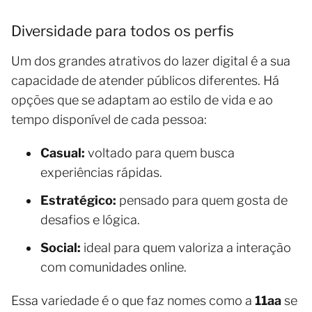
Diversidade para todos os perfis
Um dos grandes atrativos do lazer digital é a sua
capacidade de atender públicos diferentes. Há
opções que se adaptam ao estilo de vida e ao
tempo disponível de cada pessoa:
Casual:
voltado para quem busca
experiências rápidas.
Estratégico:
pensado para quem gosta de
desafios e lógica.
Social:
ideal para quem valoriza a interação
com comunidades online.
Essa variedade é o que faz nomes como a
11aa
se