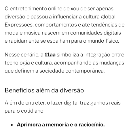
O entretenimento online deixou de ser apenas
diversão e passou a influenciar a cultura global.
Expressões, comportamentos e até tendências de
moda e música nascem em comunidades digitais
e rapidamente se espalham para o mundo físico.
Nesse cenário, a
11aa
simboliza a integração entre
tecnologia e cultura, acompanhando as mudanças
que definem a sociedade contemporânea.
Benefícios além da diversão
Além de entreter, o lazer digital traz ganhos reais
para o cotidiano:
Aprimora a memória e o raciocínio.