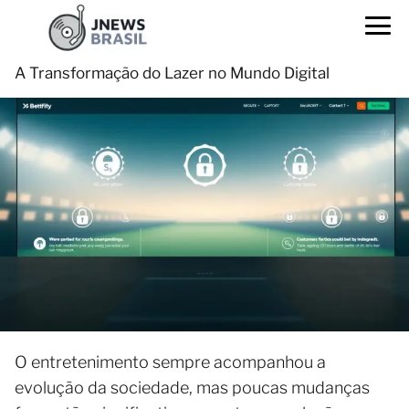
A Transformação do Lazer no Mundo Digital
O entretenimento sempre acompanhou a
evolução da sociedade, mas poucas mudanças