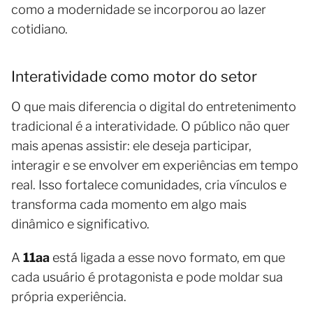
como a modernidade se incorporou ao lazer
cotidiano.
Interatividade como motor do setor
O que mais diferencia o digital do entretenimento
tradicional é a interatividade. O público não quer
mais apenas assistir: ele deseja participar,
interagir e se envolver em experiências em tempo
real. Isso fortalece comunidades, cria vínculos e
transforma cada momento em algo mais
dinâmico e significativo.
A
11aa
está ligada a esse novo formato, em que
cada usuário é protagonista e pode moldar sua
própria experiência.