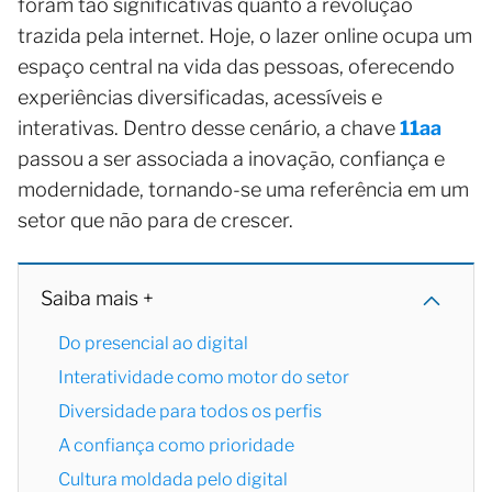
foram tão significativas quanto a revolução
trazida pela internet. Hoje, o lazer online ocupa um
espaço central na vida das pessoas, oferecendo
experiências diversificadas, acessíveis e
interativas. Dentro desse cenário, a chave
11aa
passou a ser associada a inovação, confiança e
modernidade, tornando-se uma referência em um
setor que não para de crescer.
Saiba mais +
Do presencial ao digital
Interatividade como motor do setor
Diversidade para todos os perfis
A confiança como prioridade
Cultura moldada pelo digital