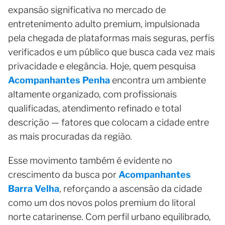
expansão significativa no mercado de
entretenimento adulto premium, impulsionada
pela chegada de plataformas mais seguras, perfis
verificados e um público que busca cada vez mais
privacidade e elegância. Hoje, quem pesquisa
Acompanhantes Penha
encontra um ambiente
altamente organizado, com profissionais
qualificadas, atendimento refinado e total
descrição — fatores que colocam a cidade entre
as mais procuradas da região.
Esse movimento também é evidente no
crescimento da busca por
Acompanhantes
Barra Velha
, reforçando a ascensão da cidade
como um dos novos polos premium do litoral
norte catarinense. Com perfil urbano equilibrado,