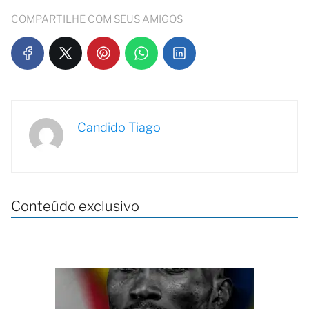
COMPARTILHE COM SEUS AMIGOS
Candido Tiago
Conteúdo exclusivo