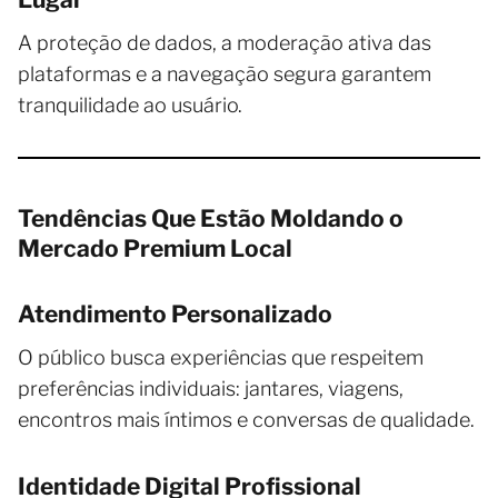
A proteção de dados, a moderação ativa das
plataformas e a navegação segura garantem
tranquilidade ao usuário.
Tendências Que Estão Moldando o
Mercado Premium Local
Atendimento Personalizado
O público busca experiências que respeitem
preferências individuais: jantares, viagens,
encontros mais íntimos e conversas de qualidade.
Identidade Digital Profissional