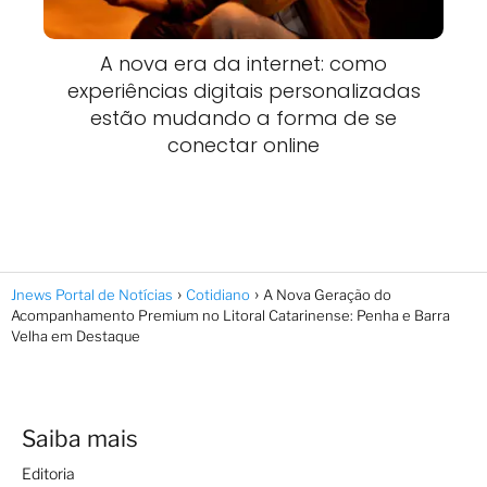
A nova era da internet: como
experiências digitais personalizadas
estão mudando a forma de se
conectar online
Jnews Portal de Notícias
Cotidiano
A Nova Geração do
Acompanhamento Premium no Litoral Catarinense: Penha e Barra
Velha em Destaque
Saiba mais
Editoria