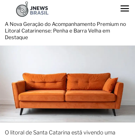
A Nova Geração do Acompanhamento Premium no
Litoral Catarinense: Penha e Barra Velha em
Destaque
O litoral de Santa Catarina está vivendo uma