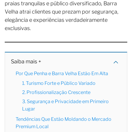
praias tranquilas e público diversificado, Barra
Velha atrai clientes que prezam por segurança,
elegância e experiências verdadeiramente
exclusivas.
Saiba mais +
Por Que Penha e Barra Velha Estão Em Alta
1. Turismo Forte e Público Variado
2. Profissionalização Crescente
3. Segurança e Privacidade em Primeiro
Lugar
Tendências Que Estão Moldando o Mercado
Premium Local