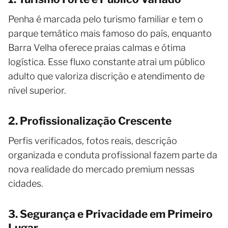
Penha é marcada pelo turismo familiar e tem o
parque temático mais famoso do país, enquanto
Barra Velha oferece praias calmas e ótima
logística. Esse fluxo constante atrai um público
adulto que valoriza discrição e atendimento de
nível superior.
2. Profissionalização Crescente
Perfis verificados, fotos reais, descrição
organizada e conduta profissional fazem parte da
nova realidade do mercado premium nessas
cidades.
3. Segurança e Privacidade em Primeiro
Lugar