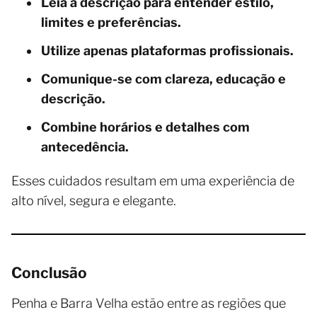
Leia a descrição para entender estilo,
limites e preferências.
Utilize apenas plataformas profissionais.
Comunique-se com clareza, educação e
descrição.
Combine horários e detalhes com
antecedência.
Esses cuidados resultam em uma experiência de
alto nível, segura e elegante.
Conclusão
Penha e Barra Velha estão entre as regiões que