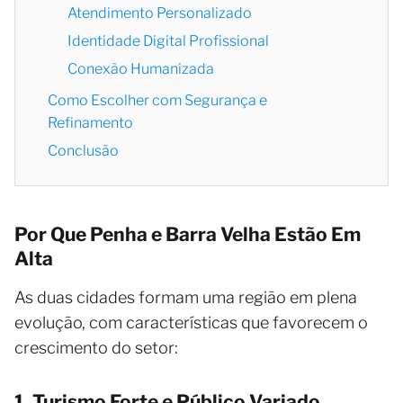
Atendimento Personalizado
Identidade Digital Profissional
Conexão Humanizada
Como Escolher com Segurança e
Refinamento
Conclusão
Por Que Penha e Barra Velha Estão Em
Alta
As duas cidades formam uma região em plena
evolução, com características que favorecem o
crescimento do setor:
1. Turismo Forte e Público Variado