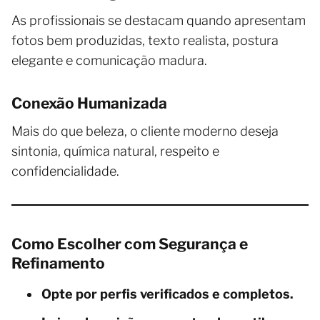
As profissionais se destacam quando apresentam
fotos bem produzidas, texto realista, postura
elegante e comunicação madura.
Conexão Humanizada
Mais do que beleza, o cliente moderno deseja
sintonia, química natural, respeito e
confidencialidade.
Como Escolher com Segurança e
Refinamento
Opte por perfis verificados e completos.