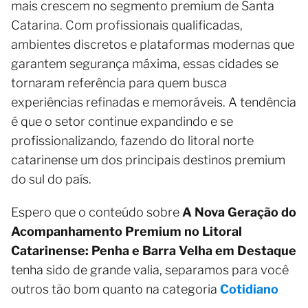
mais crescem no segmento premium de Santa
Catarina. Com profissionais qualificadas,
ambientes discretos e plataformas modernas que
garantem segurança máxima, essas cidades se
tornaram referência para quem busca
experiências refinadas e memoráveis. A tendência
é que o setor continue expandindo e se
profissionalizando, fazendo do litoral norte
catarinense um dos principais destinos premium
do sul do país.
Espero que o conteúdo sobre
A Nova Geração do
Acompanhamento Premium no Litoral
Catarinense: Penha e Barra Velha em Destaque
tenha sido de grande valia, separamos para você
outros tão bom quanto na categoria
Cotidiano