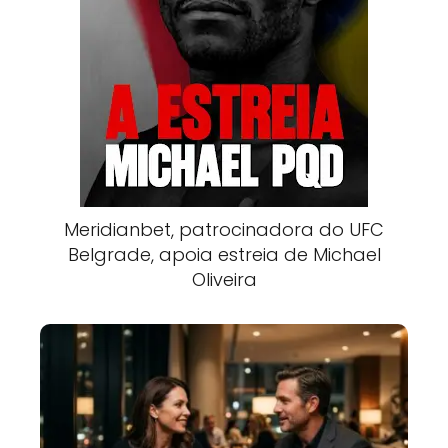
Meridianbet, patrocinadora do UFC
Belgrade, apoia estreia de Michael
Oliveira