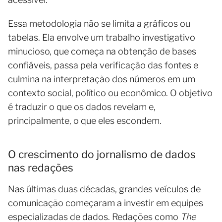
Essa metodologia não se limita a gráficos ou
tabelas. Ela envolve um trabalho investigativo
minucioso, que começa na obtenção de bases
confiáveis, passa pela verificação das fontes e
culmina na interpretação dos números em um
contexto social, político ou econômico. O objetivo
é traduzir o que os dados revelam e,
principalmente, o que eles escondem.
O crescimento do jornalismo de dados
nas redações
Nas últimas duas décadas, grandes veículos de
comunicação começaram a investir em equipes
especializadas de dados. Redações como
The