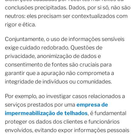
conclusões precipitadas. Dados, por si só, não são
neutros: eles precisam ser contextualizados com
rigor e ética.
Conjuntamente, o uso de informações sensíveis
exige cuidado redobrado. Questões de
privacidade, anonimização de dados e
consentimento de fontes são cruciais para
garantir que a apuração não comprometa a
integridade de indivíduos ou comunidades.
Por exemplo, ao investigar casos relacionados a
serviços prestados por uma
empresa de
impermeabilização de telhados
, é fundamental
proteger os dados dos clientes e funcionários
envolvidos, evitando expor informações pessoais