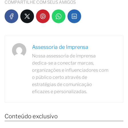
COMPARTILHE COM SEUS AMIGOS
Assessoria de Imprensa
Nossa assessoria de imprensa
dedica-se a conectar marcas,
organizações e influenciadores com
o público certo através de
estratégias de comunicação
eficazes e personalizadas.
Conteúdo exclusivo