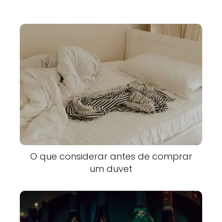
O que considerar antes de comprar
um duvet