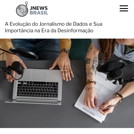
A Evolução do Jornalismo de Dados e Sua
Importância na Era da Desinformação