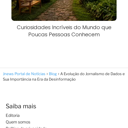
Curiosidades Incríveis do Mundo que
Poucas Pessoas Conhecem
Jnews Portal de Notícias
Blog
A Evolução do Jornalismo de Dados e
Sua Importância na Era da Desinformação
Saiba mais
Editoria
Quem somos