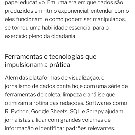
papel educativo. Em uma era em que dados são
produzidos em ritmo exponencial, entender como
eles funcionam, e como podem ser manipulados,
se tornou uma habilidade essencial para o
exercício pleno da cidadania.
Ferramentas e tecnologias que
impulsionam a prática
Além das plataformas de visualização, o
jornalismo de dados conta hoje com uma série de
ferramentas de coleta, limpeza e análise que
otimizam a rotina das redações. Softwares como
R, Python, Google Sheets, SQL e Scrapy ajudam
jornalistas a lidar com grandes volumes de
informação e identificar padrões relevantes.