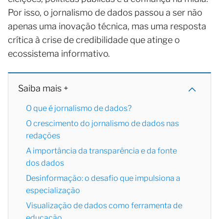
Por isso, o jornalismo de dados passou a ser não
apenas uma inovação técnica, mas uma resposta
crítica à crise de credibilidade que atinge o
ecossistema informativo.
Saiba mais +
O que é jornalismo de dados?
O crescimento do jornalismo de dados nas
redações
A importância da transparência e da fonte
dos dados
Desinformação: o desafio que impulsiona a
especialização
Visualização de dados como ferramenta de
educação