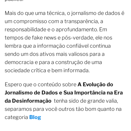
Mais do que uma técnica, o jornalismo de dados é
um compromisso com a transparência, a
responsabilidade e o aprofundamento. Em
tempos de fake news e pós-verdade, ele nos
lembra que a informação confiável continua
sendo um dos ativos mais valiosos para a
democracia e para a construção de uma
sociedade crítica e bem informada.
Espero que o conteúdo sobre
A Evolução do
Jornalismo de Dados e Sua Importância na Era
da Desinformação
tenha sido de grande valia,
separamos para você outros tão bom quanto na
categoria
Blog