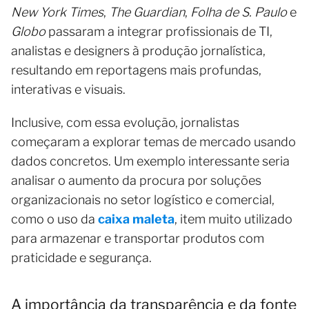
New York Times
,
The Guardian
,
Folha de S. Paulo
e
Globo
passaram a integrar profissionais de TI,
analistas e designers à produção jornalística,
resultando em reportagens mais profundas,
interativas e visuais.
Inclusive, com essa evolução, jornalistas
começaram a explorar temas de mercado usando
dados concretos. Um exemplo interessante seria
analisar o aumento da procura por soluções
organizacionais no setor logístico e comercial,
como o uso da
caixa maleta
, item muito utilizado
para armazenar e transportar produtos com
praticidade e segurança.
A importância da transparência e da fonte