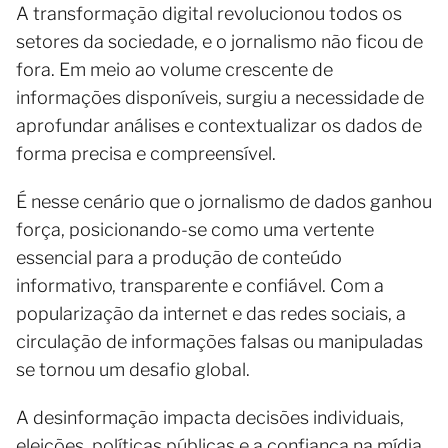
A transformação digital revolucionou todos os
setores da sociedade, e o jornalismo não ficou de
fora. Em meio ao volume crescente de
informações disponíveis, surgiu a necessidade de
aprofundar análises e contextualizar os dados de
forma precisa e compreensível.
É nesse cenário que o jornalismo de dados ganhou
força, posicionando-se como uma vertente
essencial para a produção de conteúdo
informativo, transparente e confiável. Com a
popularização da internet e das redes sociais, a
circulação de informações falsas ou manipuladas
se tornou um desafio global.
A desinformação impacta decisões individuais,
eleições, políticas públicas e a confiança na mídia.