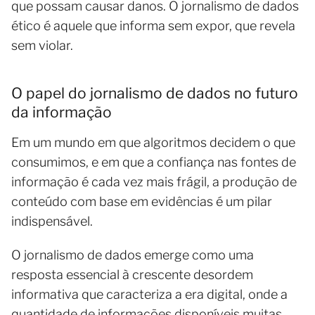
que possam causar danos. O jornalismo de dados
ético é aquele que informa sem expor, que revela
sem violar.
O papel do jornalismo de dados no futuro
da informação
Em um mundo em que algoritmos decidem o que
consumimos, e em que a confiança nas fontes de
informação é cada vez mais frágil, a produção de
conteúdo com base em evidências é um pilar
indispensável.
O jornalismo de dados emerge como uma
resposta essencial à crescente desordem
informativa que caracteriza a era digital, onde a
quantidade de informações disponíveis muitas