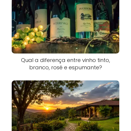
Qual a diferença entre vinho tinto,
branco, rosé e espumante?