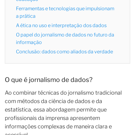
Ferramentas e tecnologias que impulsionam
a prática
A ética no uso e interpretação dos dados
O papel do jornalismo de dados no futuro da
informação
Conclusão: dados como aliados da verdade
O que é jornalismo de dados?
Ao combinar técnicas do jornalismo tradicional
com métodos da ciência de dados e da
estatística, essa abordagem permite que
profissionais da imprensa apresentem
informações complexas de maneira clara e
acessível.