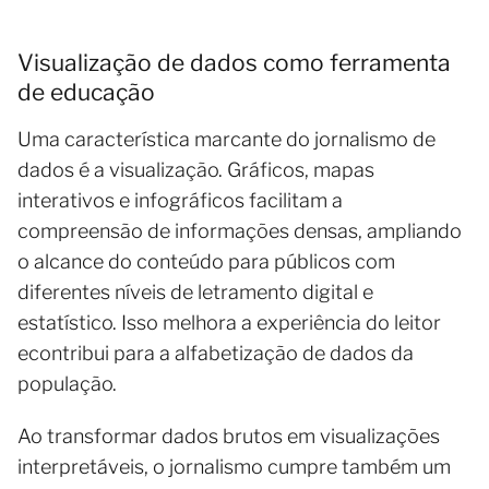
Visualização de dados como ferramenta
de educação
Uma característica marcante do jornalismo de
dados é a visualização. Gráficos, mapas
interativos e infográficos facilitam a
compreensão de informações densas, ampliando
o alcance do conteúdo para públicos com
diferentes níveis de letramento digital e
estatístico. Isso melhora a experiência do leitor
econtribui para a alfabetização de dados da
população.
Ao transformar dados brutos em visualizações
interpretáveis, o jornalismo cumpre também um