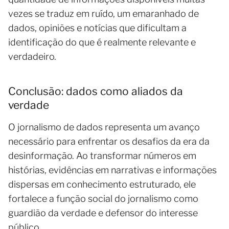
vezes se traduz em ruído, um emaranhado de
dados, opiniões e notícias que dificultam a
identificação do que é realmente relevante e
verdadeiro.
Conclusão: dados como aliados da
verdade
O jornalismo de dados representa um avanço
necessário para enfrentar os desafios da era da
desinformação. Ao transformar números em
histórias, evidências em narrativas e informações
dispersas em conhecimento estruturado, ele
fortalece a função social do jornalismo como
guardião da verdade e defensor do interesse
público.