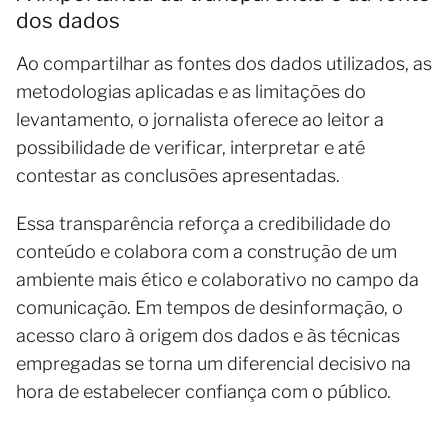
dos dados
Ao compartilhar as fontes dos dados utilizados, as
metodologias aplicadas e as limitações do
levantamento, o jornalista oferece ao leitor a
possibilidade de verificar, interpretar e até
contestar as conclusões apresentadas.
Essa transparência reforça a credibilidade do
conteúdo e colabora com a construção de um
ambiente mais ético e colaborativo no campo da
comunicação. Em tempos de desinformação, o
acesso claro à origem dos dados e às técnicas
empregadas se torna um diferencial decisivo na
hora de estabelecer confiança com o público.