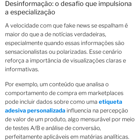
Desinformação: o desafio que impulsiona
a especialização
A velocidade com que fake news se espalham é
maior do que a de notícias verdadeiras,
especialmente quando essas informações são
sensacionalistas ou polarizadas. Esse cenário
reforça a importância de visualizações claras e
informativas.
Por exemplo, um conteúdo que analisa o
comportamento de compra em marketplaces
pode incluir dados sobre como uma
etiqueta
adesiva personalizada
influencia na percepção
de valor de um produto, algo mensurável por meio
de testes A/B e análise de conversão,
perfeitamente aplicáveis em matérias analíticas.