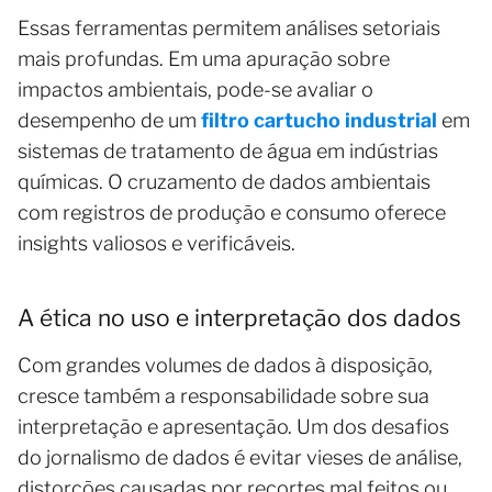
Essas ferramentas permitem análises setoriais
mais profundas. Em uma apuração sobre
impactos ambientais, pode-se avaliar o
desempenho de um
filtro cartucho industrial
em
sistemas de tratamento de água em indústrias
químicas. O cruzamento de dados ambientais
com registros de produção e consumo oferece
insights valiosos e verificáveis.
A ética no uso e interpretação dos dados
Com grandes volumes de dados à disposição,
cresce também a responsabilidade sobre sua
interpretação e apresentação. Um dos desafios
do jornalismo de dados é evitar vieses de análise,
distorções causadas por recortes mal feitos ou