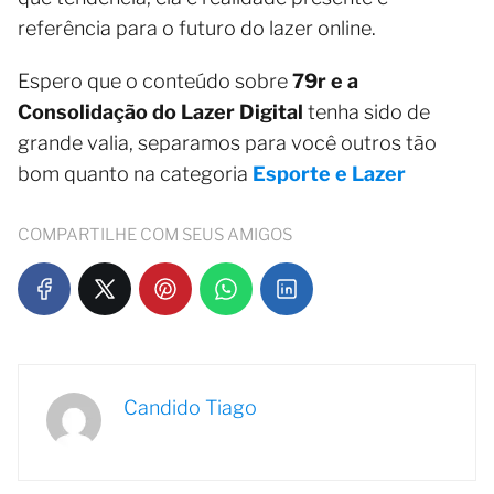
referência para o futuro do lazer online.
Espero que o conteúdo sobre
79r e a
Consolidação do Lazer Digital
tenha sido de
grande valia, separamos para você outros tão
bom quanto na categoria
Esporte e Lazer
COMPARTILHE COM SEUS AMIGOS
Candido Tiago