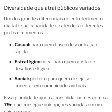
Diversidade que atrai públicos variados
Um dos grandes diferenciais do entretenimento
digital é sua capacidade de atender a diferentes
perfis e momentos.
Casual:
para quem busca descontração
rápida.
Estratégico:
ideal para quem gosta de
desafios e lógica.
Social:
perfeito para quem deseja se
conectar em comunidades virtuais.
Essa pluralidade ajuda a consolidar nomes como a
79r
, que consegue unir opções variadas em um
único espaço.