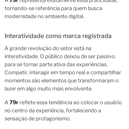
A
79r
representa exatamente essa praticidade,
tornando-se referência para quem busca
modernidade no ambiente digital.
Interatividade como marca registrada
A grande revolução do setor está na
interatividade. O público deixou de ser passivo
para se tornar parte ativa das experiências.
Competir, interagir em tempo real e compartilhar
momentos são elementos que transformaram o
lazer em algo muito mais envolvente.
A
79r
reflete essa tendência ao colocar o usuário
no centro da experiência, fortalecendo a
sensação de protagonismo.