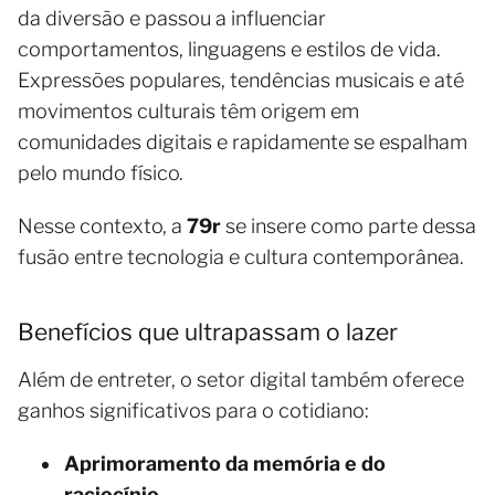
da diversão e passou a influenciar
comportamentos, linguagens e estilos de vida.
Expressões populares, tendências musicais e até
movimentos culturais têm origem em
comunidades digitais e rapidamente se espalham
pelo mundo físico.
Nesse contexto, a
79r
se insere como parte dessa
fusão entre tecnologia e cultura contemporânea.
Benefícios que ultrapassam o lazer
Além de entreter, o setor digital também oferece
ganhos significativos para o cotidiano:
Aprimoramento da memória e do
raciocínio.