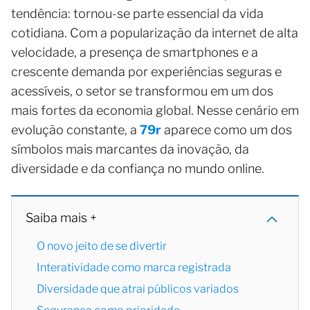
tendência: tornou-se parte essencial da vida
cotidiana. Com a popularização da internet de alta
velocidade, a presença de smartphones e a
crescente demanda por experiências seguras e
acessíveis, o setor se transformou em um dos
mais fortes da economia global. Nesse cenário em
evolução constante, a
79r
aparece como um dos
símbolos mais marcantes da inovação, da
diversidade e da confiança no mundo online.
Saiba mais +
O novo jeito de se divertir
Interatividade como marca registrada
Diversidade que atrai públicos variados