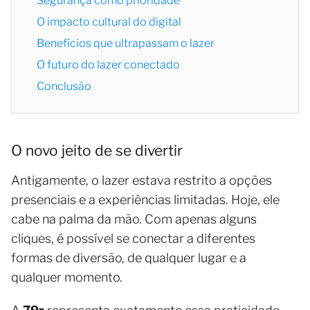
Segurança como prioridade
O impacto cultural do digital
Benefícios que ultrapassam o lazer
O futuro do lazer conectado
Conclusão
O novo jeito de se divertir
Antigamente, o lazer estava restrito a opções
presenciais e a experiências limitadas. Hoje, ele
cabe na palma da mão. Com apenas alguns
cliques, é possível se conectar a diferentes
formas de diversão, de qualquer lugar e a
qualquer momento.