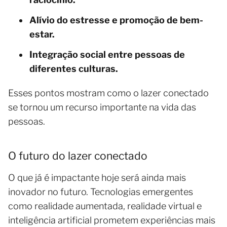
Alívio do estresse e promoção de bem-
estar.
Integração social entre pessoas de
diferentes culturas.
Esses pontos mostram como o lazer conectado
se tornou um recurso importante na vida das
pessoas.
O futuro do lazer conectado
O que já é impactante hoje será ainda mais
inovador no futuro. Tecnologias emergentes
como realidade aumentada, realidade virtual e
inteligência artificial prometem experiências mais