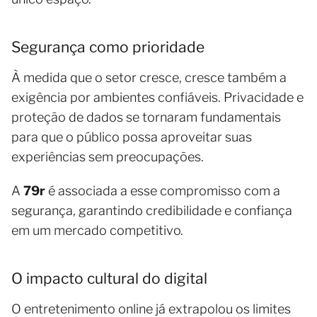
Segurança como prioridade
À medida que o setor cresce, cresce também a
exigência por ambientes confiáveis. Privacidade e
proteção de dados se tornaram fundamentais
para que o público possa aproveitar suas
experiências sem preocupações.
A
79r
é associada a esse compromisso com a
segurança, garantindo credibilidade e confiança
em um mercado competitivo.
O impacto cultural do digital
O entretenimento online já extrapolou os limites