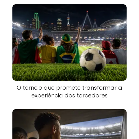
O torneio que promete transformar a
experiência dos torcedores