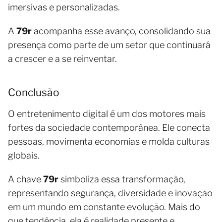
imersivas e personalizadas.
A
79r
acompanha esse avanço, consolidando sua
presença como parte de um setor que continuará
a crescer e a se reinventar.
Conclusão
O entretenimento digital é um dos motores mais
fortes da sociedade contemporânea. Ele conecta
pessoas, movimenta economias e molda culturas
globais.
A chave
79r
simboliza essa transformação,
representando segurança, diversidade e inovação
em um mundo em constante evolução. Mais do
que tendência, ela é realidade presente e