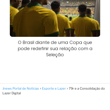
O Brasil diante de uma Copa que
pode redefinir sua relação com a
Seleção
Jnews Portal de Notícias
Esporte e Lazer
79r e a Consolidação do
Lazer Digital