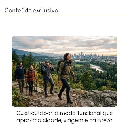
Conteúdo exclusivo
Quiet outdoor: a moda funcional que
aproxima cidade, viagem e natureza